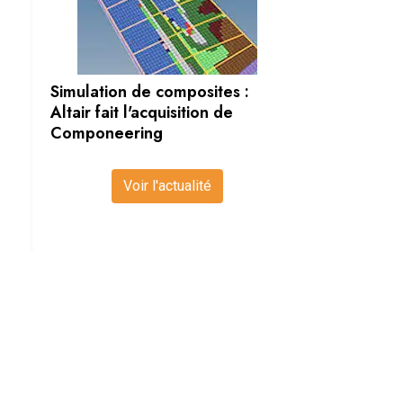
Simulation de composites :
Altair fait l'acquisition de
Componeering
Voir l'actualité