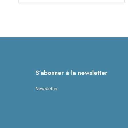
S’abonner à la newsletter
Newsletter