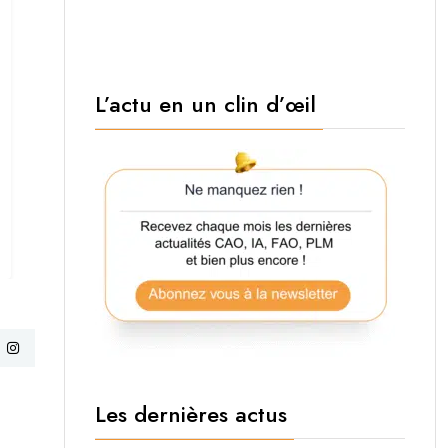
L’actu en un clin d’œil
Les dernières actus