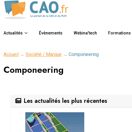
Actualités
Évènements
Webina’tech
Formations
Accueil
→
Société / Marque
→
Componeering
Componeering
Les actualités les plus récentes