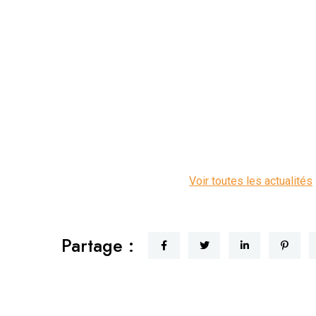
Voir toutes les actualités
Partage :