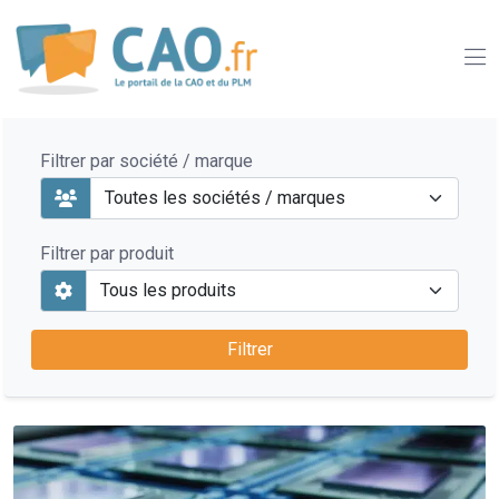
Filtrer par société / marque
Filtrer par produit