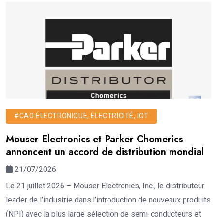
#CAO ÉLECTRONIQUE, ÉLECTRICITÉ, IOT
Mouser Electronics et Parker Chomerics
annoncent un accord de distribution mondial
21/07/2026
Le 21 juillet 2026 – Mouser Electronics, Inc., le distributeur
leader de l’industrie dans l’introduction de nouveaux produits
(NPI) avec la plus large sélection de semi-conducteurs et