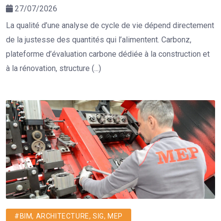
27/07/2026
La qualité d’une analyse de cycle de vie dépend directement
de la justesse des quantités qui l’alimentent. Carbonz,
plateforme d’évaluation carbone dédiée à la construction et
à la rénovation, structure (...)
#BIM, ARCHITECTURE, SIG, MEP