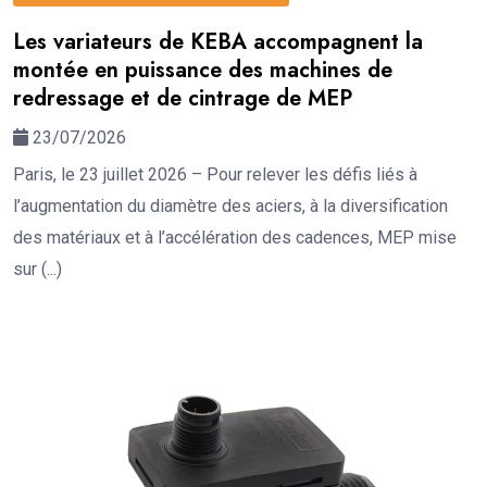
Les variateurs de KEBA accompagnent la
montée en puissance des machines de
redressage et de cintrage de MEP
23/07/2026
Paris, le 23 juillet 2026 – Pour relever les défis liés à
l’augmentation du diamètre des aciers, à la diversification
des matériaux et à l’accélération des cadences, MEP mise
sur (...)