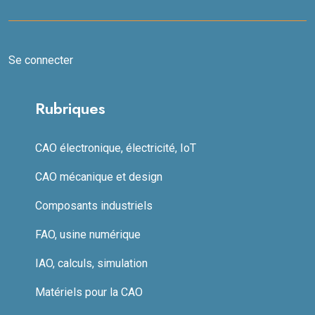
Se connecter
Rubriques
CAO électronique, électricité, IoT
CAO mécanique et design
Composants industriels
FAO, usine numérique
IAO, calculs, simulation
Matériels pour la CAO