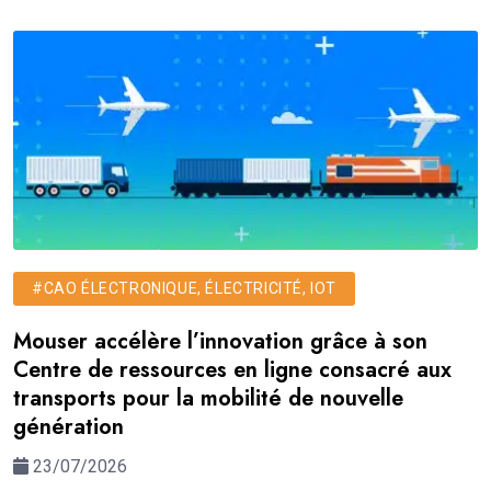
#CAO ÉLECTRONIQUE, ÉLECTRICITÉ, IOT
Mouser accélère l’innovation grâce à son
Centre de ressources en ligne consacré aux
transports pour la mobilité de nouvelle
génération
23/07/2026