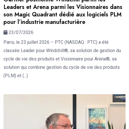
Leaders et Arena parmi les Visionnaires dans
son Magic Quadrant dédié aux logiciels PLM
pour l’industrie manufacturière
23/07/2026
Paris, le 23 juillet 2026 – PTC (NASDAQ : PTC) a été
classée Leader pour Windchill®, sa solution de gestion du
cycle de vie des produits et Visionnaire pour Arena®, sa
solution qui combine gestion du cycle de vie des produits
(PLM) et (...)