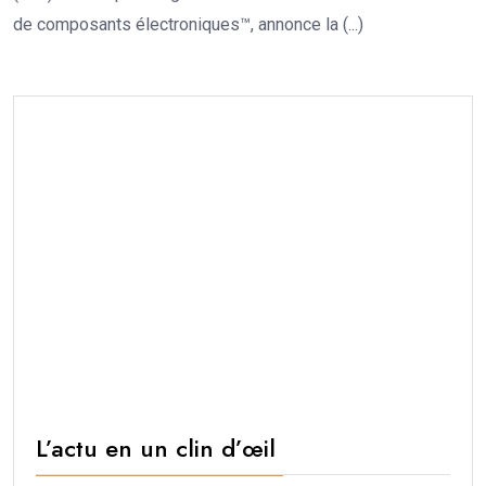
de composants électroniques™, annonce la (...)
L’actu en un clin d’œil