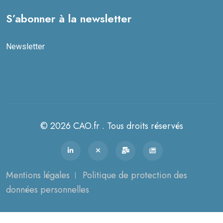
S’abonner à la newsletter
Newsletter
© 2026 CAO.fr . Tous droits réservés
Mentions légales
Politique de protection des
données personnelles