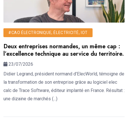
#CAO ÉLECTRONIQUE, ÉLECTRICITÉ, IOT
Deux entreprises normandes, un même cap :
l’excellence technique au service du territoire.
23/07/2026
Didier Legrand, président normand d’ElecWorld, témoigne de
la transformation de son entreprise grâce au logiciel elec
calc de Trace Software, éditeur implanté en France. Résultat :
une dizaine de marchés (...)