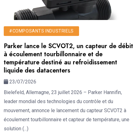
#COMPOSANTS INDUSTRIELS
Parker lance le SCVOT2, un capteur de débit
à écoulement tourbillonnaire et de
température destiné au refroidissement
liquide des datacenters
23/07/2026
Bielefeld, Allemagne, 23 juillet 2026 – Parker Hannifin,
leader mondial des technologies du contrôle et du
mouvement, annonce le lancement du capteur SCVOT2 à
écoulement tourbillonnaire et capteur de température, une
solution (...)