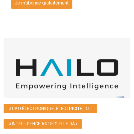
Je m'abonne gratuitement
#CAO ÉLECTRONIQUE, ÉLECTRICITÉ, IOT
#INTELLIGENCE ARTIFICIELLE (IA)