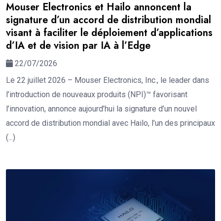
Mouser Electronics et Hailo annoncent la
signature d’un accord de distribution mondial
visant à faciliter le déploiement d’applications
d’IA et de vision par IA à l’Edge
22/07/2026
Le 22 juillet 2026 – Mouser Electronics, Inc., le leader dans
l’introduction de nouveaux produits (NPI)™ favorisant
l’innovation, annonce aujourd’hui la signature d’un nouvel
accord de distribution mondial avec Hailo, l’un des principaux
(...)