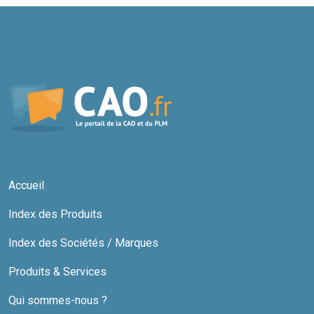
Accueil
Index des Produits
Index des Sociétés / Marques
Produits & Services
Qui sommes-nous ?