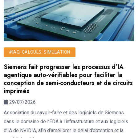
#IAO, CALCULS, SIMULATION
Siemens fait progresser les processus d’IA
agentique auto-vérifiables pour faciliter la
conception de semi-conducteurs et de circuits
imprimés
29/07/2026
Association du savoir-faire et des logiciels de Siemens
dans le domaine de l’EDA à l’infrastructure et aux logiciels
d’IA de NVIDIA, afin d’améliorer le délai d’obtention et la