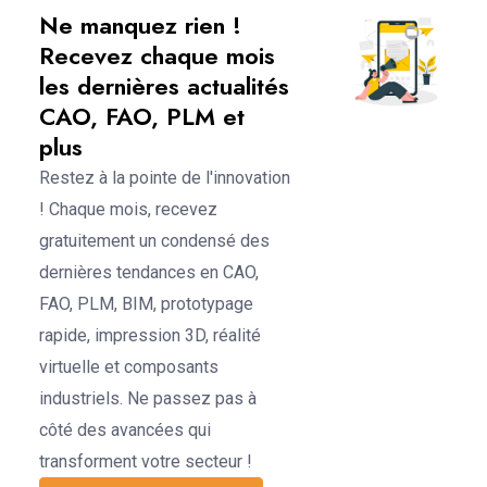
Ne manquez rien !
Recevez chaque mois
les dernières actualités
CAO, FAO, PLM et
plus
Restez à la pointe de l'innovation
! Chaque mois, recevez
gratuitement un condensé des
dernières tendances en CAO,
FAO, PLM, BIM, prototypage
rapide, impression 3D, réalité
virtuelle et composants
industriels. Ne passez pas à
côté des avancées qui
transforment votre secteur !