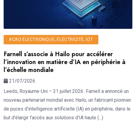
#CAO ÉLECTRONIQUE, ÉLECTRICITÉ, IOT
Farnell s’associe à Hailo pour accélérer
l’innovation en matière d’IA en périphérie à
l’échelle mondiale
21/07/2026
Leeds, Royaume-Uni – 21 juillet 2026 : Farnell a annoncé un
nouveau partenariat mondial avec Hailo, un fabricant pionnier
de puces d’intelligence artificielle (IA) en périphérie, dans le
but d’élargir l’accès aux solutions d’IA haute (...)