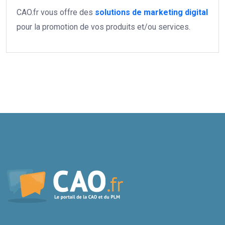
CAO.fr vous offre des
solutions de marketing digital
pour la promotion de vos produits et/ou services.