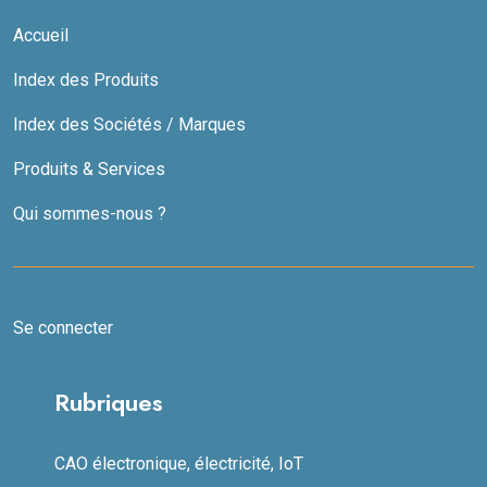
Accueil
Index des Produits
Index des Sociétés / Marques
Produits & Services
Qui sommes-nous ?
Se connecter
Rubriques
CAO électronique, électricité, IoT