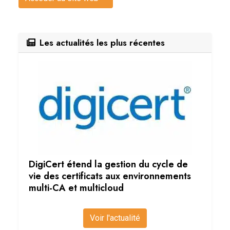
Les actualités les plus récentes
DigiCert étend la gestion du cycle de
vie des certificats aux environnements
multi-CA et multicloud
Voir l'actualité