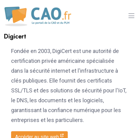
Digicert
Fondée en 2003, DigiCert est une autorité de
certification privée américaine spécialisée
dans la sécurité internet et l'infrastructure à
clés publiques. Elle fournit des certificats
SSL/TLS et des solutions de sécurité pour l'IoT,
le DNS, les documents et les logiciels,
garantissant la confiance numérique pour les
entreprises et les particuliers.
Accéder au site web