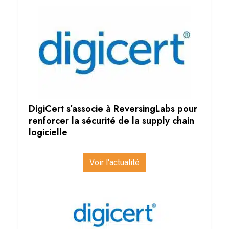
DigiCert s’associe à ReversingLabs pour
renforcer la sécurité de la supply chain
logicielle
Voir l'actualité