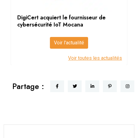
DigiCert acquiert le fournisseur de
cybersécurité IoT Mocana
Voir l'actualité
Voir toutes les actualités
Partage :