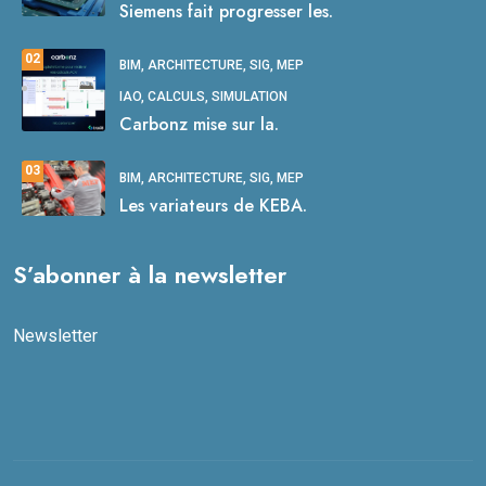
Siemens fait progresser les.
02
BIM, ARCHITECTURE, SIG, MEP
IAO, CALCULS, SIMULATION
Carbonz mise sur la.
03
BIM, ARCHITECTURE, SIG, MEP
Les variateurs de KEBA.
S’abonner à la newsletter
Newsletter