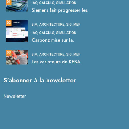
01
IAO, CALCULS, SIMULATION
Siemens fait progresser les.
02
BIM, ARCHITECTURE, SIG, MEP
IAO, CALCULS, SIMULATION
Carbonz mise sur la.
03
BIM, ARCHITECTURE, SIG, MEP
Les variateurs de KEBA.
S’abonner à la newsletter
Newsletter