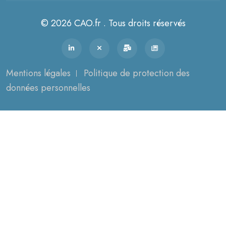
© 2026 CAO.fr . Tous droits réservés
Mentions légales
Politique de protection des
données personnelles