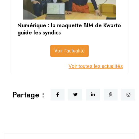
Numérique : la maquette BIM de Kwarto
guide les syndics
Voir l'actualité
Voir toutes les actualités
Partage :