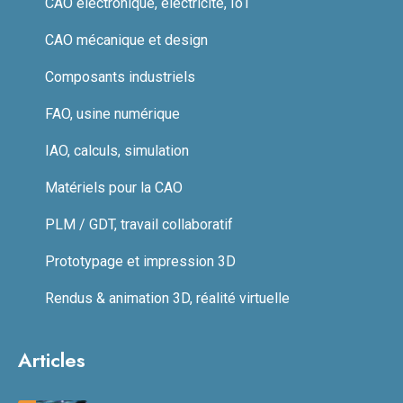
CAO électronique, électricité, IoT
CAO mécanique et design
Composants industriels
FAO, usine numérique
IAO, calculs, simulation
Matériels pour la CAO
PLM / GDT, travail collaboratif
Prototypage et impression 3D
Rendus & animation 3D, réalité virtuelle
Articles