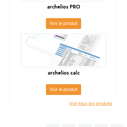
archelios PRO
Voir le produit
archelios calc
Voir le produit
Voir tous les produits