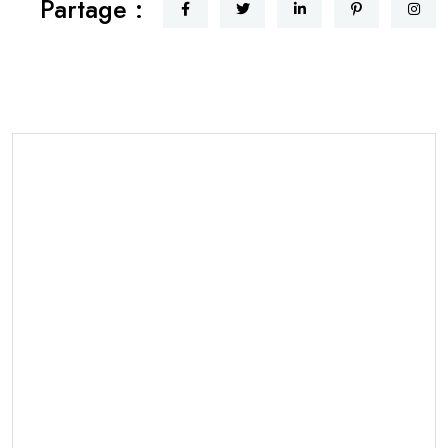
Partage :