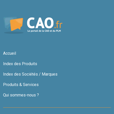
Accueil
Index des Produits
Index des Sociétés / Marques
Produits & Services
Qui sommes-nous ?