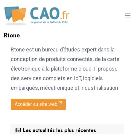
Rtone
Rtone est un bureau d’études expert dans la
conception de produits connectés, de la carte
électronique à la plateforme cloud. Il propose
des services complets en IoT, logiciels
embarqués, mécatronique et industrialisation
Accéder au site web
Les actualités les plus récentes