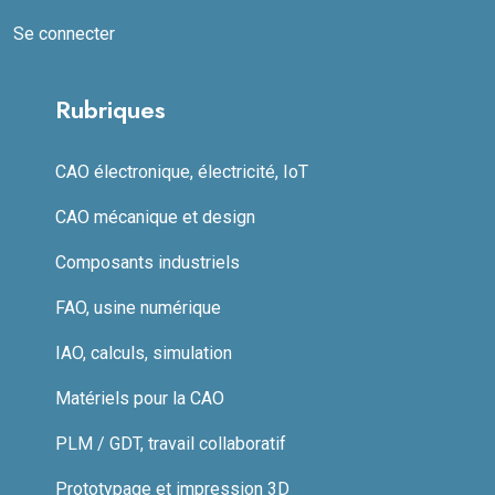
Se connecter
Rubriques
CAO électronique, électricité, IoT
CAO mécanique et design
Composants industriels
FAO, usine numérique
IAO, calculs, simulation
Matériels pour la CAO
PLM / GDT, travail collaboratif
Prototypage et impression 3D