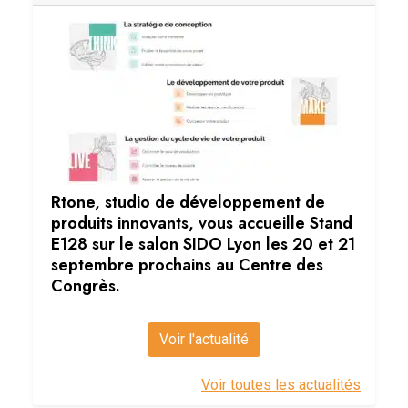
Rtone, studio de développement de
produits innovants, vous accueille Stand
E128 sur le salon SIDO Lyon les 20 et 21
septembre prochains au Centre des
Congrès.
Voir l'actualité
Voir toutes les actualités