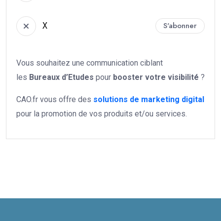
X
S'abonner
Vous souhaitez une communication ciblant
les
Bureaux d’Etudes
pour
booster votre
visibilité
?
CAO.fr vous offre des
solutions de marketing digital
pour la promotion de vos produits et/ou services.