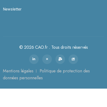
Newsletter
© 2026 CAO.fr . Tous droits réservés
Mentions légales
Politique de protection des
données personnelles