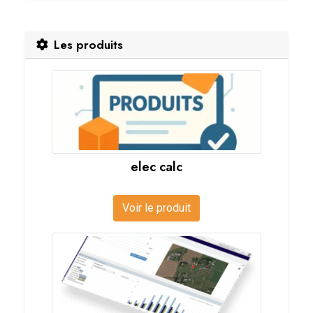
Les produits
elec calc
Voir le produit