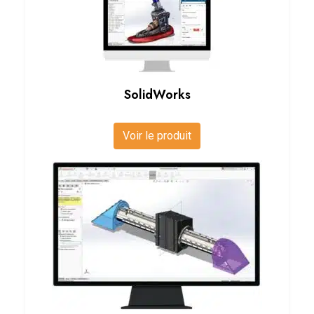
SolidWorks
Voir le produit