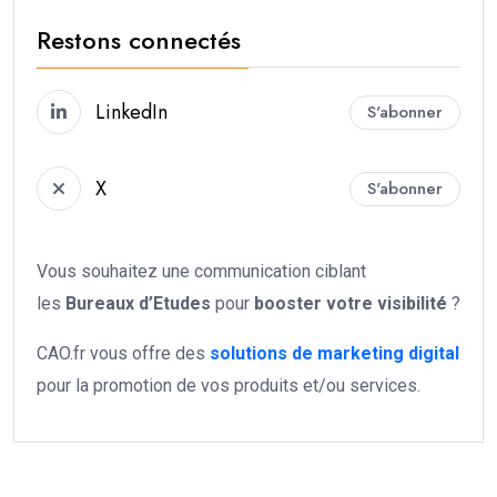
Restons connectés
LinkedIn
S'abonner
X
S'abonner
Vous souhaitez une communication ciblant
les
Bureaux d’Etudes
pour
booster votre
visibilité
?
CAO.fr vous offre des
solutions de marketing digital
pour la promotion de vos produits et/ou services.