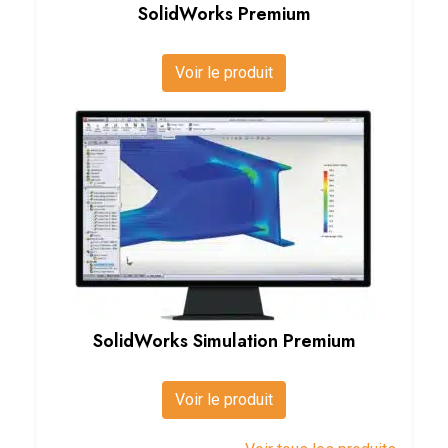
SolidWorks Premium
Voir le produit
SolidWorks Simulation Premium
Voir le produit