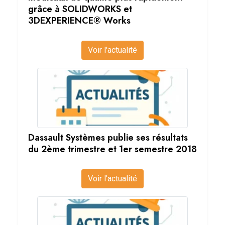
grâce à SOLIDWORKS et
3DEXPERIENCE® Works
Voir l'actualité
Dassault Systèmes publie ses résultats
du 2ème trimestre et 1er semestre 2018
Voir l'actualité