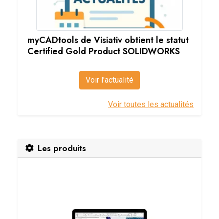
myCADtools de Visiativ obtient le statut
Certified Gold Product SOLIDWORKS
Voir l'actualité
Voir toutes les actualités
Les produits