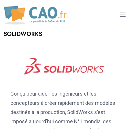
SOLIDWORKS
Conçu pour aider les ingénieurs et les
concepteurs à créer rapidement des modèles
destinés à la production, SolidWorks s’est
imposé aujourd’hui comme N°1 mondial des