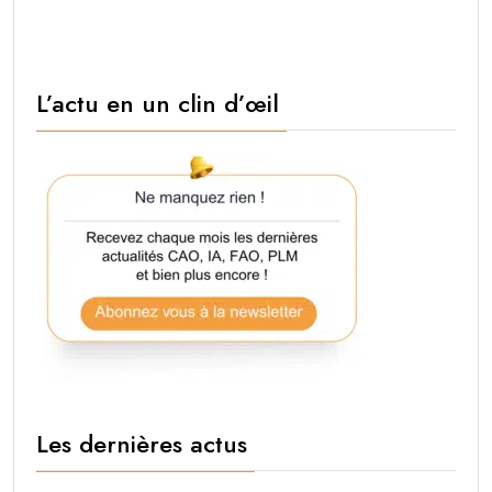
L’actu en un clin d’œil
Les dernières actus