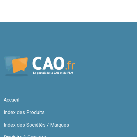
Accueil
Index des Produits
Index des Sociétés / Marques