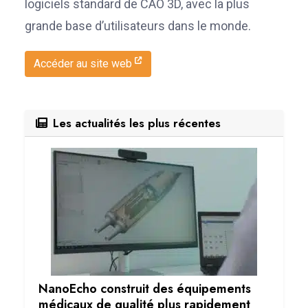
logiciels standard de CAO 3D, avec la plus
grande base d’utilisateurs dans le monde.
Accéder au site web
Les actualités les plus récentes
NanoEcho construit des équipements
médicaux de qualité plus rapidement