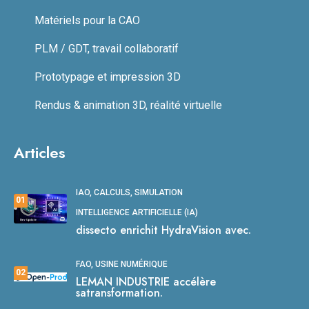
Matériels pour la CAO
PLM / GDT, travail collaboratif
Prototypage et impression 3D
Rendus & animation 3D, réalité virtuelle
Articles
IAO, CALCULS, SIMULATION
01
INTELLIGENCE ARTIFICIELLE (IA)
dissecto enrichit HydraVision avec.
FAO, USINE NUMÉRIQUE
02
LEMAN INDUSTRIE accélère
satransformation.