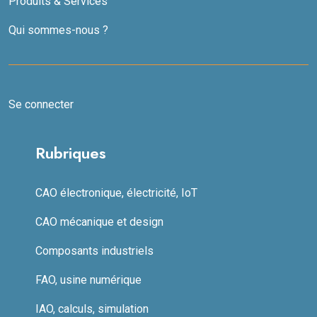
Produits & Services
Qui sommes-nous ?
Se connecter
Rubriques
CAO électronique, électricité, IoT
CAO mécanique et design
Composants industriels
FAO, usine numérique
IAO, calculs, simulation