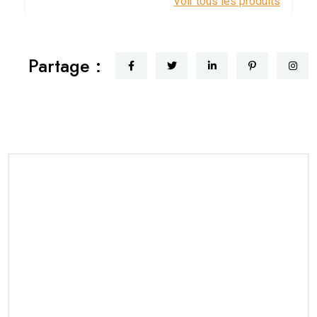
Voir tous les produits
Partage :