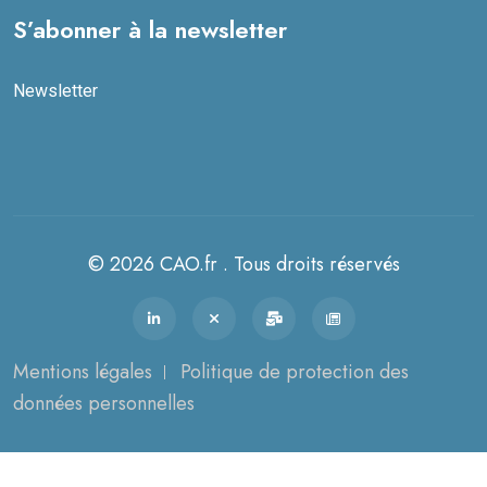
S’abonner à la newsletter
Newsletter
© 2026 CAO.fr . Tous droits réservés
Mentions légales
Politique de protection des
données personnelles