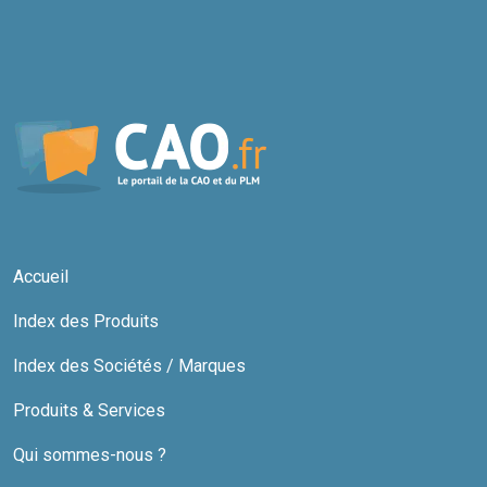
Accueil
Index des Produits
Index des Sociétés / Marques
Produits & Services
Qui sommes-nous ?