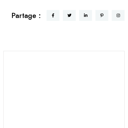
Partage :