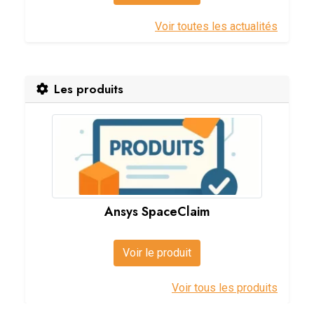
Voir toutes les actualités
Les produits
Ansys SpaceClaim
Voir le produit
Voir tous les produits