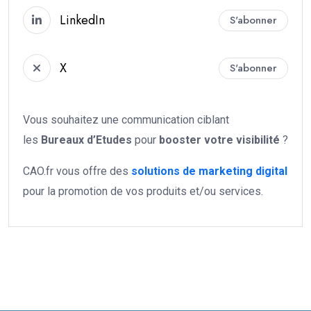
LinkedIn
S'abonner
X
S'abonner
Vous souhaitez une communication ciblant
les
Bureaux d’Etudes
pour
booster votre
visibilité
?
CAO.fr vous offre des
solutions de marketing digital
pour la promotion de vos produits et/ou services.