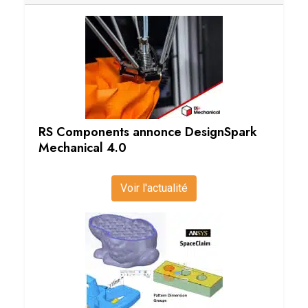
RS Components annonce DesignSpark
Mechanical 4.0
Voir l'actualité