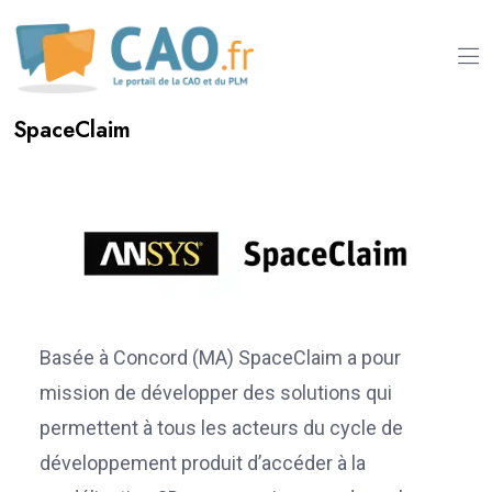
SpaceClaim
Basée à Concord (MA) SpaceClaim a pour
mission de développer des solutions qui
permettent à tous les acteurs du cycle de
développement produit d’accéder à la