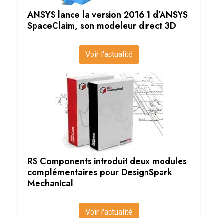
ANSYS lance la version 2016.1 d’ANSYS
SpaceClaim, son modeleur direct 3D
Voir l'actualité
RS Components introduit deux modules
complémentaires pour DesignSpark
Mechanical
Voir l'actualité