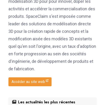
modélisation 3D pour pour innover, doper les
activités et accélérer la commercialisation des
produits. SpaceClaim s'est imposée comme
leader des solutions de modélisation directe
3D pour la création rapide de concepts et la
modification aisée des modèles 3D existants
quel qu'en soit l'origine, avec un taux d'adoption
en forte progression au sein des sociétés
d'ingénierie, de développement de produits et
de fabrication.
Accéder au site web
Les actualités les plus récentes