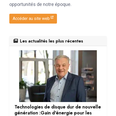
opportunités de notre époque.
Accéder au site web
Les actualités les plus récentes
Technologies de disque dur de nouvelle
génération :Gain d'énergie pour les