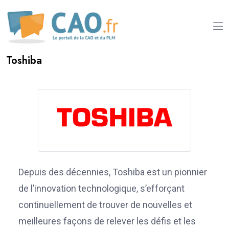
Toshiba
Depuis des décennies, Toshiba est un pionnier
de l’innovation technologique, s’efforçant
continuellement de trouver de nouvelles et
meilleures façons de relever les défis et les