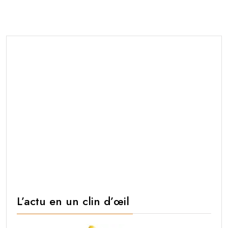
L’actu en un clin d’œil