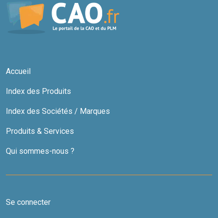
Accueil
Index des Produits
Index des Sociétés / Marques
Produits & Services
Qui sommes-nous ?
Se connecter