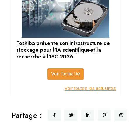
Toshiba présente son infrastructure de
stockage pour l'IA scientifiqueet la
recherche à l'ISC 2026
Voir l'actualité
Voir toutes les actualités
Partage :