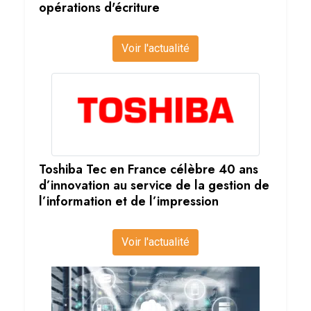
opérations d'écriture
Voir l'actualité
Toshiba Tec en France célèbre 40 ans
d’innovation au service de la gestion de
l’information et de l’impression
Voir l'actualité