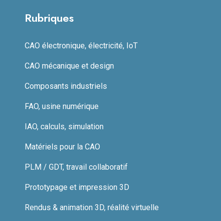
Rubriques
CAO électronique, électricité, IoT
CAO mécanique et design
Composants industriels
FAO, usine numérique
IAO, calculs, simulation
Matériels pour la CAO
PLM / GDT, travail collaboratif
Prototypage et impression 3D
Rendus & animation 3D, réalité virtuelle