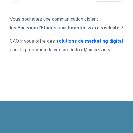
Vous souhaitez une communication ciblant
les
Bureaux d’Etudes
pour
booster votre
visibilité
?
CAO.fr vous offre des
solutions de marketing digital
pour la promotion de vos produits et/ou services.