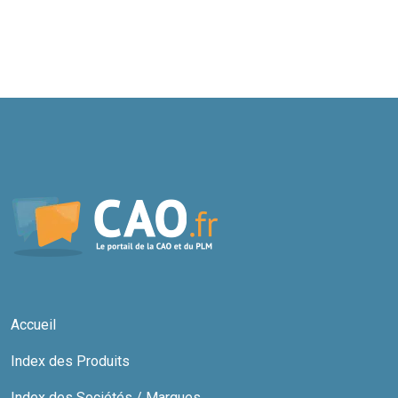
Accueil
Index des Produits
Index des Sociétés / Marques