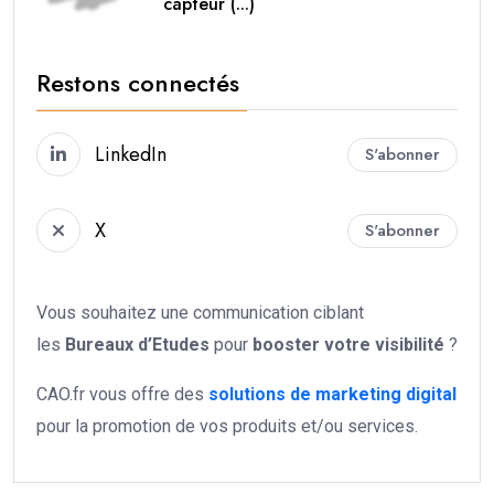
capteur (...)
Restons connectés
LinkedIn
S'abonner
X
S'abonner
Vous souhaitez une communication ciblant
les
Bureaux d’Etudes
pour
booster votre
visibilité
?
CAO.fr vous offre des
solutions de marketing digital
pour la promotion de vos produits et/ou services.