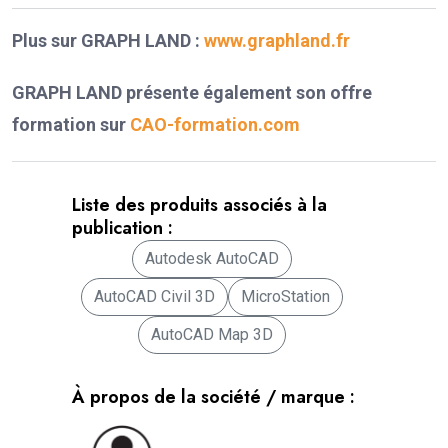
Plus sur GRAPH LAND :
www.graphland.fr
GRAPH LAND présente également son offre
formation sur
CAO-formation.com
Liste des produits associés à la
publication :
Autodesk AutoCAD
AutoCAD Civil 3D
MicroStation
AutoCAD Map 3D
À propos de la société / marque :