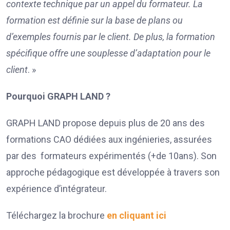
contexte technique par un appel du formateur. La
formation est définie sur la base de plans ou
d’exemples fournis par le client. De plus, la formation
spécifique offre une souplesse d’adaptation pour le
client
. »
Pourquoi GRAPH LAND ?
GRAPH LAND propose depuis plus de 20 ans des
formations CAO dédiées aux ingénieries, assurées
par des formateurs expérimentés (+de 10ans). Son
approche pédagogique est développée à travers son
expérience d’intégrateur.
Téléchargez la brochure
en cliquant ici