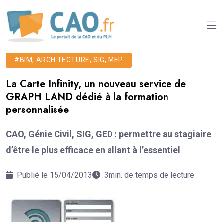
#BIM, ARCHITECTURE, SIG, MEP
La Carte Infinity, un nouveau service de
GRAPH LAND dédié à la formation
personnalisée
CAO, Génie Civil, SIG, GED : permettre au stagiaire
d’être le plus efficace en allant à l’essentiel
Publié le 15/04/2013
3min. de temps de lecture