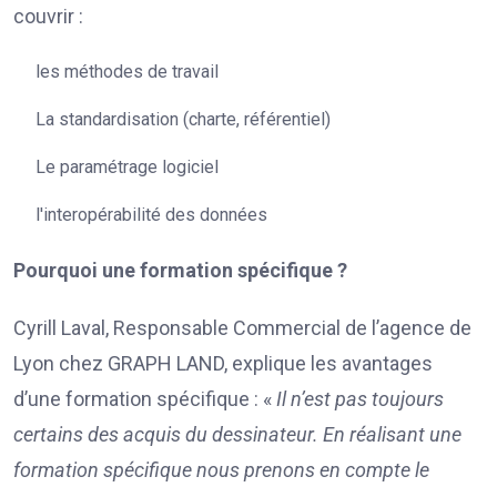
couvrir :
les méthodes de travail
La standardisation (charte, référentiel)
Le paramétrage logiciel
l'interopérabilité des données
Pourquoi une formation spécifique ?
Cyrill Laval, Responsable Commercial de l’agence de
Lyon chez GRAPH LAND, explique les avantages
d’une formation spécifique : «
Il n’est pas toujours
certains des acquis du dessinateur. En réalisant une
formation spécifique nous prenons en compte le