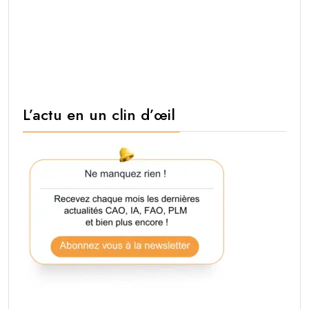
L’actu en un clin d’œil