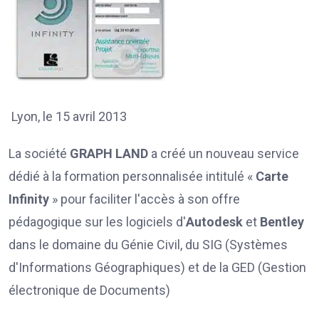
Lyon, le 15 avril 2013
La société
GRAPH LAND
a créé un nouveau service
dédié à la formation personnalisée intitulé «
Carte
Infinity
» pour faciliter l'accès à son offre
pédagogique sur les logiciels d'
Autodesk
et
Bentley
dans le domaine du Génie Civil, du SIG (Systèmes
d'Informations Géographiques) et de la GED (Gestion
électronique de Documents)