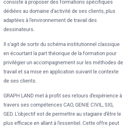
consiste à proposer des formations spécifiques
dédiées au domaine d’activité de ses clients, plus
adaptées à l’environnement de travail des
dessinateurs.
Il s’agit de sortir du schéma institutionnel classique
en écourtant la part théorique de la formation pour
privilégier un accompagnement sur les méthodes de
travail et sa mise en application suivant le contexte
de ses clients.
GRAPH LAND met à profit ses retours d’expérience à
travers ses compétences CAO, GENIE CIVIL, SIG,
GED. L’objectif est de permettre au stagiaire d’être le
plus efficace en allant à l’essentiel. Cette offre peut