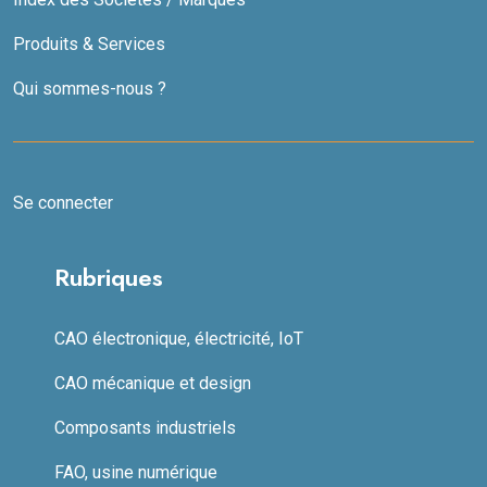
Produits & Services
Qui sommes-nous ?
Se connecter
Rubriques
CAO électronique, électricité, IoT
CAO mécanique et design
Composants industriels
FAO, usine numérique