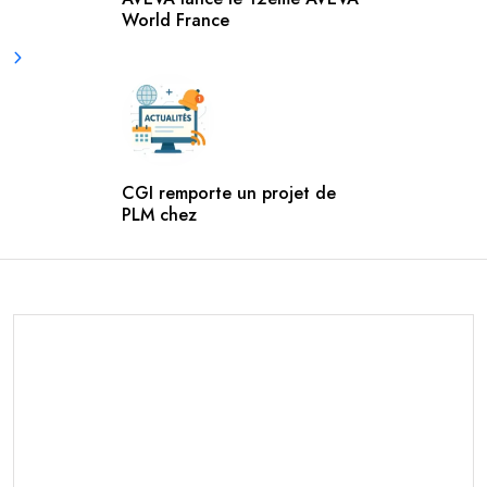
World France
CGI remporte un projet de
PLM chez