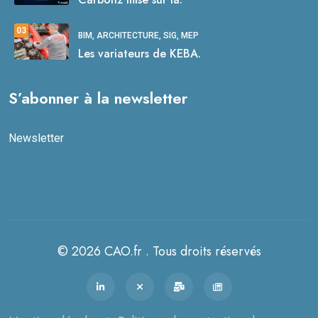
03
BIM, ARCHITECTURE, SIG, MEP
Les variateurs de KEBA.
S’abonner à la newsletter
Newsletter
© 2026 CAO.fr . Tous droits réservés