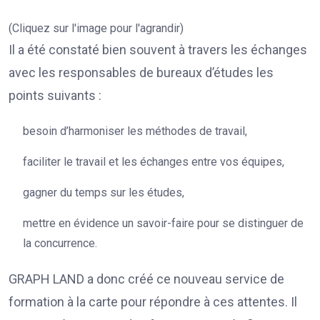
(Cliquez sur l'image pour l'agrandir)
Il a été constaté bien souvent à travers les échanges
avec les responsables de bureaux d’études les
points suivants :
besoin d’harmoniser les méthodes de travail,
faciliter le travail et les échanges entre vos équipes,
gagner du temps sur les études,
mettre en évidence un savoir-faire pour se distinguer de
la concurrence.
GRAPH LAND a donc créé ce nouveau service de
formation à la carte pour répondre à ces attentes. Il