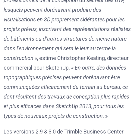
professionnels de la conception du secteur des BTP,
lesquels peuvent dorénavant produire des
visualisations en 3D proprement sidérantes pour les
projets prévus, inscrivant des représentations réalistes
de bâtiments ou d’autres structures de même nature
dans l’environnement qui sera le leur au terme la
construction
», estime Christopher Keating, directeur
commercial pour SketchUp. «
En outre, des données
topographiques précises peuvent dorénavant être
communiquées efficacement du terrain au bureau, ce
dont résultent des travaux de conception plus rapides
et plus efficaces dans SketchUp 2013, pour tous les
types de nouveaux projets de construction
. »
Les versions 2.9 & 3.0 de Trimble Business Center