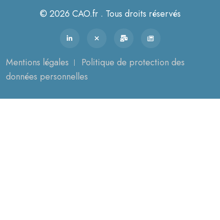
© 2026 CAO.fr . Tous droits réservés
Mentions légales
Politique de protection des
données personnelles