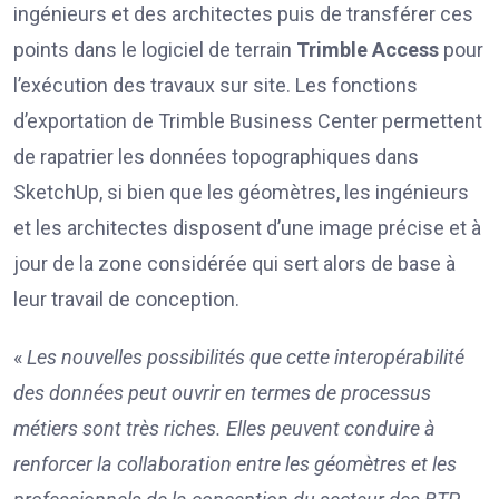
ingénieurs et des architectes puis de transférer ces
points dans le logiciel de terrain
Trimble Access
pour
l’exécution des travaux sur site. Les fonctions
d’exportation de Trimble Business Center permettent
de rapatrier les données topographiques dans
SketchUp, si bien que les géomètres, les ingénieurs
et les architectes disposent d’une image précise et à
jour de la zone considérée qui sert alors de base à
leur travail de conception.
«
Les nouvelles possibilités que cette interopérabilité
des données peut ouvrir en termes de processus
métiers sont très riches. Elles peuvent conduire à
renforcer la collaboration entre les géomètres et les