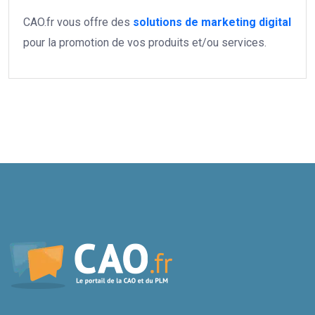
CAO.fr vous offre des
solutions de marketing digital
pour la promotion de vos produits et/ou services.