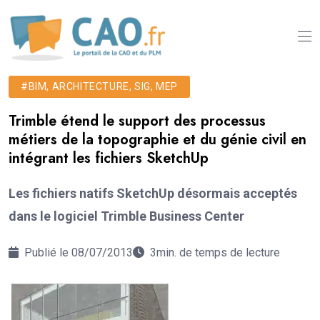
#BIM, ARCHITECTURE, SIG, MEP
Trimble étend le support des processus
métiers de la topographie et du génie civil en
intégrant les fichiers SketchUp
Les fichiers natifs SketchUp désormais acceptés
dans le logiciel Trimble Business Center
Publié le 08/07/2013
3min. de temps de lecture