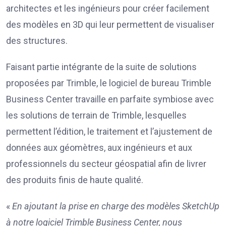
architectes et les ingénieurs pour créer facilement
des modèles en 3D qui leur permettent de visualiser
des structures.
Faisant partie intégrante de la suite de solutions
proposées par Trimble, le logiciel de bureau Trimble
Business Center travaille en parfaite symbiose avec
les solutions de terrain de Trimble, lesquelles
permettent l’édition, le traitement et l’ajustement de
données aux géomètres, aux ingénieurs et aux
professionnels du secteur géospatial afin de livrer
des produits finis de haute qualité.
«
En ajoutant la prise en charge des modèles SketchUp
à notre logiciel Trimble Business Center, nous