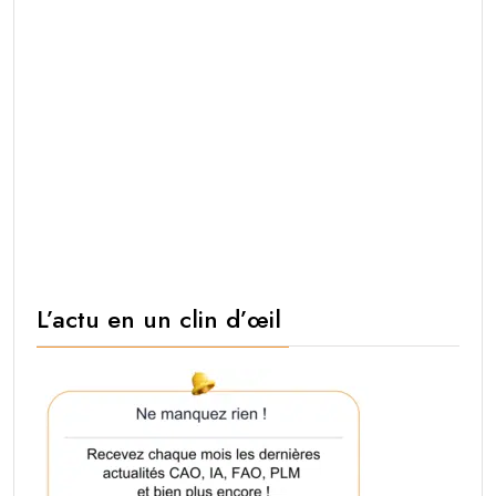
L’actu en un clin d’œil