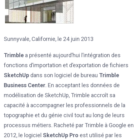
Sunnyvale, Californie, le 24 juin 2013
Trimble
a présenté aujourd’hui l’intégration des
fonctions d’importation et d’exportation de fichiers
SketchUp
dans son logiciel de bureau
Trimble
Business Center
. En acceptant les données de
modélisation de SketchUp, Trimble accroît sa
capacité à accompagner les professionnels de la
topographie et du génie civil tout au long de leurs
processus métiers. Racheté par Trimble à Google en
2012, le logiciel
SketchUp Pro
est utilisé par les