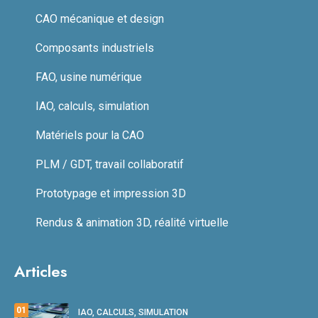
CAO mécanique et design
Composants industriels
FAO, usine numérique
IAO, calculs, simulation
Matériels pour la CAO
PLM / GDT, travail collaboratif
Prototypage et impression 3D
Rendus & animation 3D, réalité virtuelle
Articles
01
IAO, CALCULS, SIMULATION