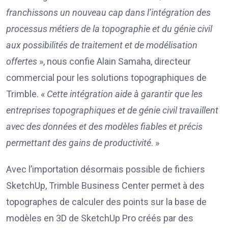
franchissons un nouveau cap dans l’intégration des
processus métiers de la topographie et du génie civil
aux possibilités de traitement et de modélisation
offertes
», nous confie Alain Samaha, directeur
commercial pour les solutions topographiques de
Trimble. «
Cette intégration aide à garantir que les
entreprises topographiques et de génie civil travaillent
avec des données et des modèles fiables et précis
permettant des gains de productivité
. »
Avec l’importation désormais possible de fichiers
SketchUp, Trimble Business Center permet à des
topographes de calculer des points sur la base de
modèles en 3D de SketchUp Pro créés par des