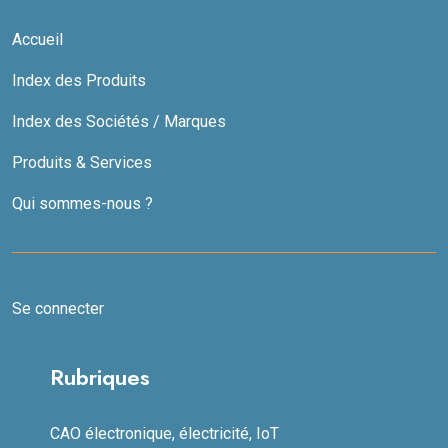
Accueil
Index des Produits
Index des Sociétés / Marques
Produits & Services
Qui sommes-nous ?
Se connecter
Rubriques
CAO électronique, électricité, IoT