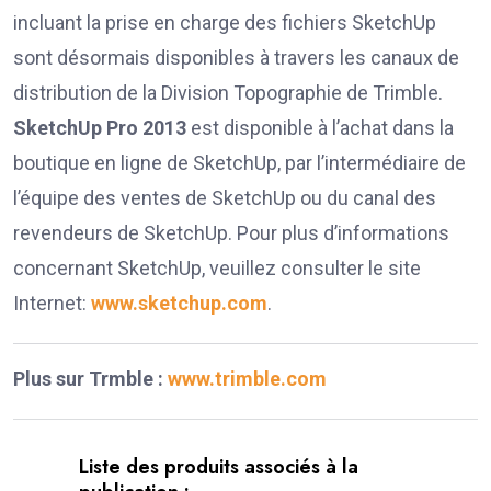
incluant la prise en charge des fichiers SketchUp
sont désormais disponibles à travers les canaux de
distribution de la Division Topographie de Trimble.
SketchUp Pro 2013
est disponible à l’achat dans la
boutique en ligne de SketchUp, par l’intermédiaire de
l’équipe des ventes de SketchUp ou du canal des
revendeurs de SketchUp. Pour plus d’informations
concernant SketchUp, veuillez consulter le site
Internet:
www.sketchup.com
.
Plus sur Trmble :
www.trimble.com
Liste des produits associés à la