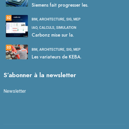
Siemens fait progresser les.
02
BIM, ARCHITECTURE, SIG, MEP
IAO, CALCULS, SIMULATION
Carbonz mise sur la.
03
BIM, ARCHITECTURE, SIG, MEP
Les variateurs de KEBA.
S’abonner à la newsletter
Newsletter