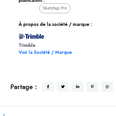
publication :
Sketchup Pro
À propos de la société / marque :
Trimble
Voir la Société / Marque
Partage :