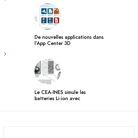
De nouvelles applications dans
l’App Center 3D
Le CEA-INES simule les
batteries Li-ion avec