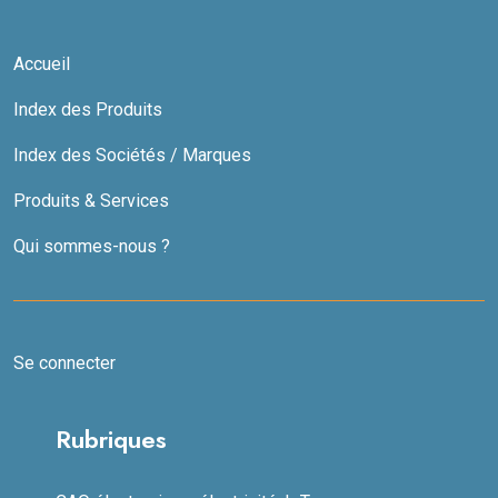
Accueil
Index des Produits
Index des Sociétés / Marques
Produits & Services
Qui sommes-nous ?
Se connecter
Rubriques