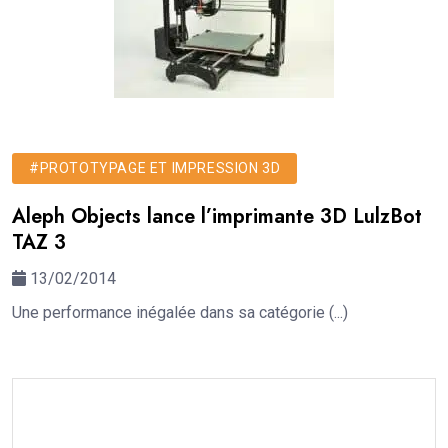
#PROTOTYPAGE ET IMPRESSION 3D
Aleph Objects lance l’imprimante 3D LulzBot
TAZ 3
13/02/2014
Une performance inégalée dans sa catégorie (...)