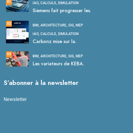
01
IAO, CALCULS, SIMULATION
Siemens fait progresser les.
02
BIM, ARCHITECTURE, SIG, MEP
IAO, CALCULS, SIMULATION
Carbonz mise sur la.
03
BIM, ARCHITECTURE, SIG, MEP
Les variateurs de KEBA.
S’abonner à la newsletter
Newsletter