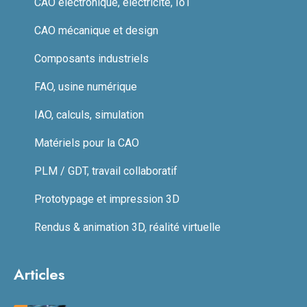
CAO électronique, électricité, IoT
CAO mécanique et design
Composants industriels
FAO, usine numérique
IAO, calculs, simulation
Matériels pour la CAO
PLM / GDT, travail collaboratif
Prototypage et impression 3D
Rendus & animation 3D, réalité virtuelle
Articles