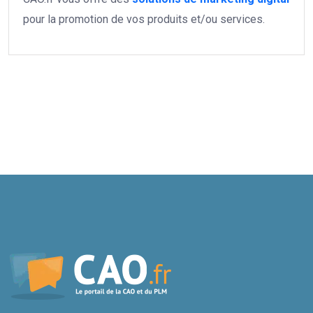
pour la promotion de vos produits et/ou services.