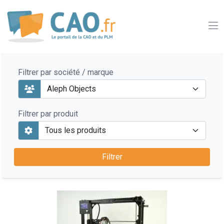
Filtrer par société / marque
Filtrer par produit