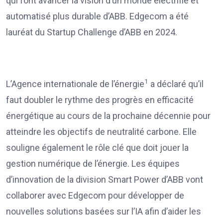
qui font avancer la vision d’un monde électrifié et
automatisé plus durable d’ABB. Edgecom a été
lauréat du Startup Challenge d’ABB en 2024.
1
L’Agence internationale de l’énergie
a déclaré qu’il
faut doubler le rythme des progrès en efficacité
énergétique au cours de la prochaine décennie pour
atteindre les objectifs de neutralité carbone. Elle
souligne également le rôle clé que doit jouer la
gestion numérique de l’énergie. Les équipes
d’innovation de la division Smart Power d’ABB vont
collaborer avec Edgecom pour développer de
nouvelles solutions basées sur l’IA afin d’aider les