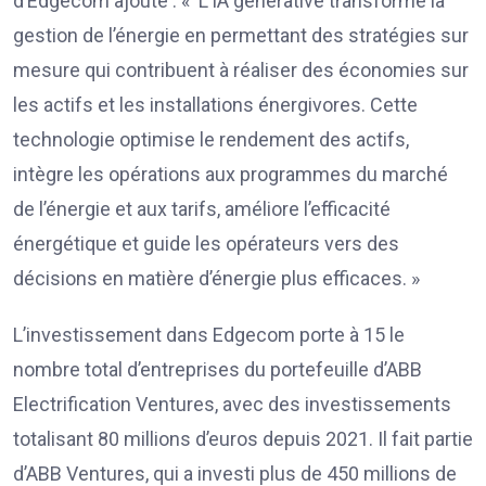
d’Edgecom ajoute : « L’IA générative transforme la
gestion de l’énergie en permettant des stratégies sur
mesure qui contribuent à réaliser des économies sur
les actifs et les installations énergivores. Cette
technologie optimise le rendement des actifs,
intègre les opérations aux programmes du marché
de l’énergie et aux tarifs, améliore l’efficacité
énergétique et guide les opérateurs vers des
décisions en matière d’énergie plus efficaces. »
L’investissement dans Edgecom porte à 15 le
nombre total d’entreprises du portefeuille d’ABB
Electrification Ventures, avec des investissements
totalisant 80 millions d’euros depuis 2021. Il fait partie
d’ABB Ventures, qui a investi plus de 450 millions de