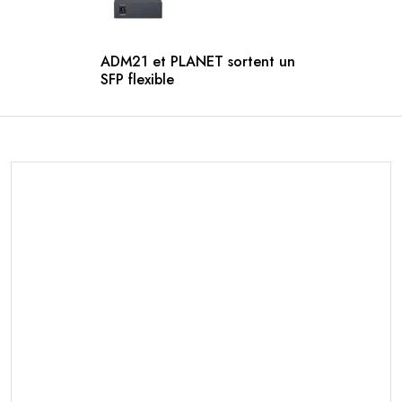
ADM21 et PLANET sortent un
SFP flexible