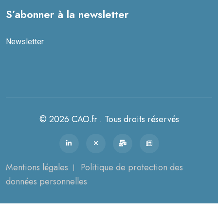
S’abonner à la newsletter
Newsletter
© 2026 CAO.fr . Tous droits réservés
Mentions légales
Politique de protection des
données personnelles