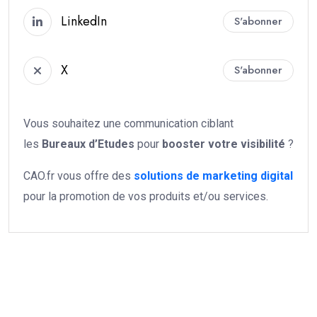
LinkedIn
S'abonner
X
S'abonner
Vous souhaitez une communication ciblant
les
Bureaux d’Etudes
pour
booster votre
visibilité
?
CAO.fr vous offre des
solutions de marketing digital
pour la promotion de vos produits et/ou services.