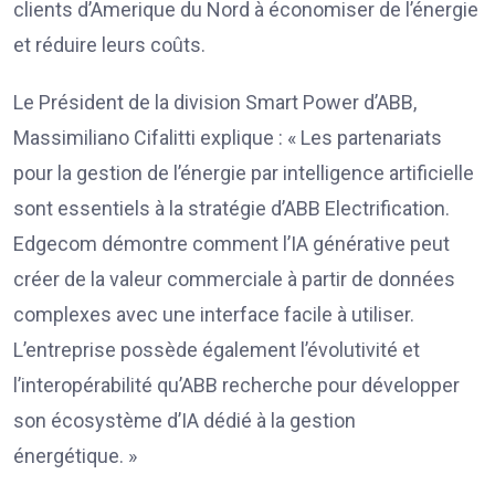
clients d’Amerique du Nord à économiser de l’énergie
et réduire leurs coûts.
Le Président de la division Smart Power d’ABB,
Massimiliano Cifalitti explique : « Les partenariats
pour la gestion de l’énergie par intelligence artificielle
sont essentiels à la stratégie d’ABB Electrification.
Edgecom démontre comment l’IA générative peut
créer de la valeur commerciale à partir de données
complexes avec une interface facile à utiliser.
L’entreprise possède également l’évolutivité et
l’interopérabilité qu’ABB recherche pour développer
son écosystème d’IA dédié à la gestion
énergétique. »