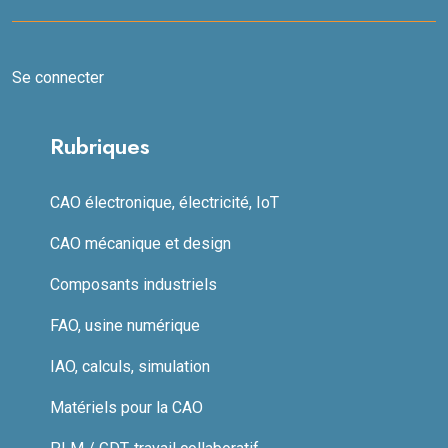
Se connecter
Rubriques
CAO électronique, électricité, IoT
CAO mécanique et design
Composants industriels
FAO, usine numérique
IAO, calculs, simulation
Matériels pour la CAO