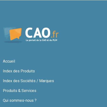
Accueil
Index des Produits
Index des Sociétés / Marques
Produits & Services
Qui sommes-nous ?