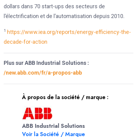
dollars dans 70 start-ups des secteurs de
l’électrification et de l’automatisation depuis 2010.
1
https://www.iea.org/reports/energy-efficiency-the-
decade-for-action
Plus sur ABB Industrial Solutions :
/new.abb.com/fr/a-propos-abb
À propos de la société / marque :
ABB Industrial Solutions
Voir la Société / Marque