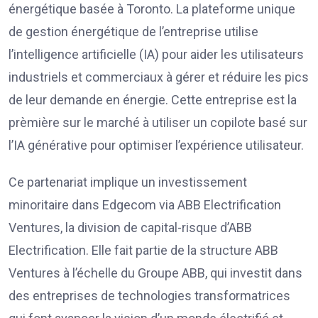
énergétique basée à Toronto. La plateforme unique
de gestion énergétique de l’entreprise utilise
l’intelligence artificielle (IA) pour aider les utilisateurs
industriels et commerciaux à gérer et réduire les pics
de leur demande en énergie. Cette entreprise est la
prèmière sur le marché à utiliser un copilote basé sur
l’IA générative pour optimiser l’expérience utilisateur.
Ce partenariat implique un investissement
minoritaire dans Edgecom via ABB Electrification
Ventures, la division de capital-risque d’ABB
Electrification. Elle fait partie de la structure ABB
Ventures à l’échelle du Groupe ABB, qui investit dans
des entreprises de technologies transformatrices