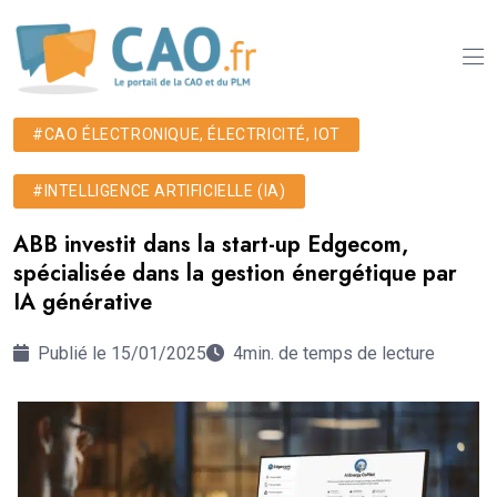
#CAO ÉLECTRONIQUE, ÉLECTRICITÉ, IOT
#INTELLIGENCE ARTIFICIELLE (IA)
ABB investit dans la start-up Edgecom,
spécialisée dans la gestion énergétique par
IA générative
Publié le 15/01/2025
4min. de temps de lecture