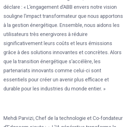
déclare : « L’engagement d’ABB envers notre vision
souligne l’impact transformateur que nous apportons
à la gestion énergétique. Ensemble, nous aidons les
utilisateurs très energivores à réduire
significativement leurs coûts et leurs émissions
grâce à des solutions innovantes et concrètes. Alors
que la transition énergétique s’accélère, les
partenariats innovants comme celui-ci sont
essentiels pour créer un avenir plus efficace et
durable pour les industries du monde entier. »
Mehdi Parvizi, Chef de la technologie et Co-fondateur