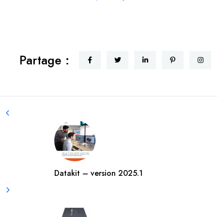
Partage :
Datakit – version 2025.1