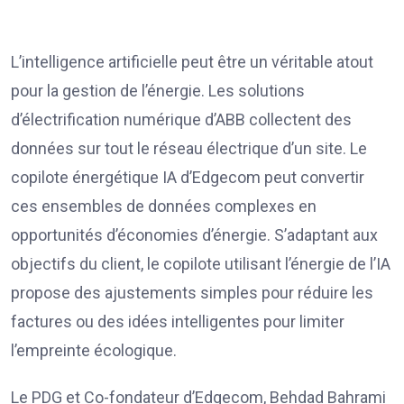
L’intelligence artificielle peut être un véritable atout
pour la gestion de l’énergie. Les solutions
d’électrification numérique d’ABB collectent des
données sur tout le réseau électrique d’un site. Le
copilote énergétique IA d’Edgecom peut convertir
ces ensembles de données complexes en
opportunités d’économies d’énergie. S’adaptant aux
objectifs du client, le copilote utilisant l’énergie de l’IA
propose des ajustements simples pour réduire les
factures ou des idées intelligentes pour limiter
l’empreinte écologique.
Le PDG et Co-fondateur d’Edgecom, Behdad Bahrami