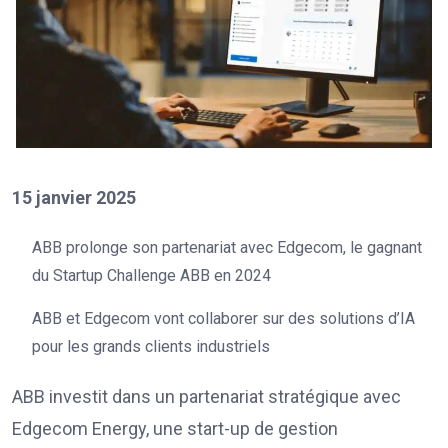
15 janvier 2025
ABB prolonge son partenariat avec Edgecom, le gagnant
du Startup Challenge ABB en 2024
ABB et Edgecom vont collaborer sur des solutions d’IA
pour les grands clients industriels
ABB investit dans un partenariat stratégique avec
Edgecom Energy, une start-up de gestion