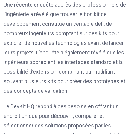
Une récente enquête auprès des professionnels de
l’ingénierie a révélé que trouver le bon kit de
développement constitue un véritable défi, de
nombreux ingénieurs comptant sur ces kits pour
explorer de nouvelles technologies avant de lancer
leurs projets. L’enquête a également révélé que les
ingénieurs apprécient les interfaces standard et la
possibilité d’extension, combinant ou modifiant
souvent plusieurs kits pour créer des prototypes et
des concepts de validation.
Le DevKit HQ répond à ces besoins en offrant un
endroit unique pour découvrir, comparer et
sélectionner des solutions proposées par les