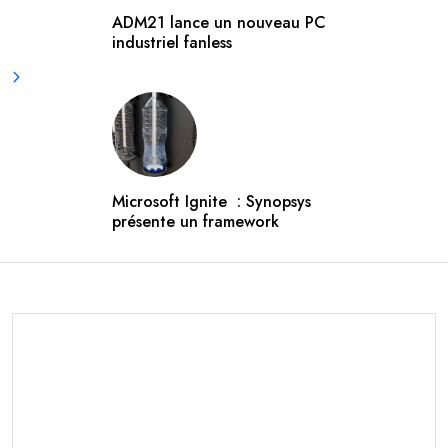
ADM21 lance un nouveau PC
industriel fanless
Microsoft Ignite : Synopsys
présente un framework