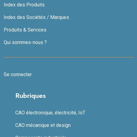
Index des Produits
Index des Sociétés / Marques
Produits & Services
Qui sommes-nous ?
Se connecter
Rubriques
CAO électronique, électricité, IoT
CAO mécanique et design