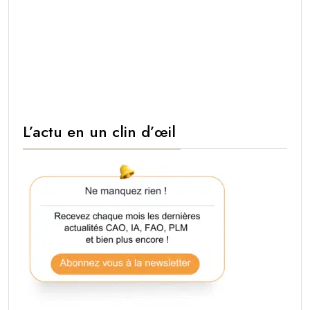
L’actu en un clin d’œil