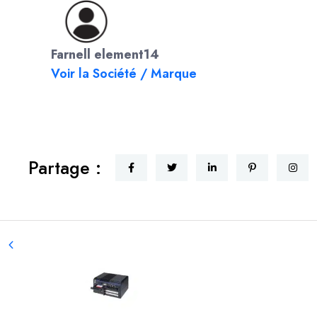
Farnell element14
Voir la Société / Marque
Partage :