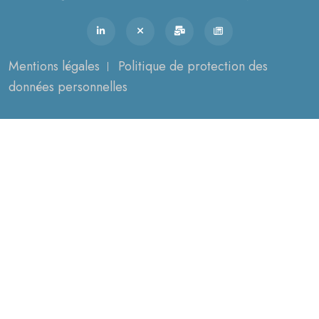
Mentions légales
Politique de protection des
données personnelles