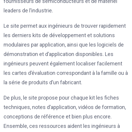
fournisseurs de semiconducteurs et de matériel
leaders de l’industrie.
Le site permet aux ingénieurs de trouver rapidement
les derniers kits de développement et solutions
modulaires par application, ainsi que les logiciels de
démonstration et d’application disponibles. Les
ingénieurs peuvent également localiser facilement
les cartes d’évaluation correspondant à la famille ou à
la série de produits d’un fabricant.
De plus, le site propose pour chaque kit les fiches
techniques, notes d’application, vidéos de formation,
conceptions de référence et bien plus encore.
Ensemble, ces ressources aident les ingénieurs à