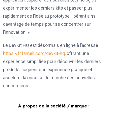
expérimenter les derniers kits et passer plus
rapidement de l’idée au prototype, libérant ainsi
davantage de temps pour se concentrer sur
l’innovation. »
Le DevKit HQ est désormais en ligne à l’adresse
https://fr.farnell.com/devkit-hq
, offrant une
expérience simplifiée pour découvrir les derniers
produits, acquérir une expérience pratique et
accélérer la mise sur le marché des nouvelles
conceptions.
À propos de la société / marque :