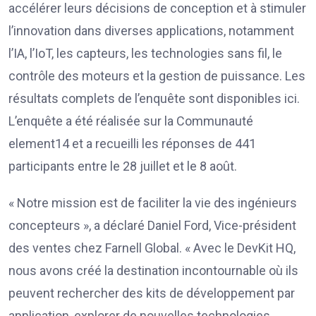
accélérer leurs décisions de conception et à stimuler
l’innovation dans diverses applications, notamment
l’IA, l’IoT, les capteurs, les technologies sans fil, le
contrôle des moteurs et la gestion de puissance. Les
résultats complets de l’enquête sont disponibles ici.
L’enquête a été réalisée sur la Communauté
element14 et a recueilli les réponses de 441
participants entre le 28 juillet et le 8 août.
« Notre mission est de faciliter la vie des ingénieurs
concepteurs », a déclaré Daniel Ford, Vice-président
des ventes chez Farnell Global. « Avec le DevKit HQ,
nous avons créé la destination incontournable où ils
peuvent rechercher des kits de développement par
application, explorer de nouvelles technologies,