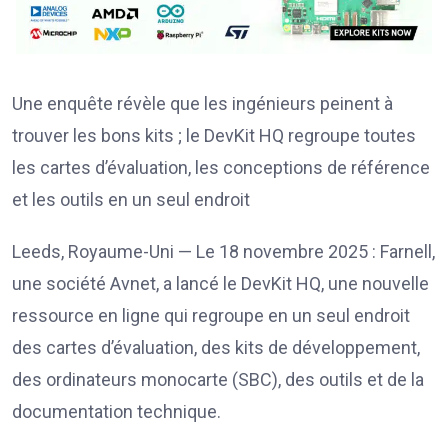
Une enquête révèle que les ingénieurs peinent à
trouver les bons kits ; le DevKit HQ regroupe toutes
les cartes d’évaluation, les conceptions de référence
et les outils en un seul endroit
Leeds, Royaume-Uni — Le 18 novembre 2025 : Farnell,
une société Avnet, a lancé le DevKit HQ, une nouvelle
ressource en ligne qui regroupe en un seul endroit
des cartes d’évaluation, des kits de développement,
des ordinateurs monocarte (SBC), des outils et de la
documentation technique.