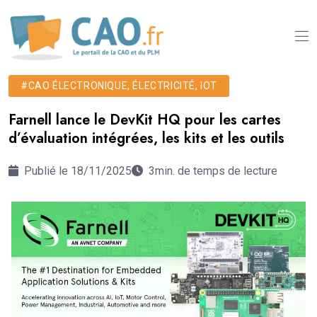
#CAO ÉLECTRONIQUE, ÉLECTRICITÉ, IOT
Farnell lance le DevKit HQ pour les cartes
d’évaluation intégrées, les kits et les outils
Publié le 18/11/2025
3min. de temps de lecture