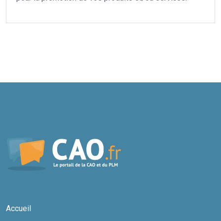
Accueil