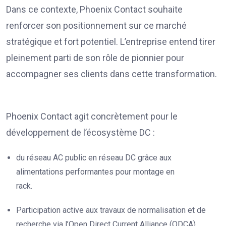
Dans ce contexte, Phoenix Contact souhaite
renforcer son positionnement sur ce marché
stratégique et fort potentiel. L’entreprise entend tirer
pleinement parti de son rôle de pionnier pour
accompagner ses clients dans cette transformation.
Phoenix Contact agit concrètement pour le
développement de l’écosystème DC :
du réseau AC public en réseau DC grâce aux
alimentations performantes pour montage en
rack.
Participation active aux travaux de normalisation et de
recherche via l’Open Direct Current Alliance (ODCA)