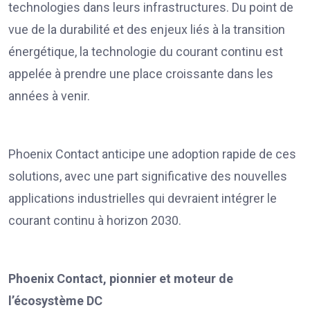
technologies dans leurs infrastructures. Du point de
vue de la durabilité et des enjeux liés à la transition
énergétique, la technologie du courant continu est
appelée à prendre une place croissante dans les
années à venir.
Phoenix Contact anticipe une adoption rapide de ces
solutions, avec une part significative des nouvelles
applications industrielles qui devraient intégrer le
courant continu à horizon 2030.
Phoenix Contact, pionnier et moteur de
l’écosystème DC