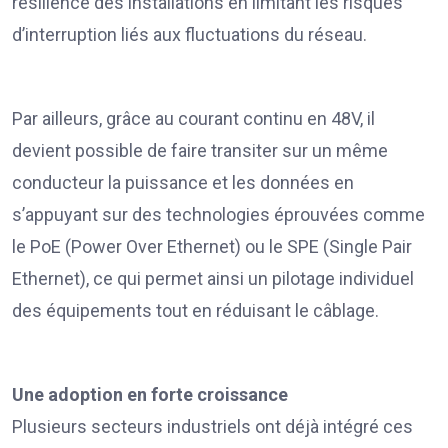
résilience des installations en limitant les risques
d’interruption liés aux fluctuations du réseau.
Par ailleurs, grâce au courant continu en 48V, il
devient possible de faire transiter sur un même
conducteur la puissance et les données en
s’appuyant sur des technologies éprouvées comme
le PoE (Power Over Ethernet) ou le SPE (Single Pair
Ethernet), ce qui permet ainsi un pilotage individuel
des équipements tout en réduisant le câblage.
Une adoption en forte croissance
Plusieurs secteurs industriels ont déjà intégré ces