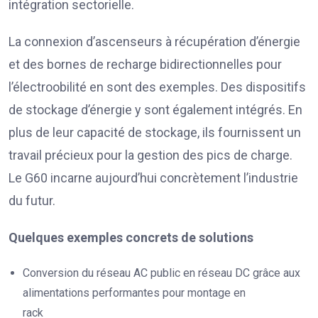
intégration sectorielle.
La connexion d’ascenseurs à récupération d’énergie
et des bornes de recharge bidirectionnelles pour
l’électroobilité en sont des exemples. Des dispositifs
de stockage d’énergie y sont également intégrés. En
plus de leur capacité de stockage, ils fournissent un
travail précieux pour la gestion des pics de charge.
Le G60 incarne aujourd’hui concrètement l’industrie
du futur.
Quelques exemples concrets de solutions
Conversion du réseau AC public en réseau DC grâce aux
alimentations performantes pour montage en
rack