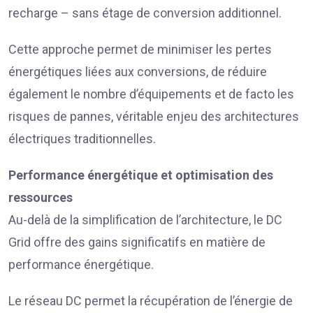
recharge – sans étage de conversion additionnel.
Cette approche permet de minimiser les pertes
énergétiques liées aux conversions, de réduire
également le nombre d’équipements et de facto les
risques de pannes, véritable enjeu des architectures
électriques traditionnelles.
Performance énergétique et optimisation des
ressources
Au-delà de la simplification de l’architecture, le DC
Grid offre des gains significatifs en matière de
performance énergétique.
Le réseau DC permet la récupération de l’énergie de