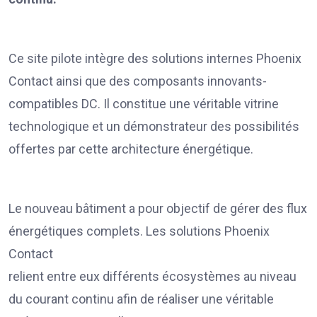
Ce site pilote intègre des solutions internes Phoenix
Contact ainsi que des composants innovants-
compatibles DC. Il constitue une véritable vitrine
technologique et un démonstrateur des possibilités
offertes par cette architecture énergétique.
Le nouveau bâtiment a pour objectif de gérer des flux
énergétiques complets. Les solutions Phoenix
Contact
relient entre eux différents écosystèmes au niveau
du courant continu afin de réaliser une véritable