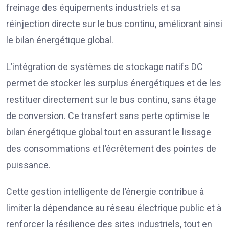
freinage des équipements industriels et sa
réinjection directe sur le bus continu, améliorant ainsi
le bilan énergétique global.
L’intégration de systèmes de stockage natifs DC
permet de stocker les surplus énergétiques et de les
restituer directement sur le bus continu, sans étage
de conversion. Ce transfert sans perte optimise le
bilan énergétique global tout en assurant le lissage
des consommations et l’écrêtement des pointes de
puissance.
Cette gestion intelligente de l’énergie contribue à
limiter la dépendance au réseau électrique public et à
renforcer la résilience des sites industriels, tout en