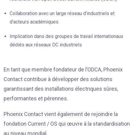
Collaboration avec un large réseau d’industriels et
d’acteurs académiques
Implication dans des groupes de travail internationaux
dédiés aux réseaux DC industriels
En tant que membre fondateur de l’ODCA, Phoenix
Contact contribue à développer des solutions
garantissant des installations électriques sûres,
performantes et pérennes.
Phoenix Contact vient également de rejoindre la
fondation Current / OS qui œuvre à la standardisation
au niveau mondial.