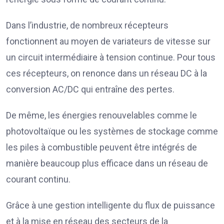
Dans l’industrie, de nombreux récepteurs
fonctionnent au moyen de variateurs de vitesse sur
un circuit intermédiaire à tension continue. Pour tous
ces récepteurs, on renonce dans un réseau DC à la
conversion AC/DC qui entraîne des pertes.
De même, les énergies renouvelables comme le
photovoltaïque ou les systèmes de stockage comme
les piles à combustible peuvent être intégrés de
manière beaucoup plus efficace dans un réseau de
courant continu.
Grâce à une gestion intelligente du flux de puissance
et à la mise en réseau des secteurs de la