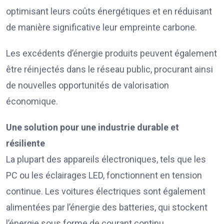
optimisant leurs coûts énergétiques et en réduisant
de manière significative leur empreinte carbone.
Les excédents d’énergie produits peuvent également
être réinjectés dans le réseau public, procurant ainsi
de nouvelles opportunités de valorisation
économique.
Une solution pour une industrie durable et
résiliente
La plupart des appareils électroniques, tels que les
PC ou les éclairages LED, fonctionnent en tension
continue. Les voitures électriques sont également
alimentées par l’énergie des batteries, qui stockent
l’énergie sous forme de courant continu.