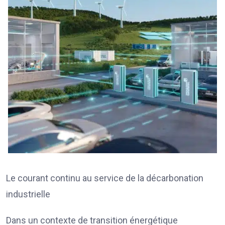
Le courant continu au service de la décarbonation
industrielle
Dans un contexte de transition énergétique