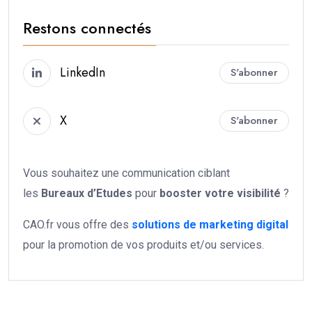
Restons connectés
LinkedIn
S'abonner
X
S'abonner
Vous souhaitez une communication ciblant
les
Bureaux d’Etudes
pour
booster votre
visibilité
?
CAO.fr vous offre des
solutions de marketing digital
pour la promotion de vos produits et/ou services.