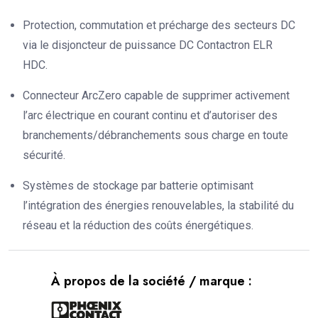
Protection, commutation et précharge des secteurs DC
via le disjoncteur de puissance DC Contactron ELR
HDC.
Connecteur ArcZero capable de supprimer activement
l’arc électrique en courant continu et d’autoriser des
branchements/débranchements sous charge en toute
sécurité.
Systèmes de stockage par batterie optimisant
l’intégration des énergies renouvelables, la stabilité du
réseau et la réduction des coûts énergétiques.
À propos de la société / marque :