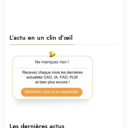
L’actu en un clin d’œil
Les dernières actus