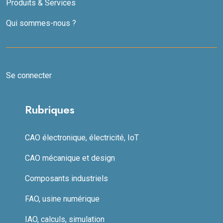
Produits & Services
Qui sommes-nous ?
Se connecter
Rubriques
CAO électronique, électricité, IoT
CAO mécanique et design
Composants industriels
FAO, usine numérique
IAO, calculs, simulation