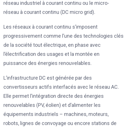
réseau industriel à courant continu ou le micro-
réseau à courant continu (DC micro grid).
Les réseaux à courant continu s’imposent
progressivement comme l’une des technologies clés
de la société tout électrique, en phase avec
l’électrification des usages et la montée en
puissance des énergies renouvelables.
L’infrastructure DC est générée par des
convertisseurs actifs interfacés avec le réseau AC.
Elle permet l’intégration directe des énergies
renouvelables (PV, éolien) et d’alimenter les
équipements industriels – machines, moteurs,
robots, lignes de convoyage ou encore stations de