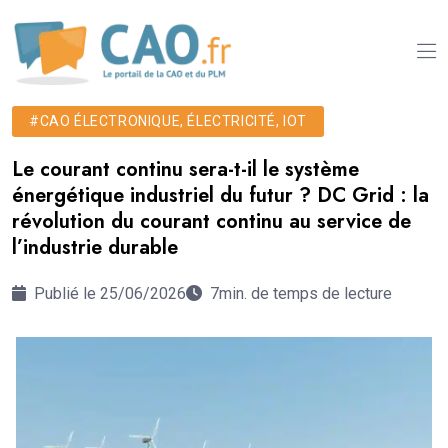
#CAO ÉLECTRONIQUE, ÉLECTRICITÉ, IOT
Le courant continu sera-t-il le système
énergétique industriel du futur ? DC Grid : la
révolution du courant continu au service de
l’industrie durable
Publié le 25/06/2026
7min. de temps de lecture