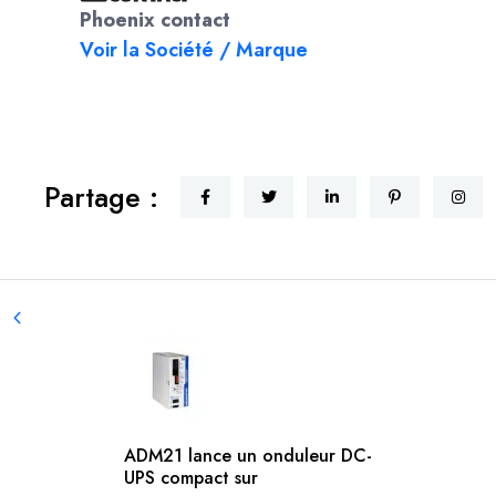
Phoenix contact
Voir la Société / Marque
Partage :
ADM21 lance un onduleur DC-
UPS compact sur