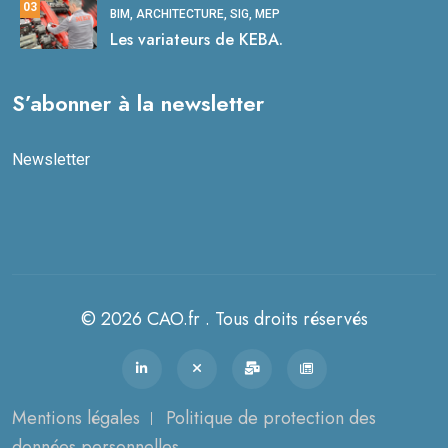
03
BIM, ARCHITECTURE, SIG, MEP
Les variateurs de KEBA.
S’abonner à la newsletter
Newsletter
© 2026 CAO.fr . Tous droits réservés
Mentions légales
Politique de protection des
données personnelles