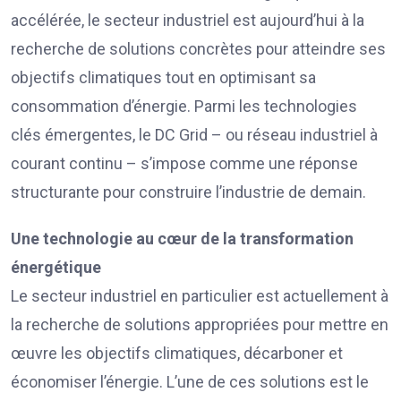
accélérée, le secteur industriel est aujourd’hui à la
recherche de solutions concrètes pour atteindre ses
objectifs climatiques tout en optimisant sa
consommation d’énergie. Parmi les technologies
clés émergentes, le DC Grid – ou réseau industriel à
courant continu – s’impose comme une réponse
structurante pour construire l’industrie de demain.
Une technologie au cœur de la transformation
énergétique
Le secteur industriel en particulier est actuellement à
la recherche de solutions appropriées pour mettre en
œuvre les objectifs climatiques, décarboner et
économiser l’énergie. L’une de ces solutions est le