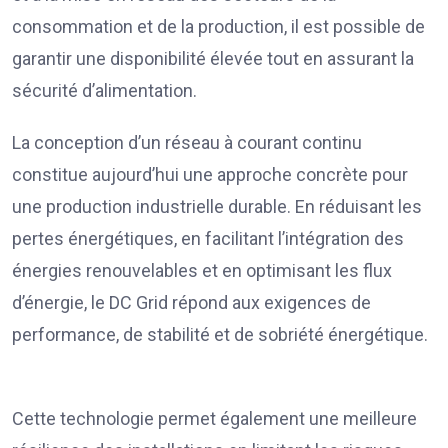
consommation et de la production, il est possible de
garantir une disponibilité élevée tout en assurant la
sécurité d’alimentation.
La conception d’un réseau à courant continu
constitue aujourd’hui une approche concrète pour
une production industrielle durable. En réduisant les
pertes énergétiques, en facilitant l’intégration des
énergies renouvelables et en optimisant les flux
d’énergie, le DC Grid répond aux exigences de
performance, de stabilité et de sobriété énergétique.
Cette technologie permet également une meilleure