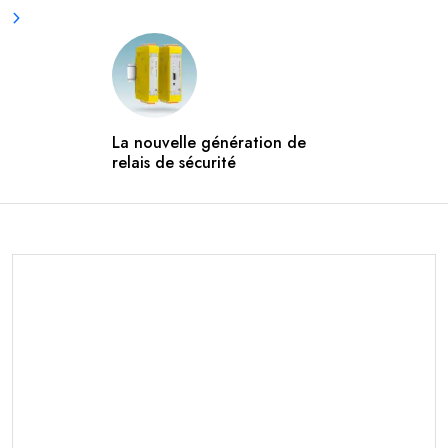
La nouvelle génération de
relais de sécurité