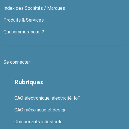
Index des Sociétés / Marques
Produits & Services
Qui sommes-nous ?
Se connecter
Rubriques
CAO électronique, électricité, IoT
CAO mécanique et design
Composants industriels