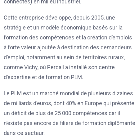
connectés) en milieu industriel.
Cette entreprise développe, depuis 2005, une
stratégie et un modèle économique basés sur la
formation des compétences et la création d’emplois
à forte valeur ajoutée à destination des demandeurs
d’emploi, notamment au sein de territoires ruraux,
comme Vichy, où Percall a installé son centre
d’expertise et de formation PLM.
Le PLM est un marché mondial de plusieurs dizaines
de milliards d’euros, dont 40% en Europe qui présente
un déficit de plus de 25 000 compétences car il
n’existe pas encore de filière de formation diplômante
dans ce secteur.