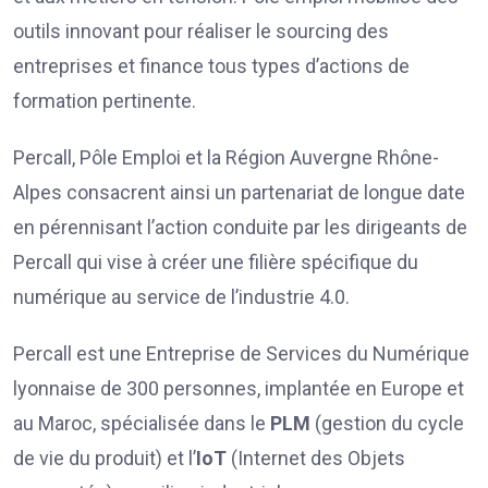
outils innovant pour réaliser le sourcing des
entreprises et finance tous types d’actions de
formation pertinente.
Percall, Pôle Emploi et la Région Auvergne Rhône-
Alpes consacrent ainsi un partenariat de longue date
en pérennisant l’action conduite par les dirigeants de
Percall qui vise à créer une filière spécifique du
numérique au service de l’industrie 4.0.
Percall est une Entreprise de Services du Numérique
lyonnaise de 300 personnes, implantée en Europe et
au Maroc, spécialisée dans le
PLM
(gestion du cycle
de vie du produit) et l’
IoT
(Internet des Objets