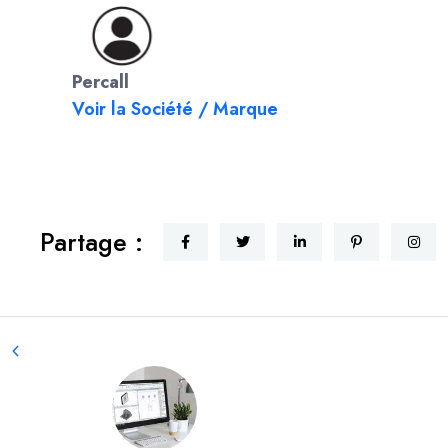
Percall
Voir la Société / Marque
Partage :