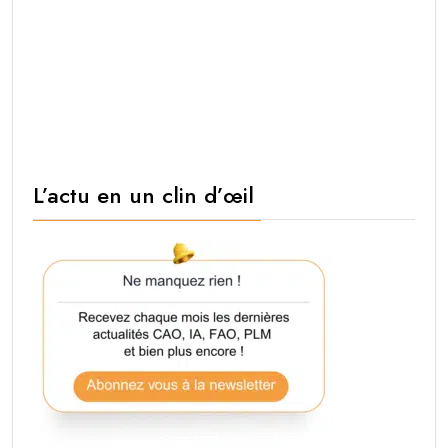
L’actu en un clin d’œil