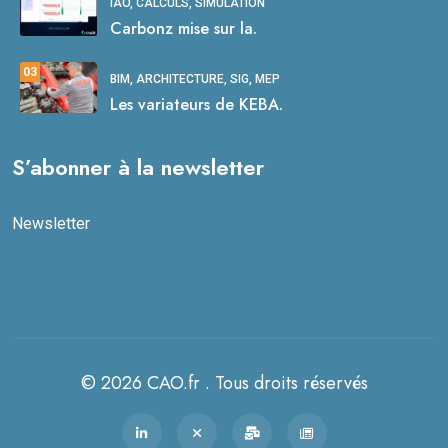
IAO, CALCULS, SIMULATION
Carbonz mise sur la.
03
BIM, ARCHITECTURE, SIG, MEP
Les variateurs de KEBA.
S’abonner à la newsletter
Newsletter
© 2026 CAO.fr . Tous droits réservés