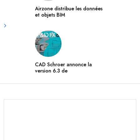
Airzone distribue les données
et objets BIM
CAD Schroer annonce la
version 6.3 de