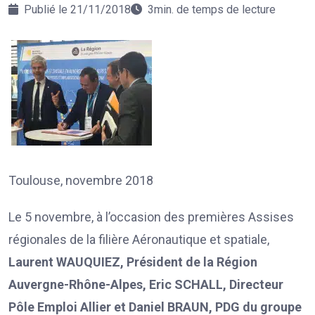
Publié le 21/11/2018
3min. de temps de lecture
Toulouse, novembre 2018
Le 5 novembre, à l’occasion des premières Assises
régionales de la filière Aéronautique et spatiale,
Laurent WAUQUIEZ, Président de la Région
Auvergne-Rhône-Alpes, Eric SCHALL, Directeur
Pôle Emploi Allier et Daniel BRAUN, PDG du groupe