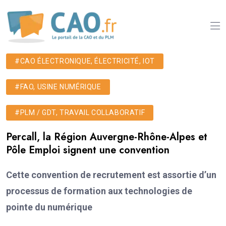
#CAO ÉLECTRONIQUE, ÉLECTRICITÉ, IOT
#FAO, USINE NUMÉRIQUE
#PLM / GDT, TRAVAIL COLLABORATIF
Percall, la Région Auvergne-Rhône-Alpes et
Pôle Emploi signent une convention
Cette convention de recrutement est assortie d’un
processus de formation aux technologies de
pointe du numérique