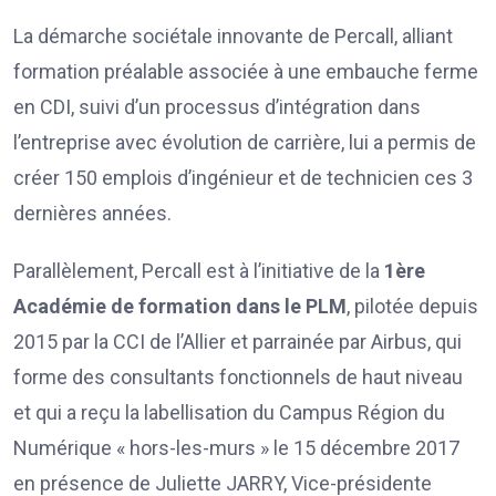
La démarche sociétale innovante de Percall, alliant
formation préalable associée à une embauche ferme
en CDI, suivi d’un processus d’intégration dans
l’entreprise avec évolution de carrière, lui a permis de
créer 150 emplois d’ingénieur et de technicien ces 3
dernières années.
Parallèlement, Percall est à l’initiative de la
1ère
Académie de formation dans le PLM
, pilotée depuis
2015 par la CCI de l’Allier et parrainée par Airbus, qui
forme des consultants fonctionnels de haut niveau
et qui a reçu la labellisation du Campus Région du
Numérique « hors-les-murs » le 15 décembre 2017
en présence de Juliette JARRY, Vice-présidente