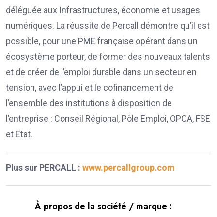
déléguée aux Infrastructures, économie et usages
numériques. La réussite de Percall démontre qu’il est
possible, pour une PME française opérant dans un
écosystème porteur, de former des nouveaux talents
et de créer de l’emploi durable dans un secteur en
tension, avec l’appui et le cofinancement de
l’ensemble des institutions à disposition de
l’entreprise : Conseil Régional, Pôle Emploi, OPCA, FSE
et Etat.
Plus sur PERCALL :
www.percallgroup.com
À propos de la société / marque :