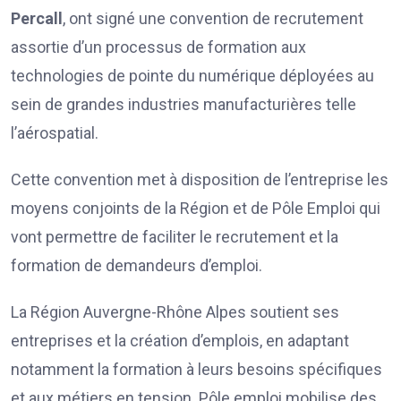
Percall
, ont signé une convention de recrutement
assortie d’un processus de formation aux
technologies de pointe du numérique déployées au
sein de grandes industries manufacturières telle
l’aérospatial.
Cette convention met à disposition de l’entreprise les
moyens conjoints de la Région et de Pôle Emploi qui
vont permettre de faciliter le recrutement et la
formation de demandeurs d’emploi.
La Région Auvergne-Rhône Alpes soutient ses
entreprises et la création d’emplois, en adaptant
notamment la formation à leurs besoins spécifiques
et aux métiers en tension. Pôle emploi mobilise des