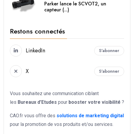
Parker lance le SCVOT2, un
capteur (...)
Restons connectés
LinkedIn
S'abonner
X
S'abonner
Vous souhaitez une communication ciblant
les
Bureaux d’Etudes
pour
booster votre
visibilité
?
CAO.fr vous offre des
solutions de marketing digital
pour la promotion de vos produits et/ou services.