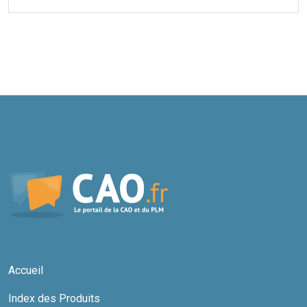
Accueil
Index des Produits