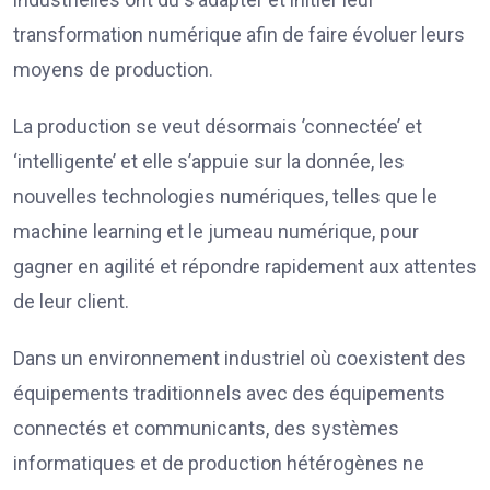
transformation numérique afin de faire évoluer leurs
moyens de production.
La production se veut désormais ’connectée’ et
‘intelligente’ et elle s’appuie sur la donnée, les
nouvelles technologies numériques, telles que le
machine learning et le jumeau numérique, pour
gagner en agilité et répondre rapidement aux attentes
de leur client.
Dans un environnement industriel où coexistent des
équipements traditionnels avec des équipements
connectés et communicants, des systèmes
informatiques et de production hétérogènes ne