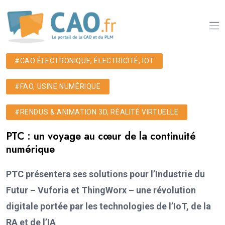
#CAO ÉLECTRONIQUE, ÉLECTRICITÉ, IOT
#FAO, USINE NUMÉRIQUE
#RENDUS & ANIMATION 3D, RÉALITÉ VIRTUELLE
PTC : un voyage au cœur de la continuité
numérique
PTC présentera ses solutions pour l’Industrie du
Futur – Vuforia et ThingWorx – une révolution
digitale portée par les technologies de l’IoT, de la
RA et de l’IA