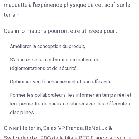
maquette à l’expérience physique de cet actif sur le
terrain.
Ces informations pourront être utilisées pour :
Améliorer la conception du produit,
S’assurer de sa conformité en matière de
réglementations et de sécurité,
Optimiser son fonctionnement et son efficacité,
Former les collaborateurs, les informer en temps réel et
leur permettre de mieux collaborer avec les différentes
disciplines.
Olivier Helterlin, Sales VP France, BeNeLux &
Switzerland et PDG de la filiale PTC France, ainsi que