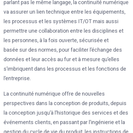
parlant pas le même langage, la continuité numérique
va assurer un lien technique entre les équipements,
les processus et les systèmes IT/OT mais aussi
permettre une collaboration entre les disciplines et
les personnes, à la fois ouverte, sécurisée et
basée sur des normes, pour faciliter l’échange des
données et leur accès au fur et à mesure qu’elles
s’imbriquent dans les processus et les fonctions de
l’entreprise.
La continuité numérique offre de nouvelles
perspectives dans la conception de produits, depuis
la conception jusqu’à l’historique des services et des
événements clients, en passant par l’ingénierie et la
gestion du cycle de vie du produit, les instructions de