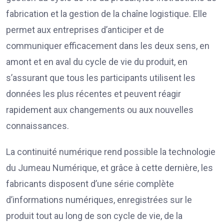
fabrication et la gestion de la chaîne logistique. Elle
permet aux entreprises d’anticiper et de
communiquer efficacement dans les deux sens, en
amont et en aval du cycle de vie du produit, en
s’assurant que tous les participants utilisent les
données les plus récentes et peuvent réagir
rapidement aux changements ou aux nouvelles
connaissances.
La continuité numérique rend possible la technologie
du Jumeau Numérique, et grâce à cette dernière, les
fabricants disposent d’une série complète
d’informations numériques, enregistrées sur le
produit tout au long de son cycle de vie, de la