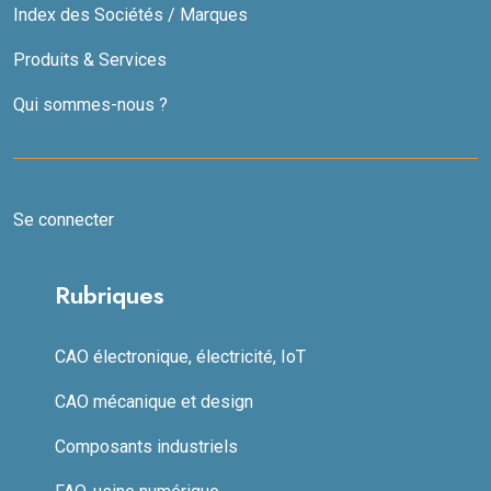
Index des Sociétés / Marques
Produits & Services
Qui sommes-nous ?
Se connecter
Rubriques
CAO électronique, électricité, IoT
CAO mécanique et design
Composants industriels