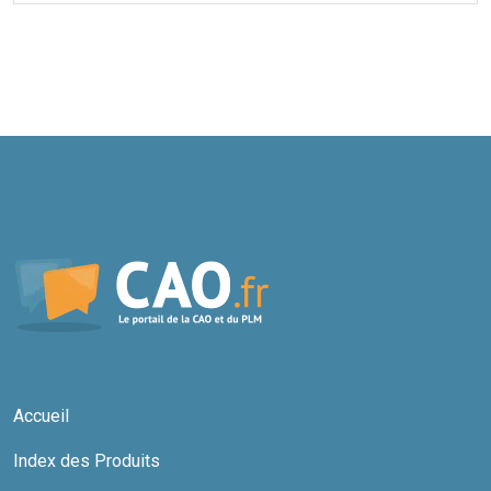
Accueil
Index des Produits