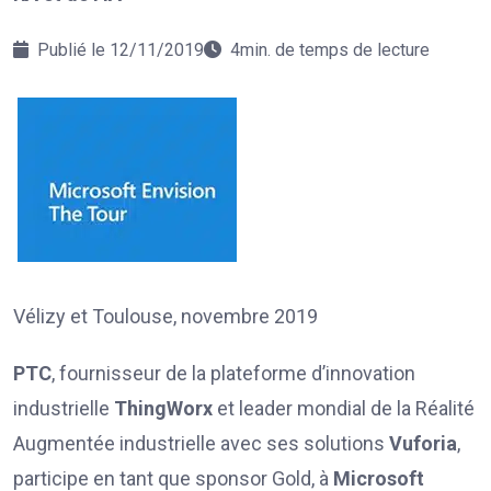
Publié le 12/11/2019
4min. de temps de lecture
Vélizy et Toulouse, novembre 2019
PTC
, fournisseur de la plateforme d’innovation
industrielle
ThingWorx
et leader mondial de la Réalité
Augmentée industrielle avec ses solutions
Vuforia
,
participe en tant que sponsor Gold, à
Microsoft