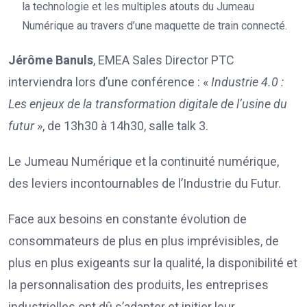
la technologie et les multiples atouts du Jumeau
Numérique au travers d’une maquette de train connecté.
Jérôme Banuls
, EMEA Sales Director PTC
interviendra lors d’une conférence : «
Industrie 4.0 :
Les enjeux de la transformation digitale de l’usine du
futur
», de 13h30 à 14h30, salle talk 3.
Le Jumeau Numérique et la continuité numérique,
des leviers incontournables de l’Industrie du Futur.
Face aux besoins en constante évolution de
consommateurs de plus en plus imprévisibles, de
plus en plus exigeants sur la qualité, la disponibilité et
la personnalisation des produits, les entreprises
industrielles ont dû s’adapter et initier leur