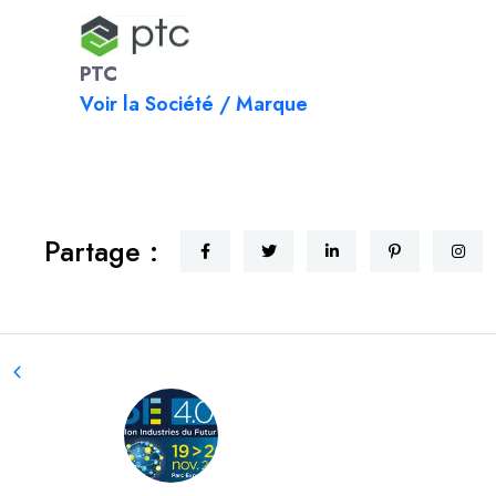
PTC
Voir la Société / Marque
Partage :