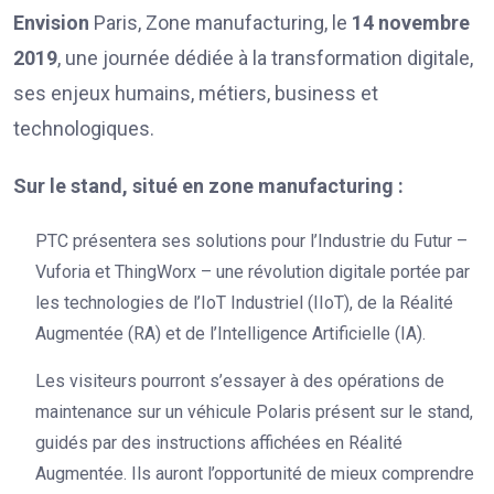
Envision
Paris, Zone manufacturing, le
14 novembre
2019
, une journée dédiée à la transformation digitale,
ses enjeux humains, métiers, business et
technologiques.
Sur le stand, situé en zone manufacturing :
PTC présentera ses solutions pour l’Industrie du Futur –
Vuforia et ThingWorx – une révolution digitale portée par
les technologies de l’IoT Industriel (IIoT), de la Réalité
Augmentée (RA) et de l’Intelligence Artificielle (IA).
Les visiteurs pourront s’essayer à des opérations de
maintenance sur un véhicule Polaris présent sur le stand,
guidés par des instructions affichées en Réalité
Augmentée. Ils auront l’opportunité de mieux comprendre