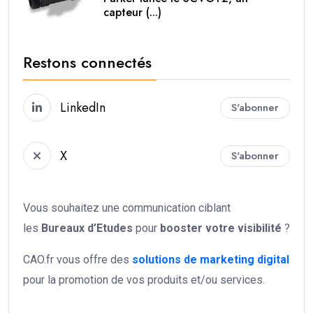
capteur (...)
Restons connectés
LinkedIn
S'abonner
X
S'abonner
Vous souhaitez une communication ciblant
les
Bureaux d’Etudes
pour
booster votre
visibilité
?
CAO.fr vous offre des
solutions de marketing digital
pour la promotion de vos produits et/ou services.