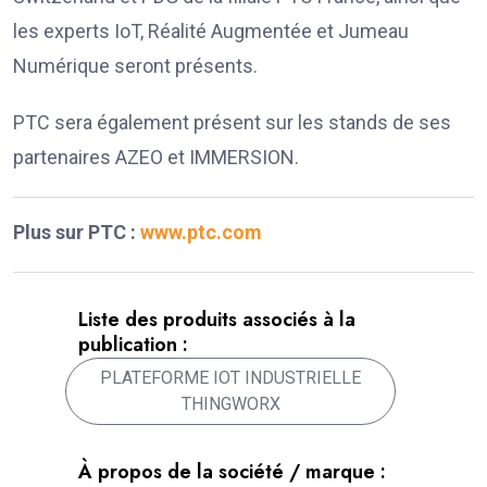
les experts IoT, Réalité Augmentée et Jumeau
Numérique seront présents.
PTC sera également présent sur les stands de ses
partenaires AZEO et IMMERSION.
Plus sur PTC :
www.ptc.com
Liste des produits associés à la
publication :
PLATEFORME IOT INDUSTRIELLE
THINGWORX
À propos de la société / marque :