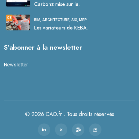
Carbonz mise sur la.
03
BIM, ARCHITECTURE, SIG, MEP
Les variateurs de KEBA.
S’abonner à la newsletter
Newsletter
© 2026 CAO.fr . Tous droits réservés