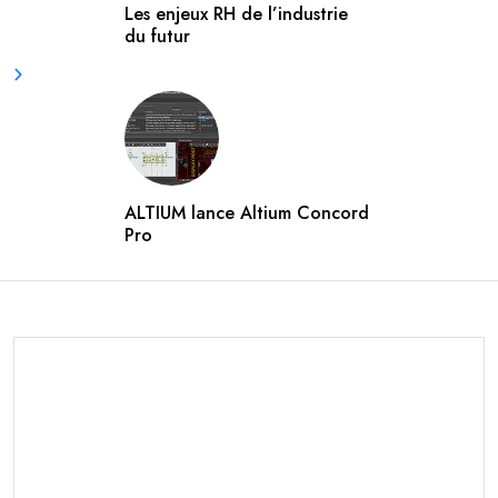
Les enjeux RH de l’industrie
du futur
ALTIUM lance Altium Concord
Pro