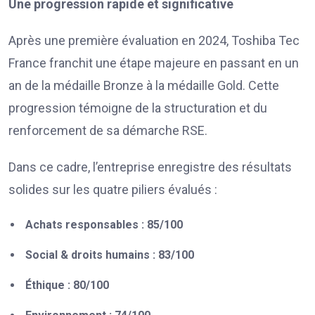
Une progression rapide et significative
Après une première évaluation en 2024, Toshiba Tec
France franchit une étape majeure en passant en un
an de la médaille Bronze à la médaille Gold. Cette
progression témoigne de la structuration et du
renforcement de sa démarche RSE.
Dans ce cadre, l’entreprise enregistre des résultats
solides sur les quatre piliers évalués :
Achats responsables : 85/100
Social & droits humains : 83/100
Éthique : 80/100