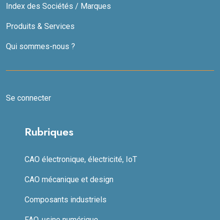
Index des Sociétés / Marques
Produits & Services
Qui sommes-nous ?
Se connecter
Rubriques
CAO électronique, électricité, IoT
CAO mécanique et design
Composants industriels
FAO, usine numérique