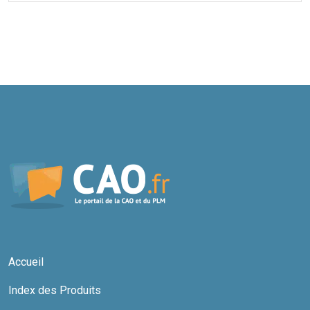
Accueil
Index des Produits