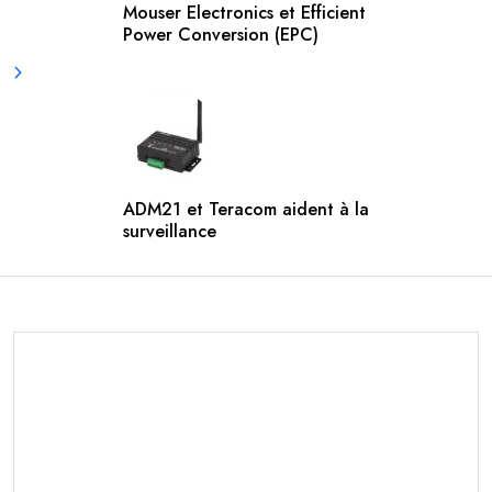
Mouser Electronics et Efficient
Power Conversion (EPC)
ADM21 et Teracom aident à la
surveillance