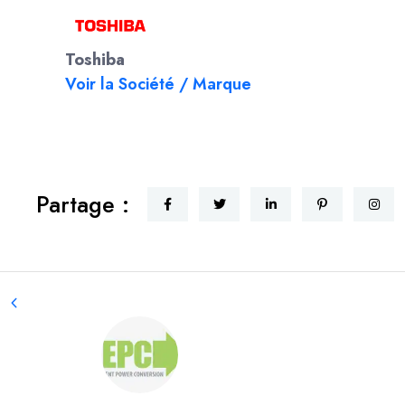
Toshiba
Voir la Société / Marque
Partage :