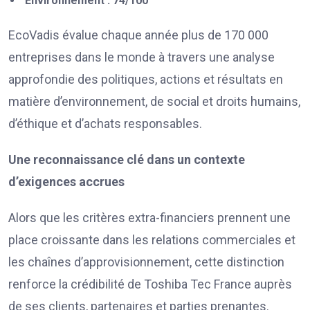
Environnement : 74/100
EcoVadis évalue chaque année plus de 170 000
entreprises dans le monde à travers une analyse
approfondie des politiques, actions et résultats en
matière d’environnement, de social et droits humains,
d’éthique et d’achats responsables.
Une reconnaissance clé dans un contexte
d’exigences accrues
Alors que les critères extra-financiers prennent une
place croissante dans les relations commerciales et
les chaînes d’approvisionnement, cette distinction
renforce la crédibilité de Toshiba Tec France auprès
de ses clients, partenaires et parties prenantes.