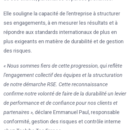
Elle souligne la capacité de l’entreprise à structurer
ses engagements, à en mesurer les résultats et à
répondre aux standards internationaux de plus en
plus exigeants en matière de durabilité et de gestion
des risques.
« Nous sommes fiers de cette progression, qui reflète
l’engagement collectif des équipes et la structuration
de notre démarche RSE. Cette reconnaissance
confirme notre volonté de faire de la durabilité un levier
de performance et de confiance pour nos clients et
partenaires »,
déclare Emmanuel Paul, responsable
conformité, gestion des risques et contrôle interne