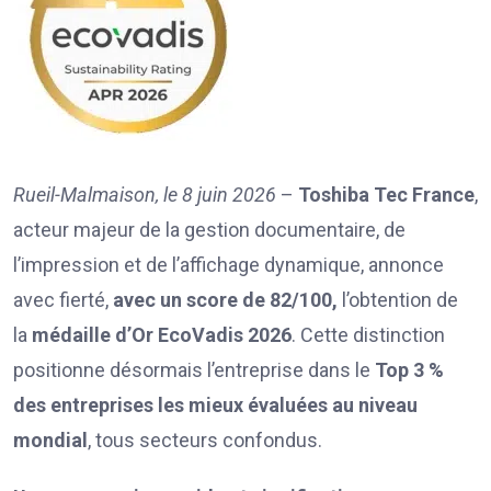
Rueil-Malmaison,
le
8 juin
2026
–
Toshiba Tec France
,
acteur majeur de la gestion documentaire, de
l’impression et de l’affichage dynamique, annonce
avec fierté,
avec
un score
de 82
/100
,
l’obtention de
la
médaille d’Or EcoVadis 2026
. Cette distinction
positionne désormais l’entreprise dans le
Top 3 %
des entreprises les mieux évaluées au niveau
mondial
, tous secteurs confondus.