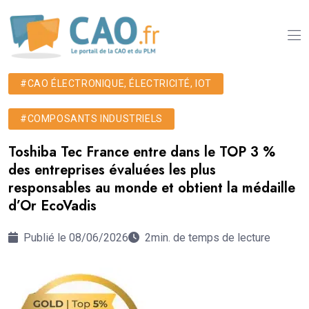
#CAO ÉLECTRONIQUE, ÉLECTRICITÉ, IOT
#COMPOSANTS INDUSTRIELS
Toshiba Tec France entre dans le TOP 3 %
des entreprises évaluées les plus
responsables au monde et obtient la médaille
d’Or EcoVadis
Publié le 08/06/2026
2min. de temps de lecture