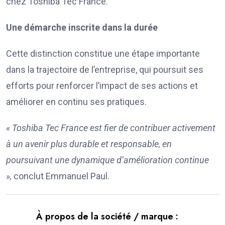
chez Toshiba Tec France.
Une démarche inscrite dans la durée
Cette distinction constitue une étape importante
dans la trajectoire de l’entreprise, qui poursuit ses
efforts pour renforcer l’impact de ses actions et
améliorer en continu ses pratiques.
« Toshiba Tec France est fier de contribuer activement
à un avenir plus durable et responsable, en
poursuivant une dynamique d’amélioration continue
»,
conclut Emmanuel Paul.
À propos de la société / marque :