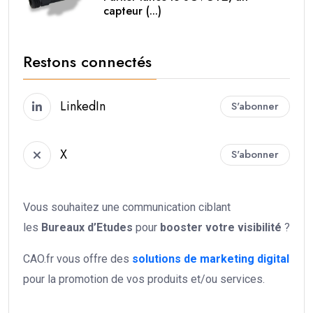
capteur (...)
Restons connectés
LinkedIn
S'abonner
X
S'abonner
Vous souhaitez une communication ciblant
les
Bureaux d’Etudes
pour
booster votre
visibilité
?
CAO.fr vous offre des
solutions de marketing digital
pour la promotion de vos produits et/ou services.