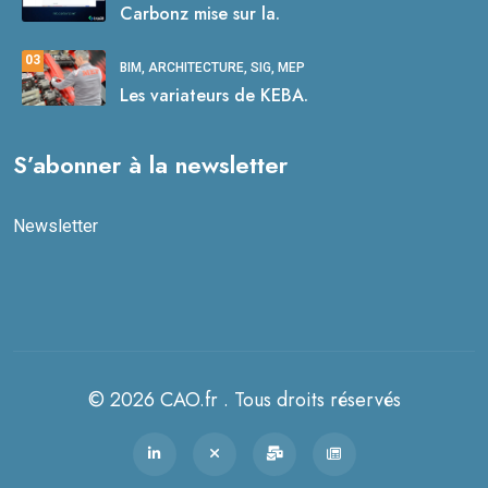
Carbonz mise sur la.
03
BIM, ARCHITECTURE, SIG, MEP
Les variateurs de KEBA.
S’abonner à la newsletter
Newsletter
© 2026 CAO.fr . Tous droits réservés