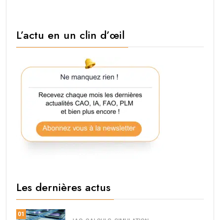
L’actu en un clin d’œil
Les dernières actus
01