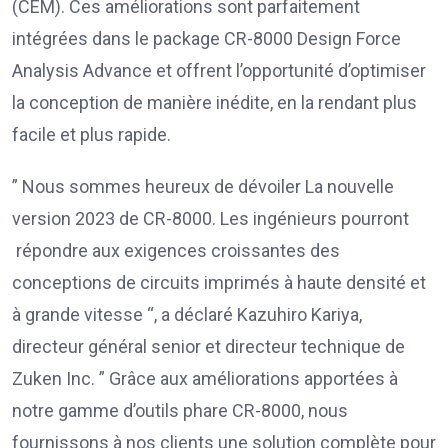
(CEM). Ces améliorations sont parfaitement
intégrées dans le package CR-8000 Design Force
Analysis Advance et offrent l’opportunité d’optimiser
la conception de manière inédite, en la rendant plus
facile et plus rapide.
” Nous sommes heureux de dévoiler La nouvelle
version 2023 de CR-8000. Les ingénieurs pourront
répondre aux exigences croissantes des
conceptions de circuits imprimés à haute densité et
à grande vitesse “, a déclaré Kazuhiro Kariya,
directeur général senior et directeur technique de
Zuken Inc. ” Grâce aux améliorations apportées à
notre gamme d’outils phare CR-8000, nous
fournissons à nos clients une solution complète pour