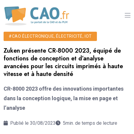
#CAO ÉLECTRONIQUE, ÉLECTRICITÉ, IOT
Zuken présente CR-8000 2023, équipé de
fonctions de conception et d’analyse
avancées pour les circuits imprimés à haute
vitesse et à haute densité
CR-8000 2023 offre des innovations importantes
dans la conception logique, la mise en page et
l’analyse
Publié le 30/08/2023
5min. de temps de lecture