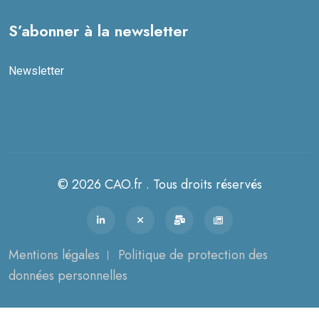
S’abonner à la newsletter
Newsletter
© 2026 CAO.fr . Tous droits réservés
Mentions légales
Politique de protection des
données personnelles