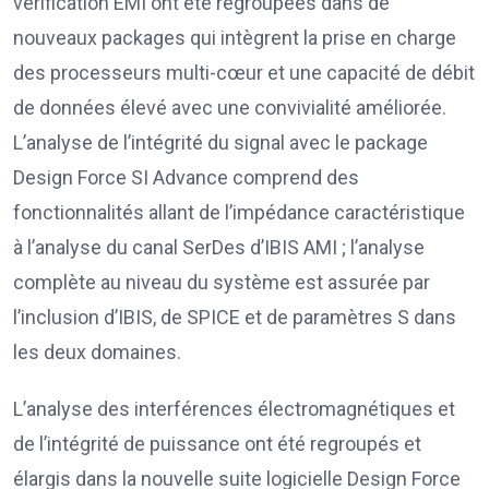
vérification EMI ont été regroupées dans de
nouveaux packages qui intègrent la prise en charge
des processeurs multi-cœur et une capacité de débit
de données élevé avec une convivialité améliorée.
L’analyse de l’intégrité du signal avec le package
Design Force SI Advance comprend des
fonctionnalités allant de l’impédance caractéristique
à l’analyse du canal SerDes d’IBIS AMI ; l’analyse
complète au niveau du système est assurée par
l’inclusion d’IBIS, de SPICE et de paramètres S dans
les deux domaines.
L’analyse des interférences électromagnétiques et
de l’intégrité de puissance ont été regroupés et
élargis dans la nouvelle suite logicielle Design Force