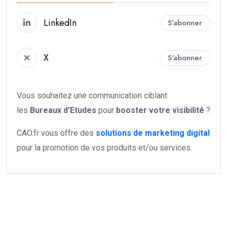
LinkedIn
S'abonner
X
S'abonner
Vous souhaitez une communication ciblant
les
Bureaux d’Etudes
pour
booster votre
visibilité
?
CAO.fr vous offre des
solutions de marketing digital
pour la promotion de vos produits et/ou services.