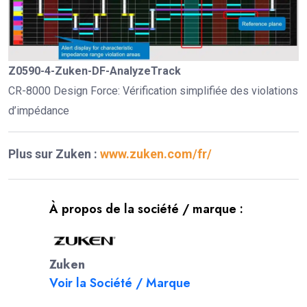
Z0590-4-Zuken-DF-AnalyzeTrack
CR-8000 Design Force: Vérification simplifiée des violations
d’impédance
Plus sur Zuken :
www.zuken.com/fr/
À propos de la société / marque :
Zuken
Voir la Société / Marque