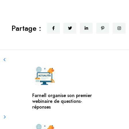
Partage :
Farnell organise son premier
webinaire de questions-
réponses