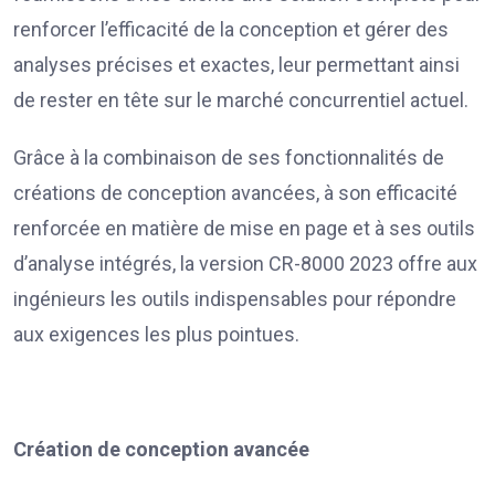
renforcer l’efficacité de la conception et gérer des
analyses précises et exactes, leur permettant ainsi
de rester en tête sur le marché concurrentiel actuel.
Grâce à la combinaison de ses fonctionnalités de
créations de conception avancées, à son efficacité
renforcée en matière de mise en page et à ses outils
d’analyse intégrés, la version CR-8000 2023 offre aux
ingénieurs les outils indispensables pour répondre
aux exigences les plus pointues.
Création de conception avancée