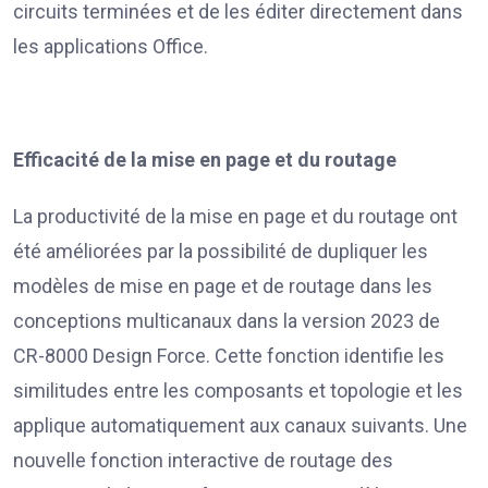
circuits terminées et de les éditer directement dans
les applications Office.
Efficacité de la mise en page et du routage
La productivité de la mise en page et du routage ont
été améliorées par la possibilité de dupliquer les
modèles de mise en page et de routage dans les
conceptions multicanaux dans la version 2023 de
CR-8000 Design Force. Cette fonction identifie les
similitudes entre les composants et topologie et les
applique automatiquement aux canaux suivants. Une
nouvelle fonction interactive de routage des