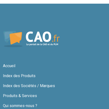
Accueil
Index des Produits
Index des Sociétés / Marques
Produits & Services
Qui sommes-nous ?