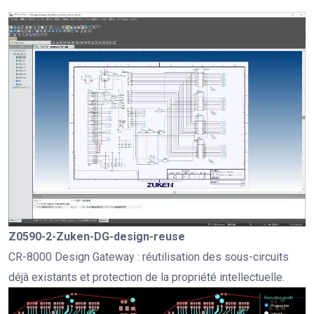
Z0590-2-Zuken-DG-design-reuse
CR-8000 Design Gateway : réutilisation des sous-circuits
déjà existants et protection de la propriété intellectuelle.