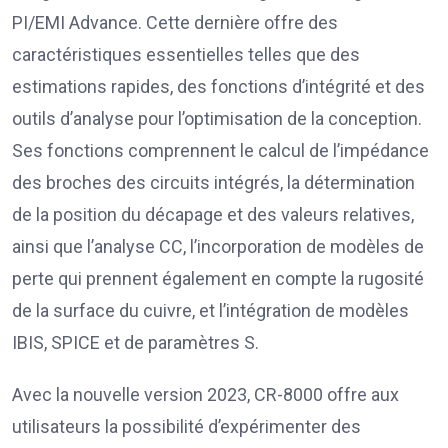
PI/EMI Advance. Cette dernière offre des
caractéristiques essentielles telles que des
estimations rapides, des fonctions d’intégrité et des
outils d’analyse pour l’optimisation de la conception.
Ses fonctions comprennent le calcul de l’impédance
des broches des circuits intégrés, la détermination
de la position du décapage et des valeurs relatives,
ainsi que l’analyse CC, l’incorporation de modèles de
perte qui prennent également en compte la rugosité
de la surface du cuivre, et l’intégration de modèles
IBIS, SPICE et de paramètres S.
Avec la nouvelle version 2023, CR-8000 offre aux
utilisateurs la possibilité d’expérimenter des