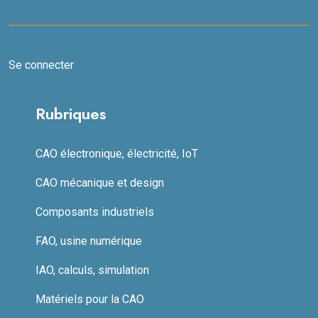
Se connecter
Rubriques
CAO électronique, électricité, IoT
CAO mécanique et design
Composants industriels
FAO, usine numérique
IAO, calculs, simulation
Matériels pour la CAO