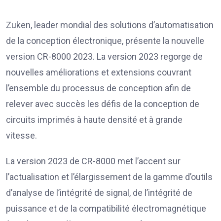
Zuken, leader mondial des solutions d’automatisation
de la conception électronique, présente la nouvelle
version CR-8000 2023. La version 2023 regorge de
nouvelles améliorations et extensions couvrant
l’ensemble du processus de conception afin de
relever avec succès les défis de la conception de
circuits imprimés à haute densité et à grande
vitesse.
La version 2023 de CR-8000 met l’accent sur
l’actualisation et l’élargissement de la gamme d’outils
d’analyse de l’intégrité de signal, de l’intégrité de
puissance et de la compatibilité électromagnétique