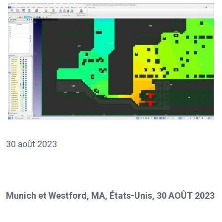
30 août 2023
Munich et Westford, MA, États-Unis, 30 AOÛT 2023