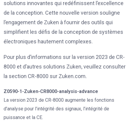
solutions innovantes qui redéfinissent l’excellence
de la conception. Cette nouvelle version souligne
l’engagement de Zuken à fournir des outils qui
simplifient les défis de la conception de systèmes
électroniques hautement complexes.
Pour plus d’informations sur la version 2023 de CR-
8000 et d’autres solutions Zuken, veuillez consulter
la section CR-8000 sur Zuken.com.
Z0590-1-Zuken-CR8000-analysis-advance
La version 2023 de CR-8000 augmente les fonctions
d’analyse pour l’intégrité des signaux, l’intégrité de
puissance et la CE.