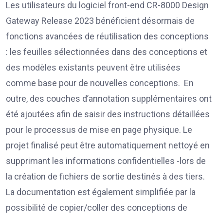
Les utilisateurs du logiciel front-end CR-8000 Design
Gateway Release 2023 bénéficient désormais de
fonctions avancées de réutilisation des conceptions
: les feuilles sélectionnées dans des conceptions et
des modèles existants peuvent être utilisées
comme base pour de nouvelles conceptions. En
outre, des couches d’annotation supplémentaires ont
été ajoutées afin de saisir des instructions détaillées
pour le processus de mise en page physique. Le
projet finalisé peut être automatiquement nettoyé en
supprimant les informations confidentielles -lors de
la création de fichiers de sortie destinés à des tiers.
La documentation est également simplifiée par la
possibilité de copier/coller des conceptions de