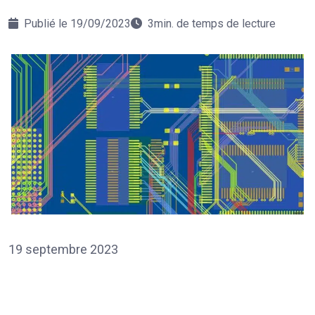
Publié le 19/09/2023
3min. de temps de lecture
19 septembre 2023