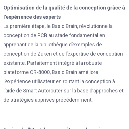
Optimisation de la qualité de la conception grâce à
l’expérience des experts
La première étape, le Basic Brain, révolutionne la
conception de PCB au stade fondamental en
apprenant de la bibliothèque d’exemples de
conception de Zuken et de l’expertise de conception
existante. Parfaitement intégré à la robuste
plateforme CR-8000, Basic Brain améliore
l’expérience utilisateur en routant la conception à
l’aide de Smart Autorouter sur la base d’approches et
de stratégies apprises précédemment.