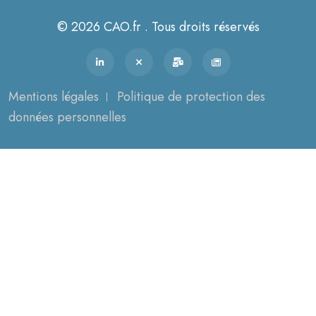
© 2026 CAO.fr . Tous droits réservés
Mentions légales
Politique de protection des
données personnelles