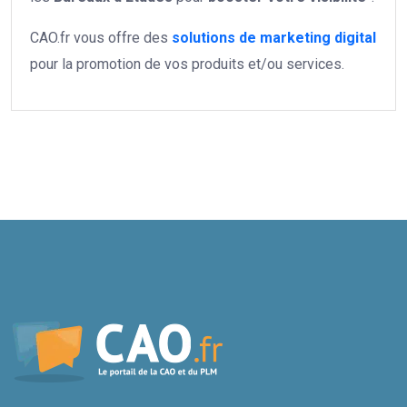
CAO.fr vous offre des
solutions de marketing digital
pour la promotion de vos produits et/ou services.