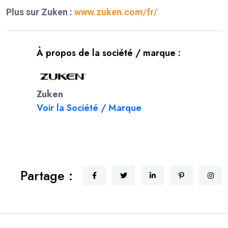
Plus sur Zuken :
www.zuken.com/fr/
À propos de la société / marque :
Zuken
Voir la Société / Marque
Partage :