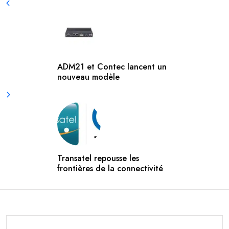
ADM21 et Contec lancent un
nouveau modèle
Transatel repousse les
frontières de la connectivité