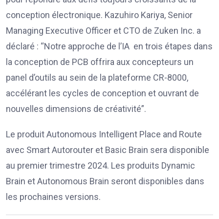
conception électronique. Kazuhiro Kariya, Senior
Managing Executive Officer et CTO de Zuken Inc. a
déclaré : “Notre approche de l’IA en trois étapes dans
la conception de PCB offrira aux concepteurs un
panel d’outils au sein de la plateforme CR-8000,
accélérant les cycles de conception et ouvrant de
nouvelles dimensions de créativité”.
Le produit Autonomous Intelligent Place and Route
avec Smart Autorouter et Basic Brain sera disponible
au premier trimestre 2024. Les produits Dynamic
Brain et Autonomous Brain seront disponibles dans
les prochaines versions.