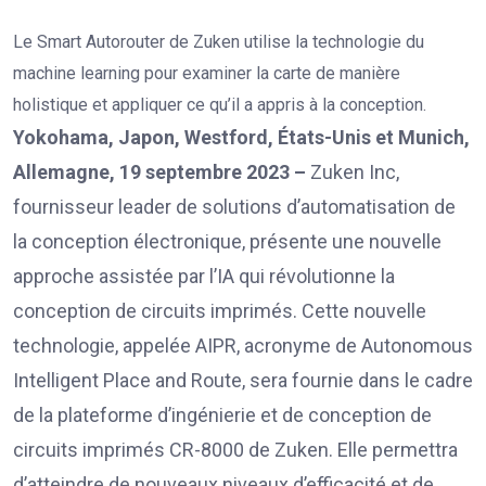
Le Smart Autorouter de Zuken utilise la technologie du
machine learning pour examiner la carte de manière
holistique et appliquer ce qu’il a appris à la conception.
Yokohama, Japon, Westford, États-Unis et Munich,
Allemagne, 19 septembre 2023 –
Zuken Inc,
fournisseur leader de solutions d’automatisation de
la conception électronique, présente une nouvelle
approche assistée par l’IA qui révolutionne la
conception de circuits imprimés. Cette nouvelle
technologie, appelée AIPR, acronyme de Autonomous
Intelligent Place and Route, sera fournie dans le cadre
de la plateforme d’ingénierie et de conception de
circuits imprimés CR-8000 de Zuken. Elle permettra
d’atteindre de nouveaux niveaux d’efficacité et de