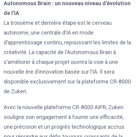
Autonomous Brain : un nouveau niveau d’évolution
de l’IA
La troisième et dernière étape est le cerveau
autonome, une centrale d’IA en mode
d’apprentissage continu, repoussant les limites de la
créativité. La capacité de l‘Autonomous Brain à
s’améliorer à chaque projet ouvrira la voie à une
nouvelle ère d’innovation basée sur l’IA. Il sera
disponible exclusivement sur la plateforme CR-8000
de Zuken.
Avec la nouvelle plateforme CR-8000 AIPR, Zuken
souligne son engagement à fournir une efficacité,
une précision et un progrès technologique accrus
pour répondre aux défis toujours croissants de la