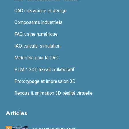
CAO mécanique et design
Composants industriels
FAO, usine numérique
IAO, calculs, simulation
Matériels pour la CAO
PLM / GDT, travail collaboratif
Prototypage et impression 3D
Rendus & animation 3D, réalité virtuelle
Articles
01