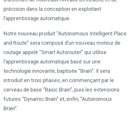
précision dans la conception en exploitant
l’apprentissage automatique.
Notre nouveau produit “Autonomous Intelligent Place
and Route” sera composé d’un nouveau moteur de
routage appelé “Smart Autorouter” qui utilise
l’apprentissage automatique basé sur une
technologie innovante, baptisée “Brain”. Il sera
introduit en trois phases, en commençant par le
cerveau de base “Basic Brain”, puis les extensions
futures “Dynamic Brain” et, enfin, “Autonomous
Brain”.