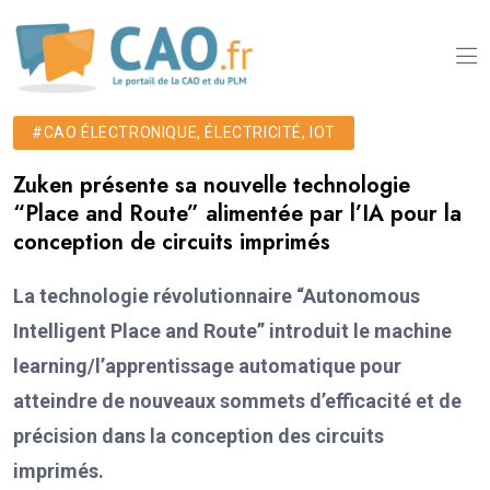
#CAO ÉLECTRONIQUE, ÉLECTRICITÉ, IOT
Zuken présente sa nouvelle technologie
“Place and Route” alimentée par l’IA pour la
conception de circuits imprimés
La technologie révolutionnaire “Autonomous
Intelligent Place and Route” introduit le machine
learning/l’apprentissage automatique pour
atteindre de nouveaux sommets d’efficacité et de
précision dans la conception des circuits
imprimés.