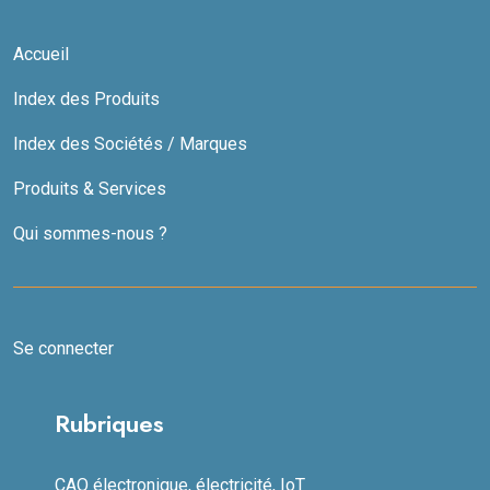
Accueil
Index des Produits
Index des Sociétés / Marques
Produits & Services
Qui sommes-nous ?
Se connecter
Rubriques
CAO électronique, électricité, IoT