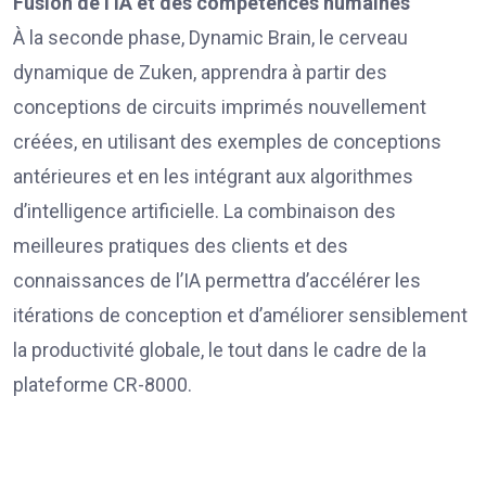
Fusion de l’IA et des compétences humaines
À la seconde phase, Dynamic Brain, le cerveau
dynamique de Zuken, apprendra à partir des
conceptions de circuits imprimés nouvellement
créées, en utilisant des exemples de conceptions
antérieures et en les intégrant aux algorithmes
d’intelligence artificielle. La combinaison des
meilleures pratiques des clients et des
connaissances de l’IA permettra d’accélérer les
itérations de conception et d’améliorer sensiblement
la productivité globale, le tout dans le cadre de la
plateforme CR-8000.