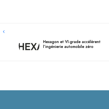
Hexagon et VI-grade accélèrent
l’ingénierie automobile zéro