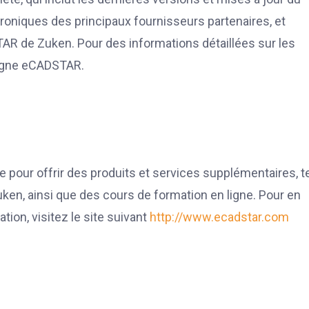
troniques des principaux fournisseurs partenaires, et
TAR de Zuken. Pour des informations détaillées sur les
 ligne eCADSTAR.
pour offrir des produits et services supplémentaires, t
uken, ainsi que des cours de formation en ligne. Pour en
on, visitez le site suivant
http://www.ecadstar.com