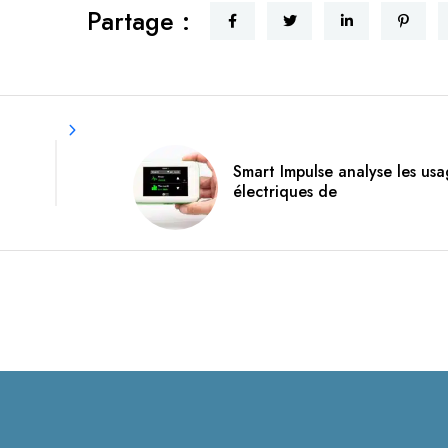
Partage :
Smart Impulse analyse les usa
électriques de