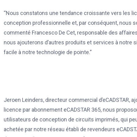
“Nous constatons une tendance croissante vers les lic
conception professionnelle et, par conséquent, nous so
commenté Francesco De Cet, responsable des affaires 
nous ajouterons d’autres produits et services à notre s
facile à notre technologie de pointe.”
Jeroen Leinders, directeur commercial d’eCADSTAR, ajou
licence par abonnement eCADSTAR 365, nous proposons
utilisateurs de conception de circuits imprimés, qui 
achetée par notre réseau établi de revendeurs eCADSTAR