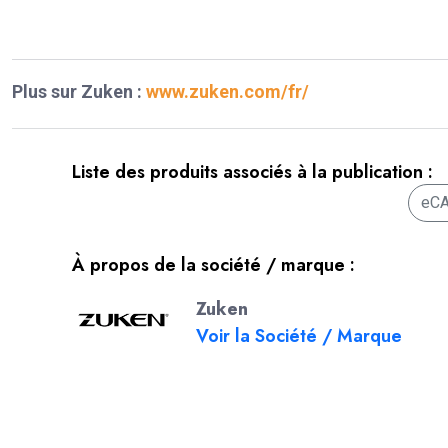
Plus sur Zuken :
www.zuken.com/fr/
Liste des produits associés à la publication :
eC
À propos de la société / marque :
Zuken
Voir la Société / Marque