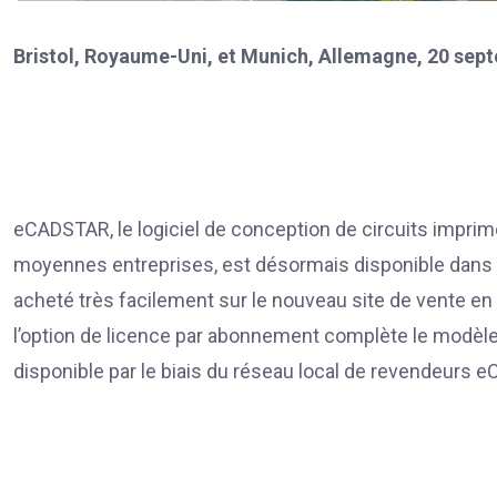
Bristol, Royaume-Uni, et Munich, Allemagne, 20 sep
eCADSTAR, le logiciel de conception de circuits imprim
moyennes entreprises, est désormais disponible dans 
acheté très facilement sur le nouveau site de vente e
l’option de licence par abonnement complète le modèle
disponible par le biais du réseau local de revendeurs