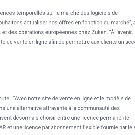
ences temporelles sur le marché des logiciels de
uhaitons actualiser nos offres en fonction du marché”, 
et des opérations européennes chez Zuken. “À l’avenir,
ite de vente en ligne afin de permettre aux clients un ac
te : “Avec notre site de vente en ligne et le modèle de
 une alternative attrayante à la communauté des
peuvent désormais choisir entre une licence permanente
 et une licence par abonnement flexible fournie par le 