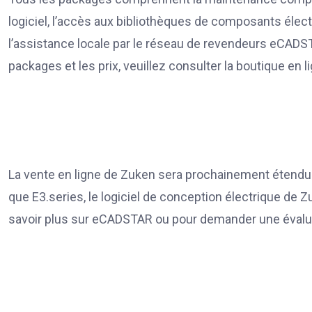
logiciel, l’accès aux bibliothèques de composants élec
l’assistance locale par le réseau de revendeurs eCADS
packages et les prix, veuillez consulter la boutique en
La vente en ligne de Zuken sera prochainement étendue 
que E3.series, le logiciel de conception électrique de Z
savoir plus sur eCADSTAR ou pour demander une évaluati