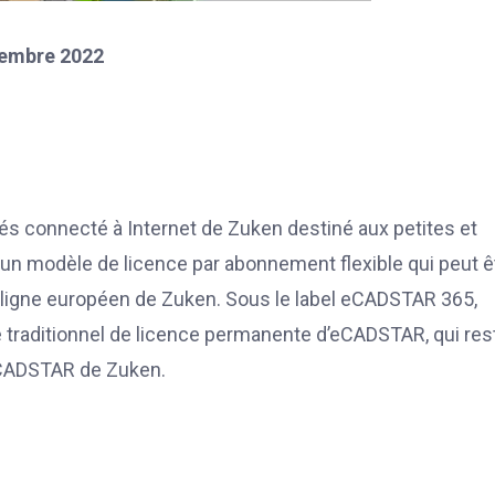
tembre 2022
és connecté à Internet de Zuken destiné aux petites et
un modèle de licence par abonnement flexible qui peut ê
n ligne européen de Zuken. Sous le label eCADSTAR 365,
 traditionnel de licence permanente d’eCADSTAR, qui res
 eCADSTAR de Zuken.