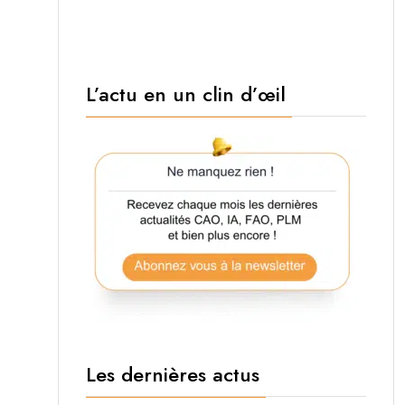
L’actu en un clin d’œil
Les dernières actus