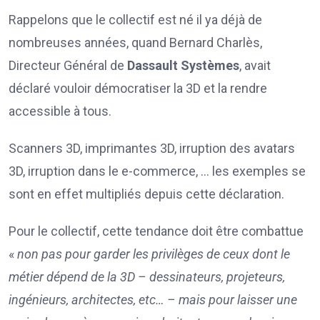
Rappelons que le collectif est né il ya déjà de
nombreuses années, quand Bernard Charlès,
Directeur Général de
Dassault Systèmes
, avait
déclaré vouloir démocratiser la 3D et la rendre
accessible à tous.
Scanners 3D, imprimantes 3D, irruption des avatars
3D, irruption dans le e-commerce, … les exemples se
sont en effet multipliés depuis cette déclaration.
Pour le collectif, cette tendance doit être combattue
«
non pas pour garder les privilèges de ceux dont le
métier dépend de la 3D – dessinateurs, projeteurs,
ingénieurs, architectes, etc… – mais pour laisser une