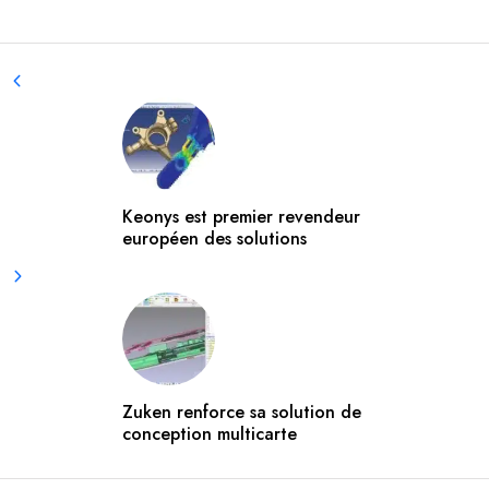
Keonys est premier revendeur
européen des solutions
Zuken renforce sa solution de
conception multicarte