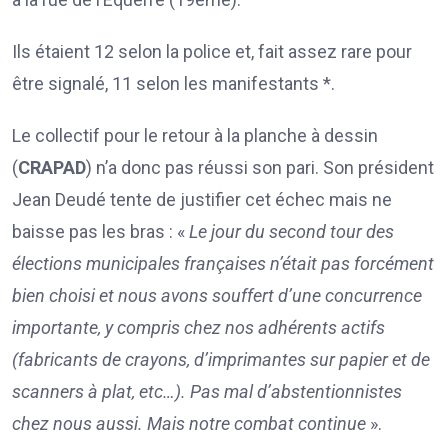
Ils étaient 12 selon la police et, fait assez rare pour
être signalé, 11 selon les manifestants *.
Le collectif pour le retour à la planche à dessin
(
CRAPAD
) n’a donc pas réussi son pari. Son président
Jean Deudé tente de justifier cet échec mais ne
baisse pas les bras : «
Le jour du second tour des
élections municipales françaises n’était pas forcément
bien choisi et nous avons souffert d’une concurrence
importante, y compris chez nos adhérents actifs
(fabricants de crayons, d’imprimantes sur papier et de
scanners à plat, etc…). Pas mal d’abstentionnistes
chez nous aussi. Mais notre combat continue
».