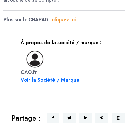
Plus sur le CRAPAD :
cliquez ici
.
À propos de la société / marque :
CAO.fr
Voir la Société / Marque
Partage :