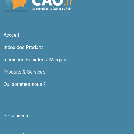
Accueil
Index des Produits
Index des Sociétés / Marques
Produits & Services
Qui sommes-nous ?
Se connecter