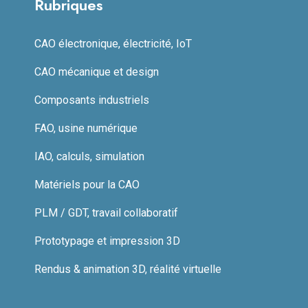
Rubriques
CAO électronique, électricité, IoT
CAO mécanique et design
Composants industriels
FAO, usine numérique
IAO, calculs, simulation
Matériels pour la CAO
PLM / GDT, travail collaboratif
Prototypage et impression 3D
Rendus & animation 3D, réalité virtuelle