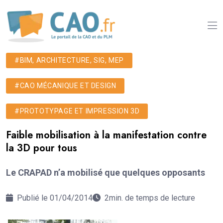
#BIM, ARCHITECTURE, SIG, MEP
#CAO MÉCANIQUE ET DESIGN
#PROTOTYPAGE ET IMPRESSION 3D
Faible mobilisation à la manifestation contre
la 3D pour tous
Le CRAPAD n’a mobilisé que quelques opposants
Publié le 01/04/2014
2min. de temps de lecture