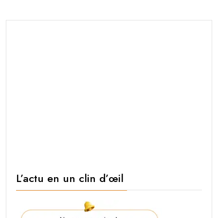
L’actu en un clin d’œil