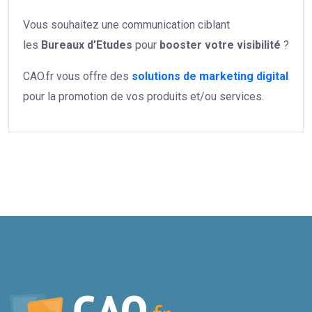
Vous souhaitez une communication ciblant
les
Bureaux d’Etudes
pour
booster votre
visibilité
?
CAO.fr vous offre des
solutions de marketing digital
pour la promotion de vos produits et/ou services.