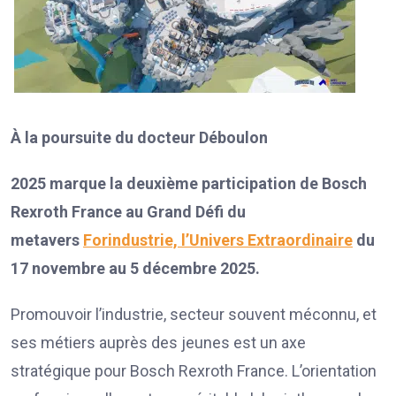
À la poursuite du docteur Déboulon
2025 marque la deuxième participation de Bosch
Rexroth France au Grand Défi du
metavers
Forindustrie, l’Univers Extraordinaire
du
17 novembre au 5 décembre 2025.
Promouvoir l’industrie, secteur souvent méconnu, et
ses métiers auprès des jeunes est un axe
stratégique pour Bosch Rexroth France. L’orientation