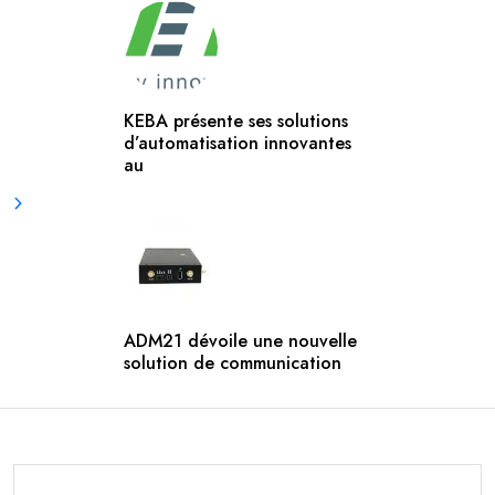
KEBA présente ses solutions
d’automatisation innovantes
au
ADM21 dévoile une nouvelle
solution de communication