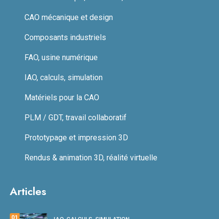
CAO mécanique et design
Composants industriels
FAO, usine numérique
IAO, calculs, simulation
Matériels pour la CAO
PLM / GDT, travail collaboratif
Prototypage et impression 3D
Rendus & animation 3D, réalité virtuelle
Articles
01