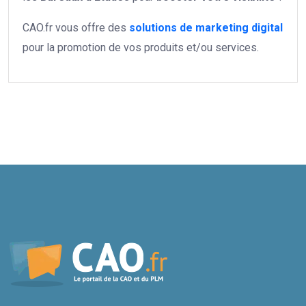
CAO.fr vous offre des
solutions de marketing digital
pour la promotion de vos produits et/ou services.