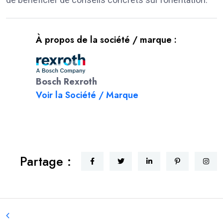
À propos de la société / marque :
Bosch Rexroth
Voir la Société / Marque
Partage :