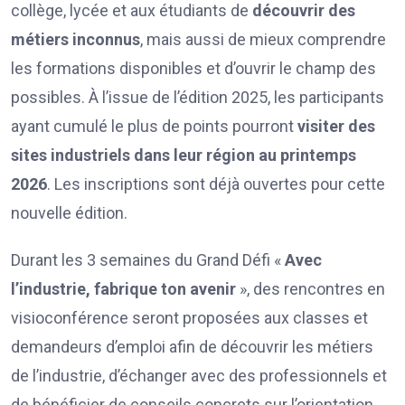
collège, lycée et aux étudiants de
découvrir des
métiers inconnus
, mais aussi de mieux comprendre
les formations disponibles et d’ouvrir le champ des
possibles. À l’issue de l’édition 2025, les participants
ayant cumulé le plus de points pourront
visiter des
sites industriels dans leur région au printemps
2026
. Les inscriptions sont déjà ouvertes pour cette
nouvelle édition.
Durant les 3 semaines du Grand Défi «
Avec
l’industrie, fabrique ton avenir
», des rencontres en
visioconférence seront proposées aux classes et
demandeurs d’emploi afin de découvrir les métiers
de l’industrie, d’échanger avec des professionnels et
de bénéficier de conseils concrets sur l’orientation.