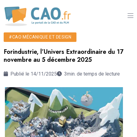
#CAO MÉCANIQUE ET DESIGN
Forindustrie, l’Univers Extraordinaire du 17
novembre au 5 décembre 2025
Publié le 14/11/2025
3min. de temps de lecture