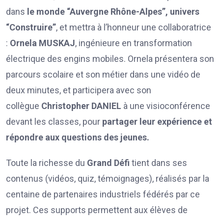
dans
le monde “Auvergne Rhône-Alpes”, univers
“Construire”
, et mettra à l’honneur une collaboratrice
:
Ornela MUSKAJ
, ingénieure en transformation
électrique des engins mobiles. Ornela présentera son
parcours scolaire et son métier dans une vidéo de
deux minutes, et participera avec son
collègue
Christopher DANIEL
à une visioconférence
devant les classes, pour
partager leur expérience et
répondre aux questions des jeunes.
Toute la richesse du
Grand Défi
tient dans ses
contenus (vidéos, quiz, témoignages), réalisés par la
centaine de partenaires industriels fédérés par ce
projet. Ces supports permettent aux élèves de