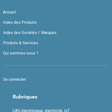
Accueil
Index des Produits
Index des Sociétés / Marques
Produits & Services
Qui sommes-nous ?
Se connecter
Rubriques
CAO électronique, électricité, IoT