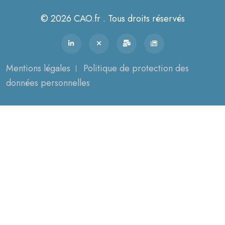
© 2026 CAO.fr . Tous droits réservés
Mentions légales
Politique de protection des
données personnelles