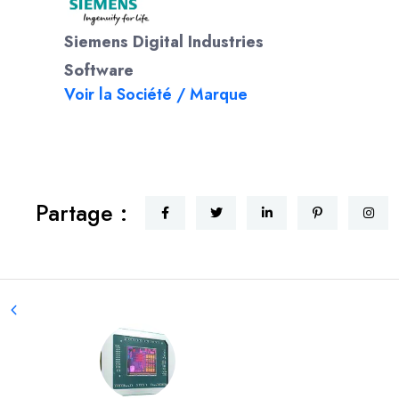
Siemens Digital Industries
Software
Voir la Société / Marque
Partage :