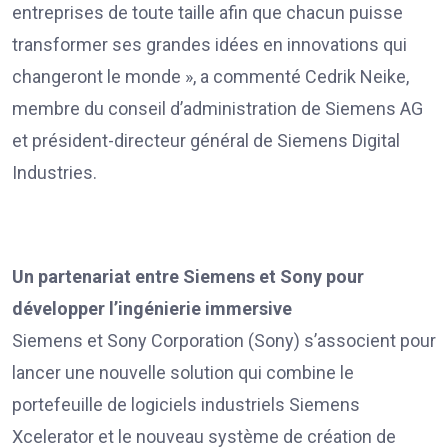
entreprises de toute taille afin que chacun puisse
transformer ses grandes idées en innovations qui
changeront le monde », a commenté Cedrik Neike,
membre du conseil d’administration de Siemens AG
et président-directeur général de Siemens Digital
Industries.
Un partenariat entre Siemens et Sony pour
développer l’ingénierie immersive
Siemens et Sony Corporation (Sony) s’associent pour
lancer une nouvelle solution qui combine le
portefeuille de logiciels industriels Siemens
Xcelerator et le nouveau système de création de