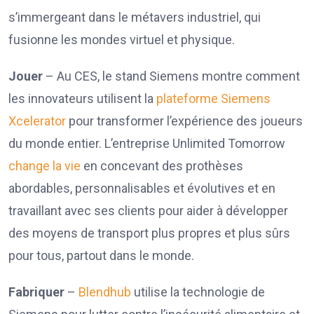
s’immergeant dans le métavers industriel, qui
fusionne les mondes virtuel et physique.
Jouer
– Au CES, le stand Siemens montre comment
les innovateurs utilisent la
plateforme Siemens
Xcelerator
pour transformer l’expérience des joueurs
du monde entier. L’entreprise Unlimited Tomorrow
change la vie
en concevant des prothèses
abordables, personnalisables et évolutives et en
travaillant avec ses clients pour aider à développer
des moyens de transport plus propres et plus sûrs
pour tous, partout dans le monde.
Fabriquer
–
Blendhub
utilise la technologie de