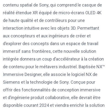
contenu spatial de Sony, qui comprend le casque de
réalité étendue XR équipé de micro-écrans OLED 4K
de haute qualité et de contrôleurs pour une
interaction intuitive avec les objets 3D. Permettant
aux concepteurs et aux ingénieurs de créer et
d’explorer des concepts dans un espace de travail
immersif sans frontières, cette nouvelle solution
intégrée donnera un coup d’accélérateur à la création
de contenu pour le métavers industriel. Baptisée NX™
Immersive Designer, elle associe le logiciel NX de
Siemens et la technologie de Sony. Conçue pour
offrir des fonctionnalités de conception immersive
et d’ingénierie produit collaborative, elle devrait être
disponible courant 2024 et viendra enrichir la solution