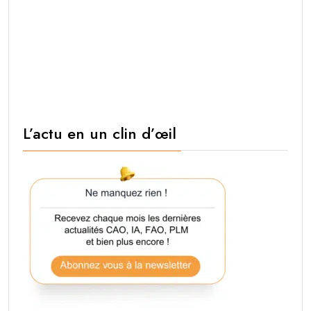
L’actu en un clin d’œil