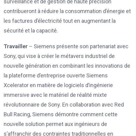
surveillance et de gestion de haute précision
contribueront à réduire la consommation d’énergie et
les factures d’électricité tout en augmentant la
sécurité et la capacité.
Travailler
– Siemens présente son partenariat avec
Sony, qui vise à créer le métavers industriel de
nouvelle génération en combinant les innovations de
la plateforme d’entreprise ouverte Siemens
Xcelerator en matière de logiciels d’ingénierie
immersive avec le matériel de réalité mixte
révolutionnaire de Sony. En collaboration avec Red
Bull Racing, Siemens démontre comment cette
nouvelle solution permet aux ingénieurs de
s’affranchir des contraintes traditionnelles en