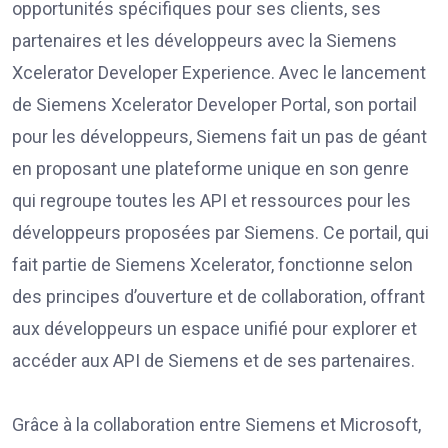
opportunités spécifiques pour ses clients, ses
partenaires et les développeurs avec la Siemens
Xcelerator Developer Experience. Avec le lancement
de Siemens Xcelerator Developer Portal, son portail
pour les développeurs, Siemens fait un pas de géant
en proposant une plateforme unique en son genre
qui regroupe toutes les API et ressources pour les
développeurs proposées par Siemens. Ce portail, qui
fait partie de Siemens Xcelerator, fonctionne selon
des principes d’ouverture et de collaboration, offrant
aux développeurs un espace unifié pour explorer et
accéder aux API de Siemens et de ses partenaires.
Grâce à la collaboration entre Siemens et Microsoft,