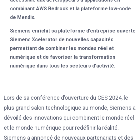
combinant AWS Bedrock et la plateforme low-code
de Mendix.
Siemens enrichit sa plateforme d’entreprise ouverte
Siemens Xcelerator de nouvelles capacités
permettant de combiner les mondes réel et
numérique et de favoriser la transformation
numérique dans tous les secteurs d’activité.
Lors de sa conférence d’ouverture du CES 2024, le
plus grand salon technologique au monde, Siemens a
dévoilé des innovations qui combinent le monde réel
et le monde numérique pour redéfinir la réalité.
Siemens a annoncé de nouveaux partenariats et des