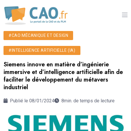
#CAO MÉCANIQUE ET DESIGN
#INTELLIGENCE ARTIFICIELLE (IA)
Siemens innove en matière d’ingénierie
immersive et d’intelligence artificielle afin de
faciliter le développement du métavers
industriel
Publié le 08/01/2024
8min. de temps de lecture