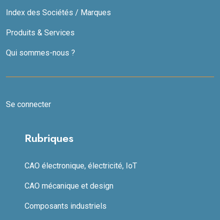
Index des Sociétés / Marques
Produits & Services
Qui sommes-nous ?
Se connecter
Rubriques
CAO électronique, électricité, IoT
CAO mécanique et design
Composants industriels