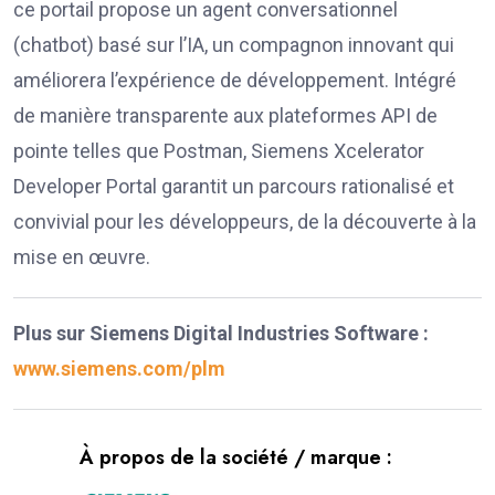
ce portail propose un agent conversationnel
(chatbot) basé sur l’IA, un compagnon innovant qui
améliorera l’expérience de développement. Intégré
de manière transparente aux plateformes API de
pointe telles que Postman, Siemens Xcelerator
Developer Portal garantit un parcours rationalisé et
convivial pour les développeurs, de la découverte à la
mise en œuvre.
Plus sur Siemens Digital Industries Software :
www.siemens.com/plm
À propos de la société / marque :