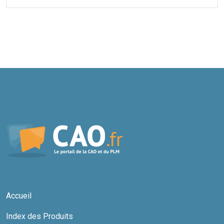
Accueil
Index des Produits