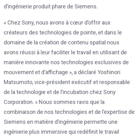
d’ingénierie produit phare de Siemens.
« Chez Sony, nous avons à cœur d’offrir aux
créateurs des technologies de pointe, et dans le
domaine de la création de contenu spatial nous
avons réussi à leur faciliter le travail en utilisant de
manière innovante nos technologies exclusives de
mouvement et d’affichage », a déclaré Yoshinori
Matsumoto, vice-président exécutif et responsable
de la technologie et de l’incubation chez Sony
Corporation. « Nous sommes ravis que la
combinaison de nos technologies et de l’expertise de
Siemens en matière d’ingénierie permette une
ingénierie plus immersive qui redéfinit le travail