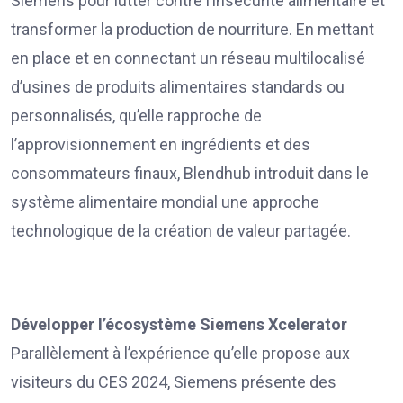
Siemens pour lutter contre l’insécurité alimentaire et
transformer la production de nourriture. En mettant
en place et en connectant un réseau multilocalisé
d’usines de produits alimentaires standards ou
personnalisés, qu’elle rapproche de
l’approvisionnement en ingrédients et des
consommateurs finaux, Blendhub introduit dans le
système alimentaire mondial une approche
technologique de la création de valeur partagée.
Développer l’écosystème Siemens Xcelerator
Parallèlement à l’expérience qu’elle propose aux
visiteurs du CES 2024, Siemens présente des