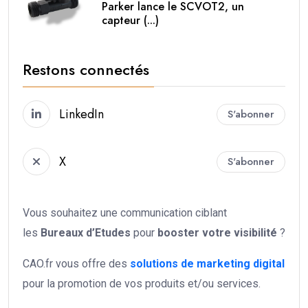
Parker lance le SCVOT2, un
capteur (...)
Restons connectés
LinkedIn
S'abonner
X
S'abonner
Vous souhaitez une communication ciblant
les
Bureaux d’Etudes
pour
booster votre
visibilité
?
CAO.fr vous offre des
solutions de marketing digital
pour la promotion de vos produits et/ou services.