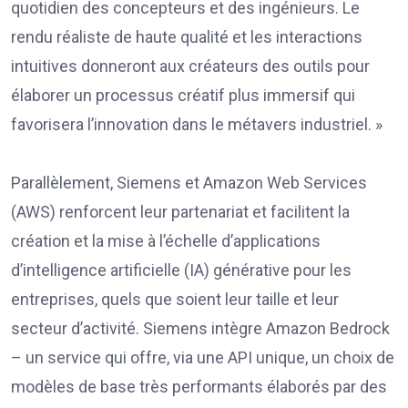
quotidien des concepteurs et des ingénieurs. Le
rendu réaliste de haute qualité et les interactions
intuitives donneront aux créateurs des outils pour
élaborer un processus créatif plus immersif qui
favorisera l’innovation dans le métavers industriel. »
Parallèlement, Siemens et Amazon Web Services
(AWS) renforcent leur partenariat et facilitent la
création et la mise à l’échelle d’applications
d’intelligence artificielle (IA) générative pour les
entreprises, quels que soient leur taille et leur
secteur d’activité. Siemens intègre Amazon Bedrock
– un service qui offre, via une API unique, un choix de
modèles de base très performants élaborés par des