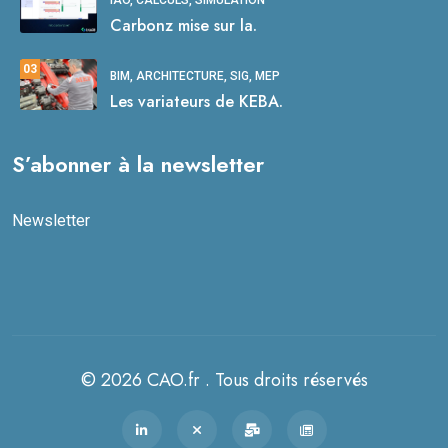
IAO, CALCULS, SIMULATION
Carbonz mise sur la.
03
BIM, ARCHITECTURE, SIG, MEP
Les variateurs de KEBA.
S’abonner à la newsletter
Newsletter
© 2026 CAO.fr . Tous droits réservés