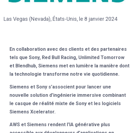
Las Vegas (Nevada), États-Unis, le 8 janvier 2024
En collaboration avec des clients et des partenaires
tels que Sony, Red Bull Racing, Unlimited Tomorrow
et Blendhub, Siemens met en lumière la manière dont
la technologie transforme notre vie quotidienne.
Siemens et Sony s’associent pour lancer une
nouvelle solution d’ingénierie immersive combinant
le casque de réalité mixte de Sony et les logiciels
Siemens Xcelerator.
AWS et Siemens rendent l’IA générative plus
accessible aux développeurs d’applications en