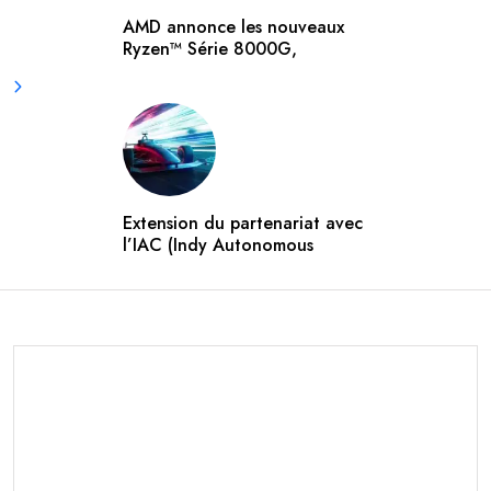
AMD annonce les nouveaux
Ryzen™ Série 8000G,
Extension du partenariat avec
l’IAC (Indy Autonomous