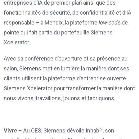
entreprises d’IA de premier plan ainsi que des
fonctionnalités de sécurité, de confidentialité et d’IA
responsable – à Mendix, la plateforme
low-code
de
pointe qui fait partie du portefeuille Siemens
Xcelerator.
Avec sa conférence d’ouverture et sa présence au
salon, Siemens met en lumière la manière dont ses
clients utilisent la plateforme d’entreprise ouverte
Siemens Xcelerator pour transformer la manière dont
nous vivons, travaillons, jouons et fabriquons.
Vivre
– Au CES, Siemens dévoile Inhab™, son