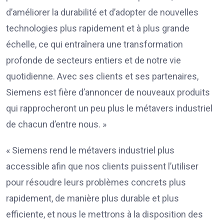
d’améliorer la durabilité et d’adopter de nouvelles
technologies plus rapidement et à plus grande
échelle, ce qui entraînera une transformation
profonde de secteurs entiers et de notre vie
quotidienne. Avec ses clients et ses partenaires,
Siemens est fière d’annoncer de nouveaux produits
qui rapprocheront un peu plus le métavers industriel
de chacun d’entre nous. »
« Siemens rend le métavers industriel plus
accessible afin que nos clients puissent l’utiliser
pour résoudre leurs problèmes concrets plus
rapidement, de manière plus durable et plus
efficiente, et nous le mettrons à la disposition des