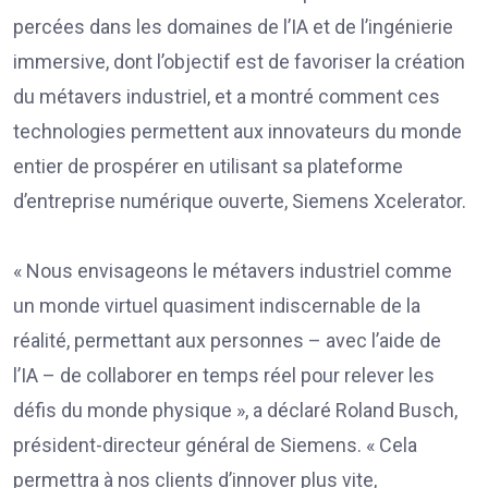
percées dans les domaines de l’IA et de l’ingénierie
immersive, dont l’objectif est de favoriser la création
du métavers industriel, et a montré comment ces
technologies permettent aux innovateurs du monde
entier de prospérer en utilisant sa plateforme
d’entreprise numérique ouverte, Siemens Xcelerator.
« Nous envisageons le métavers industriel comme
un monde virtuel quasiment indiscernable de la
réalité, permettant aux personnes – avec l’aide de
l’IA – de collaborer en temps réel pour relever les
défis du monde physique », a déclaré Roland Busch,
président-directeur général de Siemens. « Cela
permettra à nos clients d’innover plus vite,