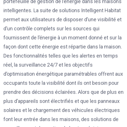
portefeuille de gestion de l’énergie dans les maisons
intelligentes. La suite de solutions Intelligent Habitat
permet aux utilisateurs de disposer d’une visibilité et
d’un contrôle complets sur les sources qui
fournissent de l’énergie à un moment donné et sur la
façon dont cette énergie est répartie dans la maison.
Des fonctionnalités telles que les alertes en temps
réel, la surveillance 24/7 et les objectifs
d’optimisation énergétique paramétrables offrent aux
occupants toute la visibilité dont ils ont besoin pour
prendre des décisions éclairées. Alors que de plus en
plus d’appareils sont électrifiés et que les panneaux
solaires et le chargement des véhicules électriques
font leur entrée dans les maisons, des solutions de