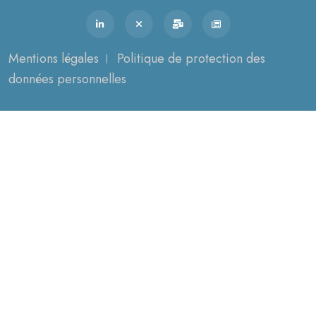
Mentions légales
Politique de protection des
données personnelles