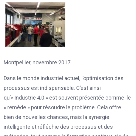
Montpellier, novembre 2017
Dans le monde industriel actuel, l’optimisation des
processus est indispensable. C’est ainsi
qu’« Industrie 4.0 » est souvent présentée comme le
« remède » pour résoudre le problème. Cela offre
bien de nouvelles chances, mais la synergie
intelligente et réfléchie des processus et des