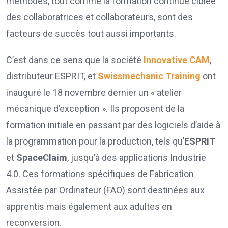
méthodes, tout comme la formation continue ciblée
des collaboratrices et collaborateurs, sont des
facteurs de succès tout aussi importants.
C’est dans ce sens que la société
Innovative CAM
,
distributeur
ESPRIT, et
Swissmechanic Training
ont
inauguré le 18 novembre dernier un « atelier
mécanique d’exception ». Ils proposent de la
formation initiale en passant par des logiciels d’aide à
la programmation pour la production, tels qu’
ESPRIT
et
SpaceClaim
, jusqu’à des applications Industrie
4.0. Ces formations spécifiques de Fabrication
Assistée par Ordinateur (FAO) sont destinées aux
apprentis mais également aux adultes en
reconversion.