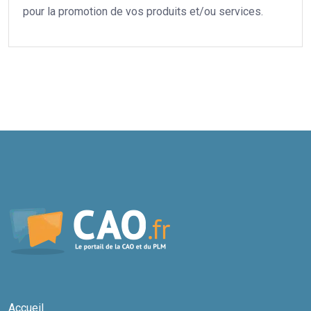
pour la promotion de vos produits et/ou services.
Accueil