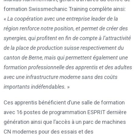
formation Swissmechanic Training complète ainsi:
«
La coopération avec une entreprise leader de la
région renforce notre position, et permet de créer des
synergies, qui profitent en fin de compte à l’attractivité
de la place de production suisse respectivement du
canton de Berne, mais qui permettent également une
formation professionnelle des apprentis et des adultes
avec une infrastructure moderne sans des coûts
importants indéfendables.
»
Ces apprentis bénéficient d’une salle de formation
avec 16 postes de programmation ESPRIT dernière
génération ainsi que l’accès à un parc de machines
CN modernes pour des essais et des