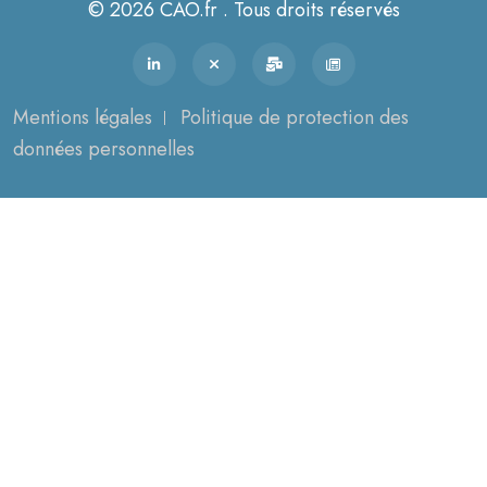
© 2026 CAO.fr . Tous droits réservés
Mentions légales
Politique de protection des
données personnelles