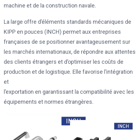
machine et de la construction navale.
La large offre d’éléments standards mécaniques de
KIPP en pouces (INCH) permet aux entreprises
françaises de se positionner avantageusement sur
les marchés internationaux, de répondre aux attentes
des clients étrangers et d’optimiser les coûts de
production et de logistique. Elle favorise l’intégration
et
l’exportation en garantissant la compatibilité avec les
équipements et normes étrangères.