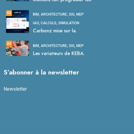
02
BIM, ARCHITECTURE, SIG, MEP
IAO, CALCULS, SIMULATION
Carbonz mise sur la.
03
BIM, ARCHITECTURE, SIG, MEP
Les variateurs de KEBA.
S’abonner à la newsletter
Newsletter