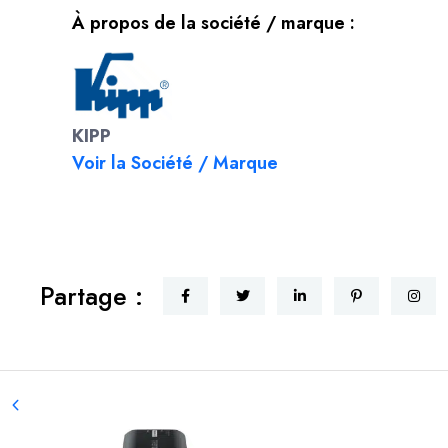
À propos de la société / marque :
KIPP
Voir la Société / Marque
Partage :