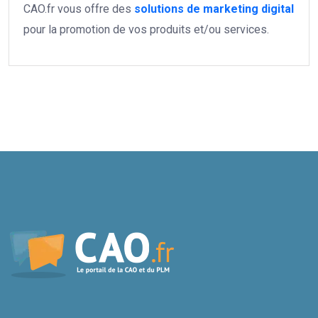
CAO.fr vous offre des
solutions de marketing digital
pour la promotion de vos produits et/ou services.