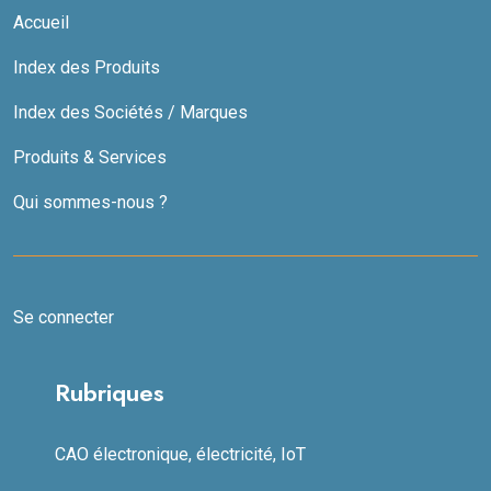
Accueil
Index des Produits
Index des Sociétés / Marques
Produits & Services
Qui sommes-nous ?
Se connecter
Rubriques
CAO électronique, électricité, IoT