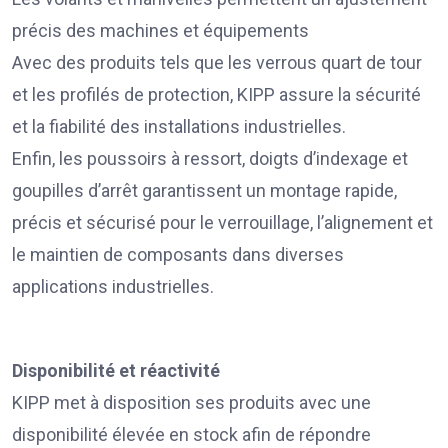
précis des machines et équipements
Avec des produits tels que les verrous quart de tour
et les profilés de protection, KIPP assure la sécurité
et la fiabilité des installations industrielles.
Enfin, les poussoirs à ressort, doigts d’indexage et
goupilles d’arrêt garantissent un montage rapide,
précis et sécurisé pour le verrouillage, l’alignement et
le maintien de composants dans diverses
applications industrielles.
Disponibilité et réactivité
KIPP met à disposition ses produits avec une
disponibilité élevée en stock afin de répondre