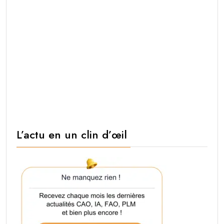
L’actu en un clin d’œil