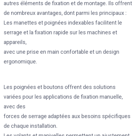
autres éléments de fixation et de montage. Ils offrent
de nombreux avantages, dont parmi les principaux :
Les manettes et poignées indexables facilitent le
serrage et la fixation rapide sur les machines et
appareils,
avec une prise en main confortable et un design
ergonomique.
Les poignées et boutons offrent des solutions
variées pour les applications de fixation manuelle,
avec des
forces de serrage adaptées aux besoins spécifiques
de chaque installation.
Les volants et manivelles permettent un ajustement