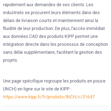
rapidement aux demandes de ses clients. Les
industriels se procurent leurs éléments dans des
délais de livraison courts et maintiennent ainsi la
fluidité de leur production. De plus, l’accès immédiat
aux données CAO des produits KIPP permet une
intégration directe dans les processus de conception
sans délai supplémentaire, facilitant la gestion des
projets.
Une page spécifique regroupe les produits en pouce
(INCH) en ligne sur le site de KIPP :
https://www.kipp.fr/fr/produits/INCH/c/31647