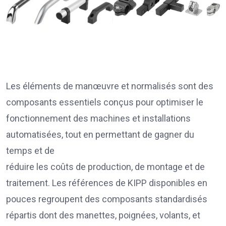
Les éléments de manœuvre et normalisés sont des
composants essentiels conçus pour optimiser le
fonctionnement des machines et installations
automatisées, tout en permettant de gagner du
temps et de
réduire les coûts de production, de montage et de
traitement. Les références de KIPP disponibles en
pouces regroupent des composants standardisés
répartis dont des manettes, poignées, volants, et