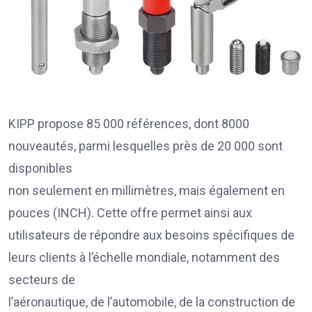
KIPP propose 85 000 références, dont 8000
nouveautés, parmi lesquelles près de 20 000 sont
disponibles
non seulement en millimètres, mais également en
pouces (INCH). Cette offre permet ainsi aux
utilisateurs de répondre aux besoins spécifiques de
leurs clients à l’échelle mondiale, notamment des
secteurs de
l’aéronautique, de l’automobile, de la construction de