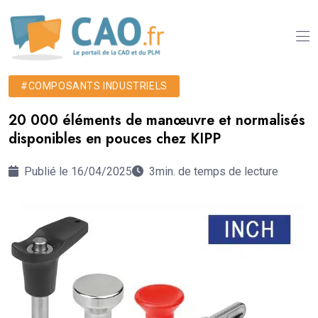
#COMPOSANTS INDUSTRIELS
20 000 éléments de manœuvre et normalisés
disponibles en pouces chez KIPP
Publié le 16/04/2025
3min. de temps de lecture