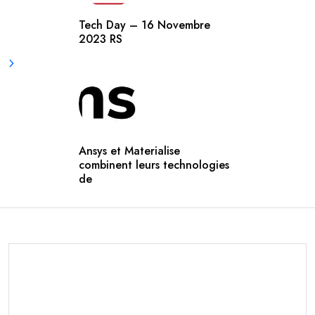
Tech Day – 16 Novembre
2023 RS
Ansys et Materialise
combinent leurs technologies
de