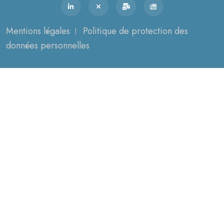
Mentions légales
Politique de protection des
données personnelles