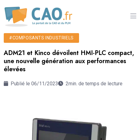
#COMPOSANTS INDUSTRIELS
ADM21 et Kinco dévoilent HMI-PLC compact,
une nouvelle génération aux performances
élevées
Publié le 06/11/2023
2min. de temps de lecture