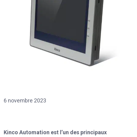
6 novembre 2023
Kinco Automation est l’un des principaux