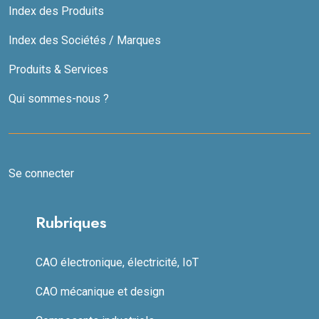
Index des Produits
Index des Sociétés / Marques
Produits & Services
Qui sommes-nous ?
Se connecter
Rubriques
CAO électronique, électricité, IoT
CAO mécanique et design