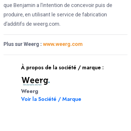
que Benjamin a l’intention de concevoir puis de
produire, en utilisant le service de fabrication
d’additifs de weerg.com.
Plus sur Weerg :
www.weerg.com
À propos de la société / marque :
Weerg
Voir la Société / Marque