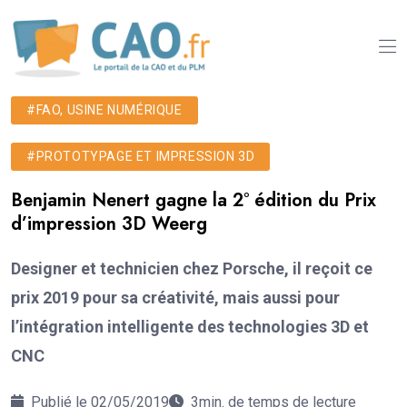
#FAO, USINE NUMÉRIQUE
#PROTOTYPAGE ET IMPRESSION 3D
Benjamin Nenert gagne la 2° édition du Prix
d’impression 3D Weerg
Designer et technicien chez Porsche, il reçoit ce
prix 2019 pour sa créativité, mais aussi pour
l’intégration intelligente des technologies 3D et
CNC
Publié le 02/05/2019
3min. de temps de lecture