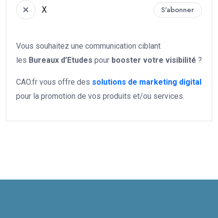
X
S'abonner
Vous souhaitez une communication ciblant
les
Bureaux d’Etudes
pour
booster votre
visibilité
?
CAO.fr vous offre des
solutions de marketing digital
pour la promotion de vos produits et/ou services.