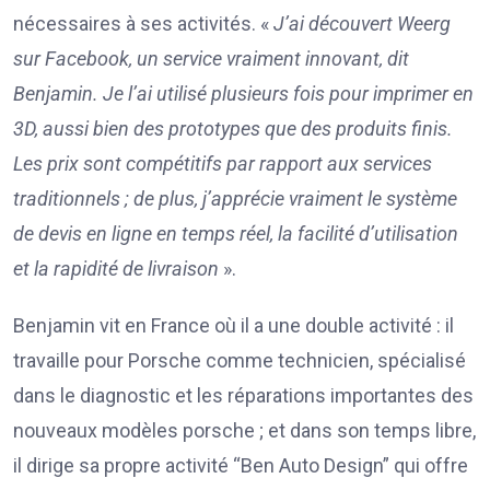
nécessaires à ses activités. «
J’ai découvert Weerg
sur Facebook, un service vraiment innovant, dit
Benjamin. Je l’ai utilisé plusieurs fois pour imprimer en
3D, aussi bien des prototypes que des produits finis.
Les prix sont compétitifs par rapport aux services
traditionnels ; de plus, j’apprécie vraiment le système
de devis en ligne en temps réel, la facilité d’utilisation
et la rapidité de livraison
».
Benjamin vit en France où il a une double activité : il
travaille pour Porsche comme technicien, spécialisé
dans le diagnostic et les réparations importantes des
nouveaux modèles porsche ; et dans son temps libre,
il dirige sa propre activité “Ben Auto Design” qui offre