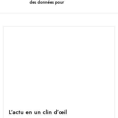
des données pour
L’actu en un clin d’œil