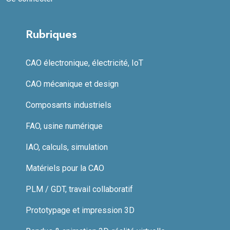
Rubriques
CAO électronique, électricité, IoT
CAO mécanique et design
Composants industriels
FAO, usine numérique
IAO, calculs, simulation
Matériels pour la CAO
PLM / GDT, travail collaboratif
Prototypage et impression 3D