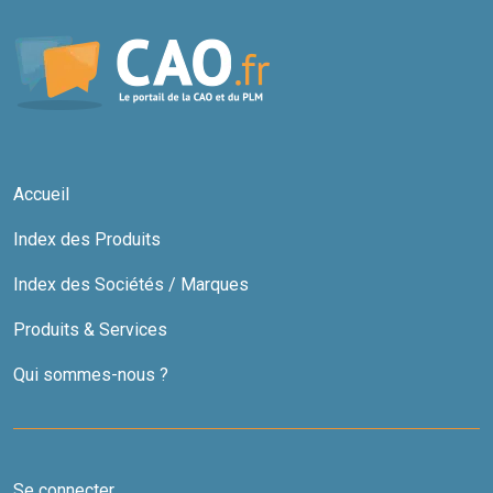
Accueil
Index des Produits
Index des Sociétés / Marques
Produits & Services
Qui sommes-nous ?
Se connecter