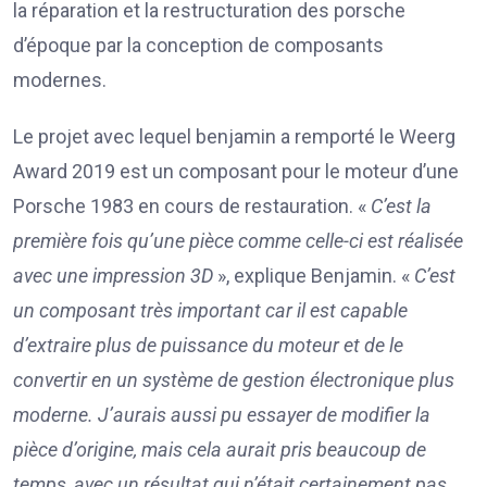
la réparation et la restructuration des porsche
d’époque par la conception de composants
modernes.
Le projet avec lequel benjamin a remporté le Weerg
Award 2019 est un composant pour le moteur d’une
Porsche 1983 en cours de restauration. «
C’est la
première fois qu’une pièce comme celle-ci est réalisée
avec une impression 3D
», explique Benjamin. «
C’est
un composant très important car il est capable
d’extraire plus de puissance du moteur et de le
convertir en un système de gestion électronique plus
moderne. J’aurais aussi pu essayer de modifier la
pièce d’origine, mais cela aurait pris beaucoup de
temps, avec un résultat qui n’était certainement pas