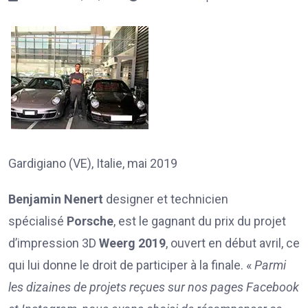
Gardigiano (VE), Italie, mai 2019
Benjamin Nenert
designer et technicien
spécialisé
Porsche
, est le gagnant du prix du projet
d’impression 3D
Weerg 2019
, ouvert en début avril, ce
qui lui donne le droit de participer à la finale. «
Parmi
les dizaines de projets reçues sur nos pages Facebook