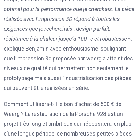
optimal pour la performance que je cherchais. La pièce
réalisée avec l’impression 3D répond à toutes les
exigences que je recherchais : design parfait,
résistance à la chaleur jusqu’à 100 °c et robustesse
»,
explique Benjamin avec enthousiasme, soulignant
que l’impression 3d proposée par weerg a atteint des
niveaux de qualité qui permettent non seulement le
prototypage mais aussi l’industrialisation des pièces
qui peuvent être réalisées en série.
Comment utilisera-t-il le bon d’achat de 500 € de
Weerg ? La restauration de la Porsche 928 est un
projet très long et ambitieux qui nécessitera, en plus
d’une longue période, de nombreuses petites pièces