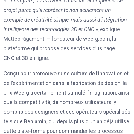
et Instagram, nous avons choisi de récompenser ce
projet parce qu’il représente non seulement un
exemple de créativité simple, mais aussi d’intégration
intelligente des technologies 3D et CNC
», explique
Matteo Rigamonti – fondateur de weerg.com, la
plateforme qui propose des services d’usinage
CNC et 3D en ligne.
Conçu pour promouvoir une culture de l’innovation et
de l’expérimentation dans la fabrication de design, le
prix Weerg a certainement stimulé l’imagination, ainsi
que la compétitivité, de nombreux utilisateurs, y
compris des designers et des opérateurs spécialisés
tels que Benjamin, qui depuis plus d’un an déjà utilise
cette plate-forme pour commander les processus