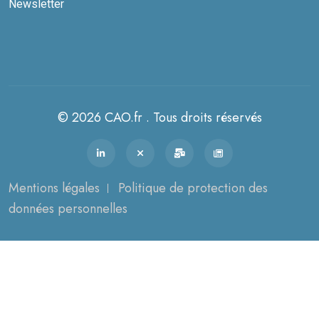
Newsletter
© 2026 CAO.fr . Tous droits réservés
Mentions légales
Politique de protection des
données personnelles