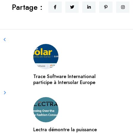
Partage :
Trace Software International
participe à Intersolar Europe
Lectra démontre la puissance