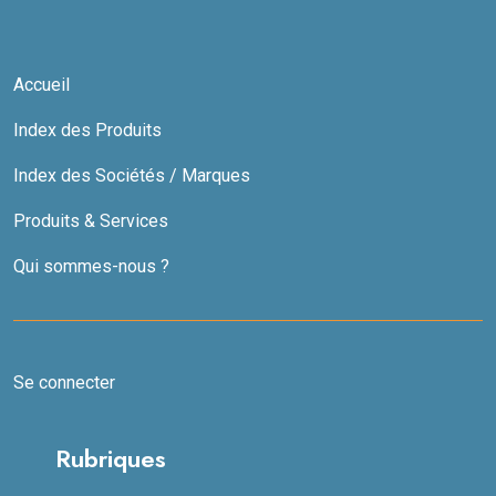
Accueil
Index des Produits
Index des Sociétés / Marques
Produits & Services
Qui sommes-nous ?
Se connecter
Rubriques