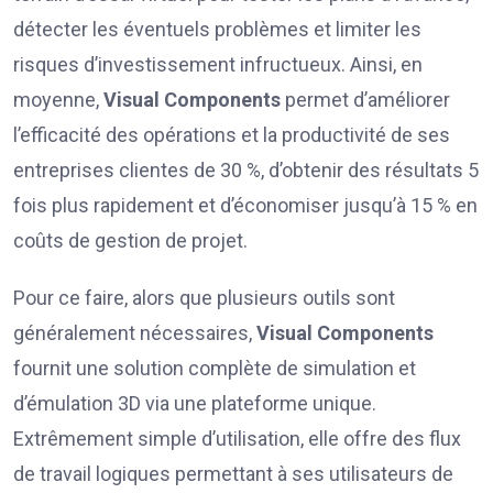
détecter les éventuels problèmes et limiter les
risques d’investissement infructueux. Ainsi, en
moyenne,
Visual Components
permet d’améliorer
l’efficacité des opérations et la productivité de ses
entreprises clientes de 30 %, d’obtenir des résultats 5
fois plus rapidement et d’économiser jusqu’à 15 % en
coûts de gestion de projet.
Pour ce faire, alors que plusieurs outils sont
généralement nécessaires,
Visual Components
fournit une solution complète de simulation et
d’émulation 3D via une plateforme unique.
Extrêmement simple d’utilisation, elle offre des flux
de travail logiques permettant à ses utilisateurs de