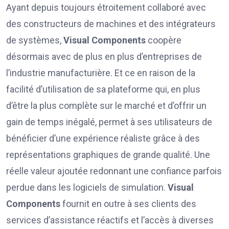
Ayant depuis toujours étroitement collaboré avec
des constructeurs de machines et des intégrateurs
de systèmes,
Visual Components
coopère
désormais avec de plus en plus d’entreprises de
l’industrie manufacturière. Et ce en raison de la
facilité d’utilisation de sa plateforme qui, en plus
d’être la plus complète sur le marché et d’offrir un
gain de temps inégalé, permet à ses utilisateurs de
bénéficier d’une expérience réaliste grâce à des
représentations graphiques de grande qualité. Une
réelle valeur ajoutée redonnant une confiance parfois
perdue dans les logiciels de simulation.
Visual
Components
fournit en outre à ses clients des
services d’assistance réactifs et l’accès à diverses