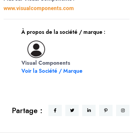
www.visualcomponents.com
À propos de la société / marque :
Visual Components
Voir la Société / Marque
Partage :