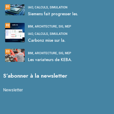
01
IAO, CALCULS, SIMULATION
Siemens fait progresser les.
02
BIM, ARCHITECTURE, SIG, MEP
IAO, CALCULS, SIMULATION
Carbonz mise sur la.
03
BIM, ARCHITECTURE, SIG, MEP
Les variateurs de KEBA.
S’abonner à la newsletter
Newsletter