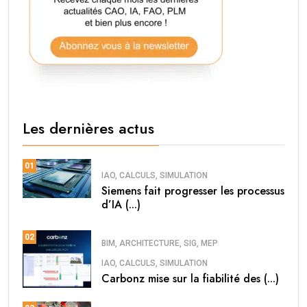
Les dernières actus
01
IAO, CALCULS, SIMULATION
Siemens fait progresser les processus
d’IA (...)
02
BIM, ARCHITECTURE, SIG, MEP
IAO, CALCULS, SIMULATION
Carbonz mise sur la fiabilité des (...)