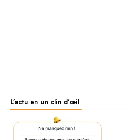
L’actu en un clin d’œil