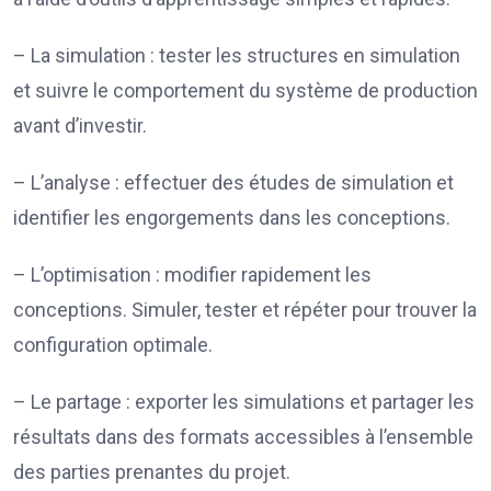
– La simulation : tester les structures en simulation
et suivre le comportement du système de production
avant d’investir.
– L’analyse : effectuer des études de simulation et
identifier les engorgements dans les conceptions.
– L’optimisation : modifier rapidement les
conceptions. Simuler, tester et répéter pour trouver la
configuration optimale.
– Le partage : exporter les simulations et partager les
résultats dans des formats accessibles à l’ensemble
des parties prenantes du projet.