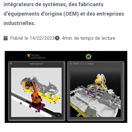
intégrateurs de systèmes, des fabricants
d’équipements d’origine (OEM) et des entreprises
industrielles.
Publié le 14/02/2023
4min. de temps de lecture