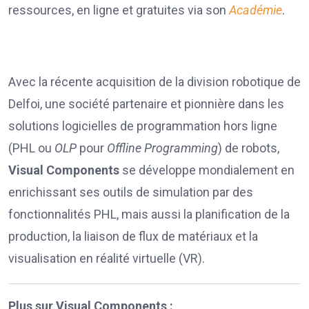
ressources, en ligne et gratuites via son
Académie
.
Avec la récente acquisition de la division robotique de
Delfoi, une société partenaire et pionnière dans les
solutions logicielles de programmation hors ligne
(PHL ou
OLP
pour
Offline Programming
) de robots,
Visual Components
se développe mondialement en
enrichissant ses outils de simulation par des
fonctionnalités PHL, mais aussi la planification de la
production, la liaison de flux de matériaux et la
visualisation en réalité virtuelle (VR).
Plus sur Visual Components :