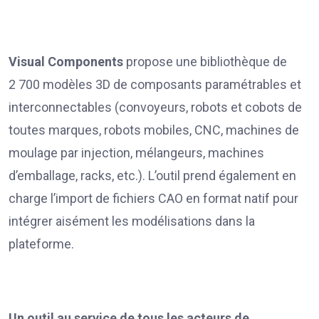
Visual Components
propose une bibliothèque de
2 700 modèles 3D de composants paramétrables et
interconnectables (convoyeurs, robots et cobots de
toutes marques, robots mobiles, CNC, machines de
moulage par injection, mélangeurs, machines
d’emballage, racks, etc.). L’outil prend également en
charge l’import de fichiers CAO en format natif pour
intégrer aisément les modélisations dans la
plateforme.
Un outil au service de tous les acteurs de