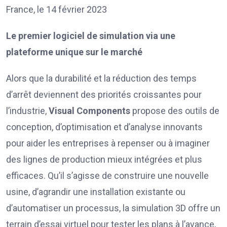
France, le 14 février 2023
Le premier logiciel de simulation via une
plateforme unique sur le marché
Alors que la durabilité et la réduction des temps
d’arrêt deviennent des priorités croissantes pour
l’industrie,
Visual Components
propose des outils de
conception, d’optimisation et d’analyse innovants
pour aider les entreprises à repenser ou à imaginer
des lignes de production mieux intégrées et plus
efficaces. Qu’il s’agisse de construire une nouvelle
usine, d’agrandir une installation existante ou
d’automatiser un processus, la simulation 3D offre un
terrain d’essai virtuel pour tester les plans à l’avance,