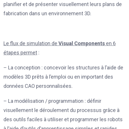
planifier et de présenter visuellement leurs plans de
fabrication dans un environnement 3D.
Le flux de simulation de
Visual Components
en 6
étapes permet
:
– La conception : concevoir les structures à l’aide de
modèles 3D prêts à l’emploi ou en important des
données CAO personnalisées.
– La modélisation / programmation : définir
visuellement le déroulement du processus grâce à
des outils faciles à utiliser et programmer les robots
à l’aide d’outils d’apprentissage simples et rapides.