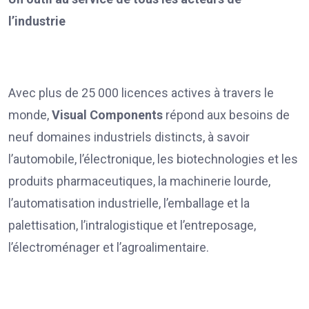
l’industrie
Avec plus de 25 000 licences actives à travers le
monde,
Visual Components
répond aux besoins de
neuf domaines industriels distincts, à savoir
l’automobile, l’électronique, les biotechnologies et les
produits pharmaceutiques, la machinerie lourde,
l’automatisation industrielle, l’emballage et la
palettisation, l’intralogistique et l’entreposage,
l’électroménager et l’agroalimentaire.