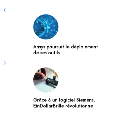
Ansys poursuit le déploiement
de ses outils
Grâce à un logiciel Siemens,
EinDollarBrille révolutionne