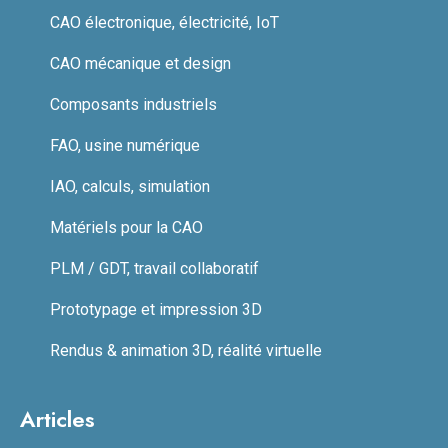
CAO électronique, électricité, IoT
CAO mécanique et design
Composants industriels
FAO, usine numérique
IAO, calculs, simulation
Matériels pour la CAO
PLM / GDT, travail collaboratif
Prototypage et impression 3D
Rendus & animation 3D, réalité virtuelle
Articles