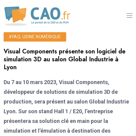
#FAO, USINE NUMÉRIQUE
Visual Components présente son logiciel de
simulation 3D au salon Global Industrie à
Lyon
Du 7 au 10 mars 2023, Visual Components,
développeur de solutions de simulation 3D de
production, sera présent au salon Global Industrie
Lyon. Sur son stand Hall 1 / E20, l’entreprise
présentera sa solution clé en main pour la
simulation et l’émulation à destination des