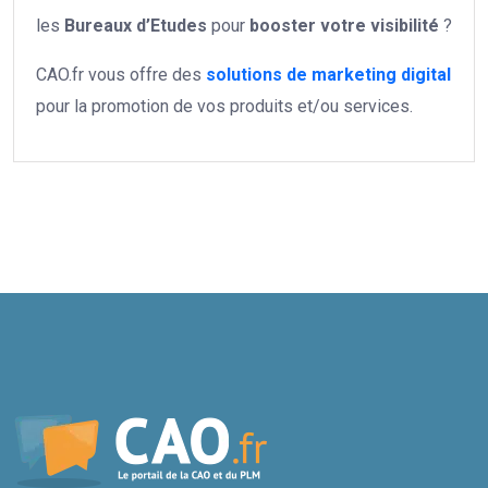
les
Bureaux d’Etudes
pour
booster votre
visibilité
?
CAO.fr vous offre des
solutions de marketing digital
pour la promotion de vos produits et/ou services.