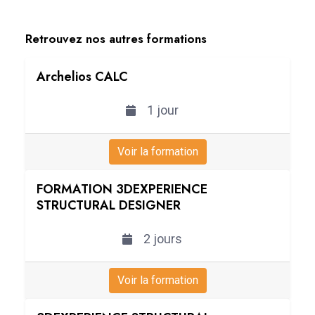
Retrouvez nos autres formations
Archelios CALC
1 jour
Voir la formation
FORMATION 3DEXPERIENCE
STRUCTURAL DESIGNER
2 jours
Voir la formation