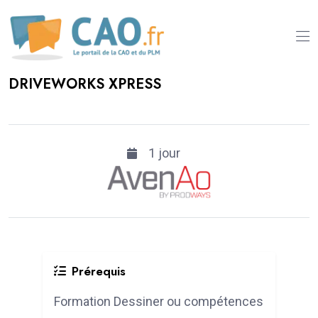
DRIVEWORKS XPRESS
1 jour
Prérequis
Formation Dessiner ou compétences