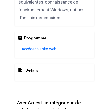
équivalentes, connaissance de
l’environnement Windows, notions
d’anglais nécessaires.
Programme
Accéder au site web
Détails
AvenAo est un intégrateur de