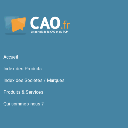
Accueil
Index des Produits
Index des Sociétés / Marques
Produits & Services
Qui sommes-nous ?