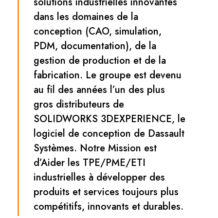
solutions industrielles innovantes
dans les domaines de la
conception (CAO, simulation,
PDM, documentation), de la
gestion de production et de la
fabrication. Le groupe est devenu
au fil des années l’un des plus
gros distributeurs de
SOLIDWORKS 3DEXPERIENCE, le
logiciel de conception de Dassault
Systèmes. Notre Mission est
d’Aider les TPE/PME/ETI
industrielles à développer des
produits et services toujours plus
compétitifs, innovants et durables.