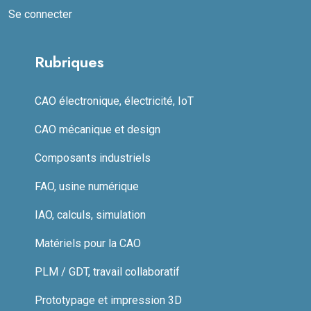
Se connecter
Rubriques
CAO électronique, électricité, IoT
CAO mécanique et design
Composants industriels
FAO, usine numérique
IAO, calculs, simulation
Matériels pour la CAO
PLM / GDT, travail collaboratif
Prototypage et impression 3D