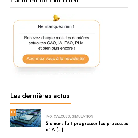
Les dernières actus
01
IAO, CALCULS, SIMULATION
Siemens fait progresser les processus
d’IA (...)