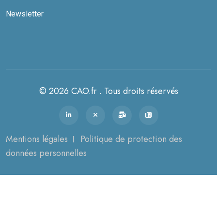
Newsletter
© 2026 CAO.fr . Tous droits réservés
Mentions légales
Politique de protection des
données personnelles