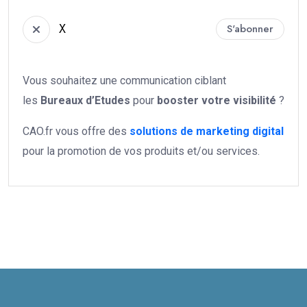
X
S'abonner
Vous souhaitez une communication ciblant
les
Bureaux d’Etudes
pour
booster votre
visibilité
?
CAO.fr vous offre des
solutions de marketing digital
pour la promotion de vos produits et/ou services.