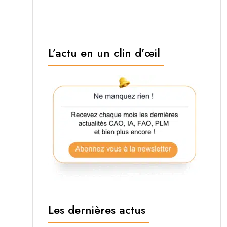
L’actu en un clin d’œil
Les dernières actus