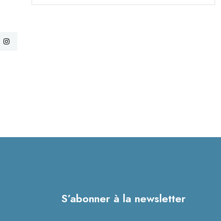
S’abonner à la newsletter