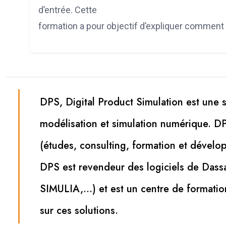
d’entrée. Cette
formation a pour objectif d’expliquer comment 
DPS, Digital Product Simulation est une 
modélisation et simulation numérique. DP
(études, consulting, formation et dévelop
DPS est revendeur des logiciels de Dass
SIMULIA,...) et est un centre de formatio
sur ces solutions.