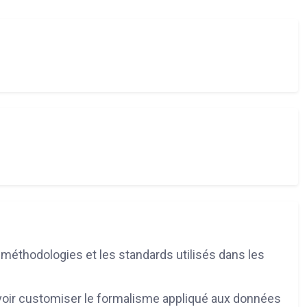
s méthodologies et les standards utilisés dans les
ouvoir customiser le formalisme appliqué aux données