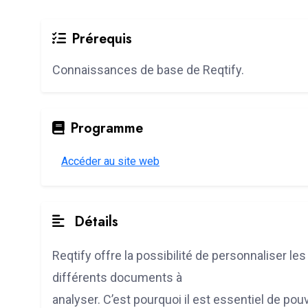
Prérequis
Connaissances de base de Reqtify.
Programme
Accéder au site web
Détails
Reqtify offre la possibilité de personnaliser le
différents documents à
analyser. C’est pourquoi il est essentiel de p