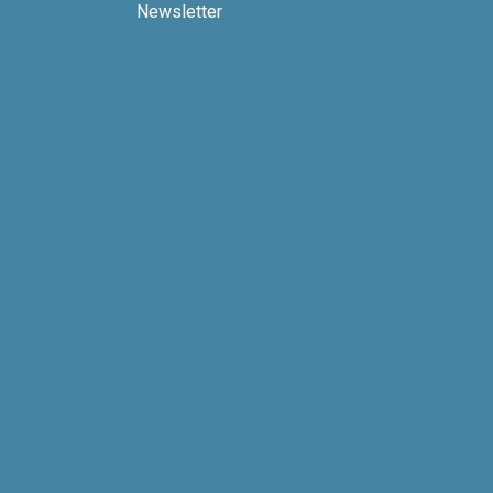
Newsletter