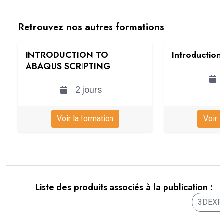
Retrouvez nos autres formations
INTRODUCTION TO
Introduction
ABAQUS SCRIPTING
2 jours
Voir la formation
Voir 
Liste des produits associés à la publication :
3DEX