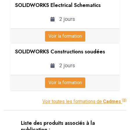
SOLIDWORKS Electrical Schematics
2 jours
Voir la formation
SOLIDWORKS Constructions soudées
2 jours
Voir la formation
(8)
Voir toutes les formations de
Cadmes
Liste des produits associés à la
publication :