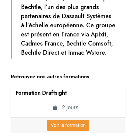
Bechtle, l’un des plus grands
partenaires de Dassault Systèmes
à l’échelle européenne. Ce groupe
est présent en France via Apixit,
Cadmes France, Bechtle Comsoft,
Bechtle Direct et Inmac Wstore.
Retrouvez nos autres formations
Formation Draftsight
2 jours
Voir la formation