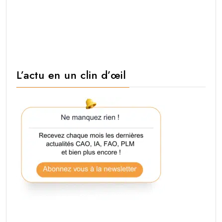
L’actu en un clin d’œil