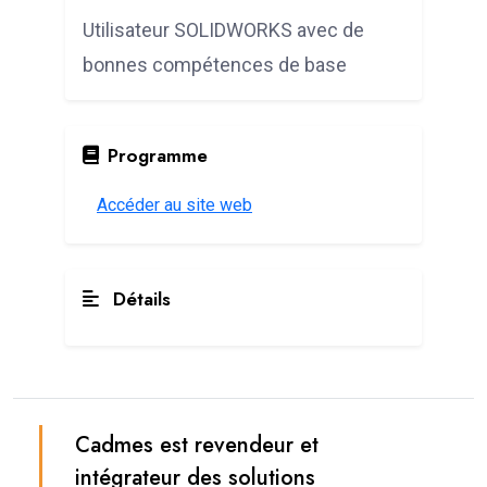
Utilisateur SOLIDWORKS avec de
bonnes compétences de base
Programme
Accéder au site web
Détails
Cadmes est revendeur et
intégrateur des solutions