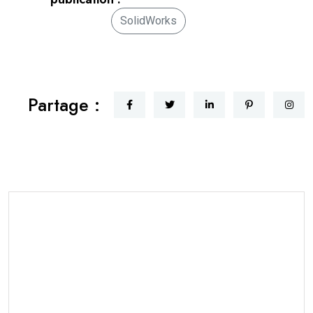
SolidWorks
Partage :