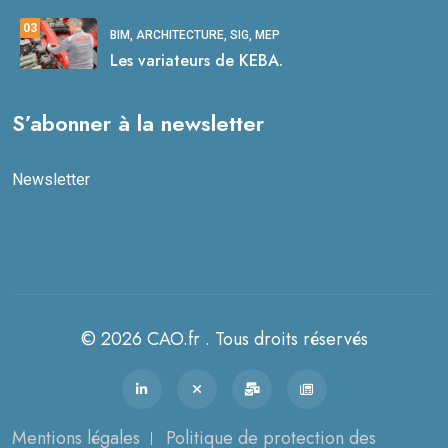
03
BIM, ARCHITECTURE, SIG, MEP
Les variateurs de KEBA.
S’abonner à la newsletter
Newsletter
© 2026 CAO.fr . Tous droits réservés
Mentions légales
Politique de protection des