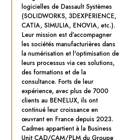
logicielles de Dassault Systèmes
(SOLIDWORKS, 3DEXPERIENCE,
CATIA, SIMULIA, ENOVIA, etc.).
Leur mission est d’accompagner
les sociétés manufacturières dans
la numérisation et l'optimisation de
leurs processus via ces solutions,
des formations et de la
consultance. Forts de leur
expérience, avec plus de 7000
clients au BENELUX, ils ont
continué leur croissance en
œuvrant en France depuis 2023.
Cadmes appartient à la Business
Unit CAD/CAM/PLM du Groupe