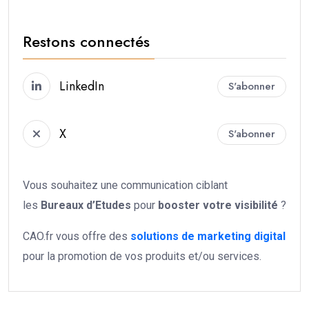
Restons connectés
LinkedIn
S'abonner
X
S'abonner
Vous souhaitez une communication ciblant
les
Bureaux d’Etudes
pour
booster votre
visibilité
?
CAO.fr vous offre des
solutions de marketing digital
pour la promotion de vos produits et/ou services.