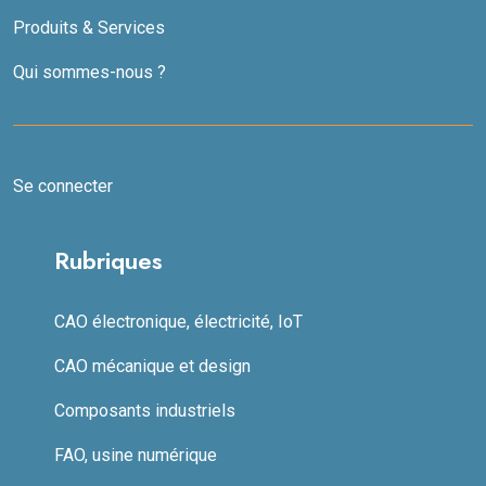
Produits & Services
Qui sommes-nous ?
Se connecter
Rubriques
CAO électronique, électricité, IoT
CAO mécanique et design
Composants industriels
FAO, usine numérique