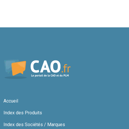
Accueil
Index des Produits
Index des Sociétés / Marques