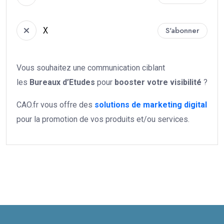
X
S'abonner
Vous souhaitez une communication ciblant
les
Bureaux d’Etudes
pour
booster votre
visibilité
?
CAO.fr vous offre des
solutions de marketing digital
pour la promotion de vos produits et/ou services.