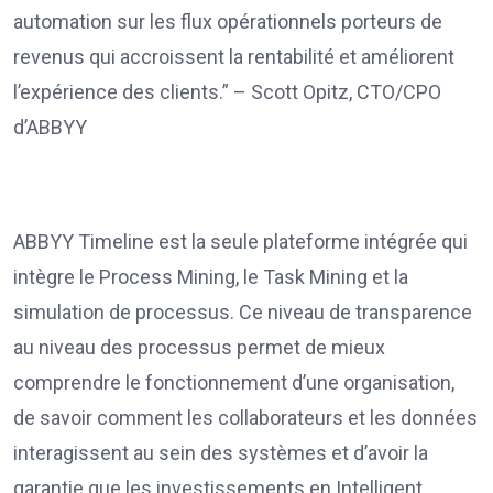
automation sur les flux opérationnels porteurs de
revenus qui accroissent la rentabilité et améliorent
l’expérience des clients.” – Scott Opitz, CTO/CPO
d’ABBYY
ABBYY Timeline est la seule plateforme intégrée qui
intègre le Process Mining, le Task Mining et la
simulation de processus. Ce niveau de transparence
au niveau des processus permet de mieux
comprendre le fonctionnement d’une organisation,
de savoir comment les collaborateurs et les données
interagissent au sein des systèmes et d’avoir la
garantie que les investissements en Intelligent