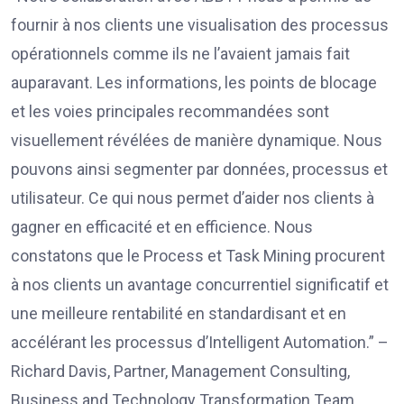
fournir à nos clients une visualisation des processus
opérationnels comme ils ne l’avaient jamais fait
auparavant. Les informations, les points de blocage
et les voies principales recommandées sont
visuellement révélées de manière dynamique. Nous
pouvons ainsi segmenter par données, processus et
utilisateur. Ce qui nous permet d’aider nos clients à
gagner en efficacité et en efficience. Nous
constatons que le Process et Task Mining procurent
à nos clients un avantage concurrentiel significatif et
une meilleure rentabilité en standardisant et en
accélérant les processus d’Intelligent Automation.” –
Richard Davis, Partner, Management Consulting,
Business and Technology Transformation Team,