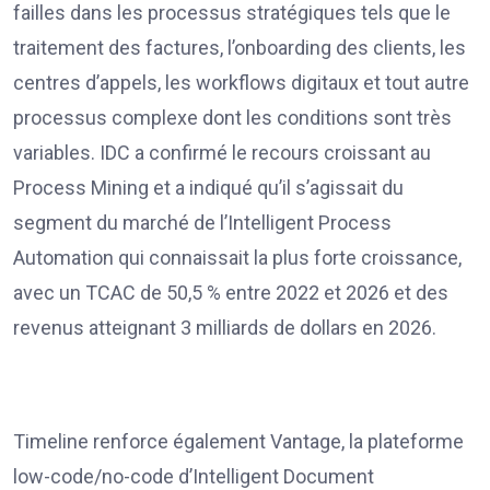
failles dans les processus stratégiques tels que le
traitement des factures, l’onboarding des clients, les
centres d’appels, les workflows digitaux et tout autre
processus complexe dont les conditions sont très
variables. IDC a confirmé le recours croissant au
Process Mining et a indiqué qu’il s’agissait du
segment du marché de l’Intelligent Process
Automation qui connaissait la plus forte croissance,
avec un TCAC de 50,5 % entre 2022 et 2026 et des
revenus atteignant 3 milliards de dollars en 2026.
Timeline renforce également Vantage, la plateforme
low-code/no-code d’Intelligent Document