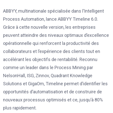
ABBYY, multinationale spécialisée dans l’Intelligent
Process Automation, lance ABBYY Timeline 6.0.
Grâce à cette nouvelle version, les entreprises
peuvent atteindre des niveaux optimaux d’excellence
opérationnelle qui renforcent la productivité des
collaborateurs et l’expérience des clients tout en
accélérant les objectifs de rentabilité. Reconnu
comme un leader dans le Process Mining par
NelsonHall, ISG, Zinnov, Quadrant Knowledge
Solutions et GigaOm, Timeline permet d’identifier les
opportunités d’automatisation et de construire de
nouveaux processus optimisés et ce, jusqu’à 80%
plus rapidement.