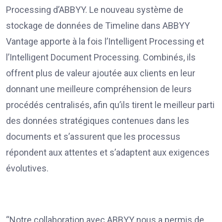
Processing d’ABBYY. Le nouveau système de
stockage de données de Timeline dans ABBYY
Vantage apporte à la fois l’Intelligent Processing et
l’Intelligent Document Processing. Combinés, ils
offrent plus de valeur ajoutée aux clients en leur
donnant une meilleure compréhension de leurs
procédés centralisés, afin qu’ils tirent le meilleur parti
des données stratégiques contenues dans les
documents et s’assurent que les processus
répondent aux attentes et s’adaptent aux exigences
évolutives.
“Notre collaboration avec ABBYY nous a permis de