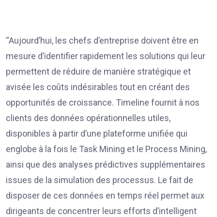
“Aujourd’hui, les chefs d’entreprise doivent être en
mesure d’identifier rapidement les solutions qui leur
permettent de réduire de manière stratégique et
avisée les coûts indésirables tout en créant des
opportunités de croissance. Timeline fournit à nos
clients des données opérationnelles utiles,
disponibles à partir d’une plateforme unifiée qui
englobe à la fois le Task Mining et le Process Mining,
ainsi que des analyses prédictives supplémentaires
issues de la simulation des processus. Le fait de
disposer de ces données en temps réel permet aux
dirigeants de concentrer leurs efforts d’intelligent