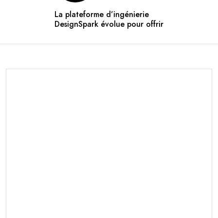
La plateforme d’ingénierie
DesignSpark évolue pour offrir