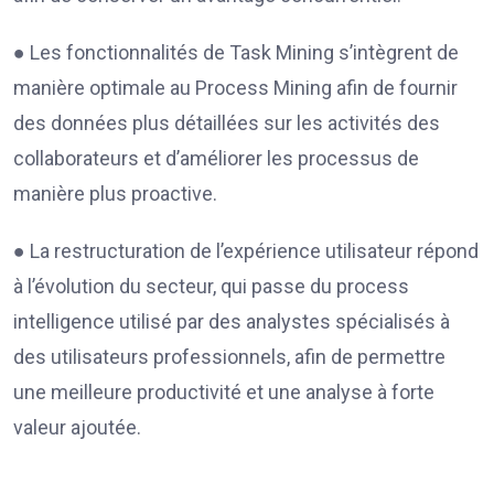
● Les fonctionnalités de Task Mining s’intègrent de
manière optimale au Process Mining afin de fournir
des données plus détaillées sur les activités des
collaborateurs et d’améliorer les processus de
manière plus proactive.
● La restructuration de l’expérience utilisateur répond
à l’évolution du secteur, qui passe du process
intelligence utilisé par des analystes spécialisés à
des utilisateurs professionnels, afin de permettre
une meilleure productivité et une analyse à forte
valeur ajoutée.