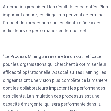
Automation produisent les résultats escomptés. Plus
important encore, les dirigeants peuvent déterminer
l’impact des processus sur les clients grâce à des
indicateurs de performance en temps réel.
“Le Process Mining se révèle être un outil efficace
pour les organisations qui cherchent à optimiser leur
efficacité opérationnelle. Associé au Task Mining, les
dirigeants ont une vision plus complète de la manière
dont les collaborateurs impactent les performances
des clients. La simulation des processus est une
capacité émergente, qui sera performante dans la