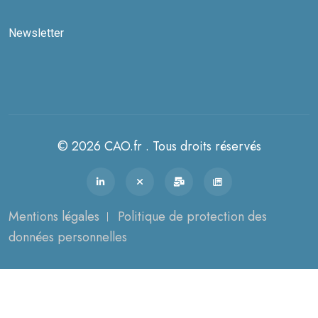
Newsletter
© 2026 CAO.fr . Tous droits réservés
Mentions légales
Politique de protection des
données personnelles