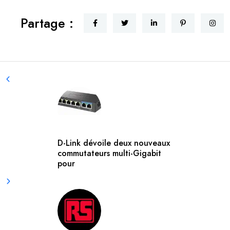
Partage :
D-Link dévoile deux nouveaux
commutateurs multi-Gigabit
pour