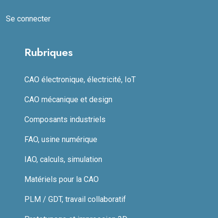
Se connecter
Rubriques
CAO électronique, électricité, IoT
CAO mécanique et design
Composants industriels
FAO, usine numérique
IAO, calculs, simulation
Matériels pour la CAO
PLM / GDT, travail collaboratif