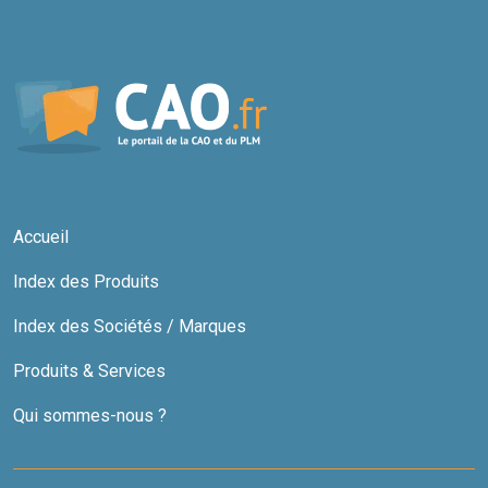
Accueil
Index des Produits
Index des Sociétés / Marques
Produits & Services
Qui sommes-nous ?