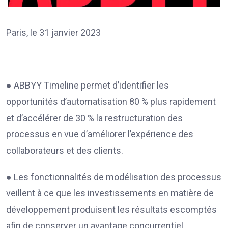
Paris, le 31 janvier 2023
● ABBYY Timeline permet d’identifier les
opportunités d’automatisation 80 % plus rapidement
et d’accélérer de 30 % la restructuration des
processus en vue d’améliorer l’expérience des
collaborateurs et des clients.
● Les fonctionnalités de modélisation des processus
veillent à ce que les investissements en matière de
développement produisent les résultats escomptés
afin de conserver un avantage concurrentiel.