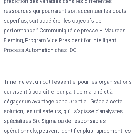
prédiction des variables dans les différentes
ressources qui pourraient soit accentuer les coûts
superflus, soit accélérer les objectifs de
performance.” Communiqué de presse – Maureen
Fleming, Program Vice President for Intelligent
Process Automation chez IDC
Timeline est un outil essentiel pour les organisations
qui visent à accroître leur part de marché et à
dégager un avantage concurrentiel. Grâce à cette
solution, les utilisateurs, qu’il s’agisse d’analystes
spécialisés Six Sigma ou de responsables
opérationnels, peuvent identifier plus rapidement les