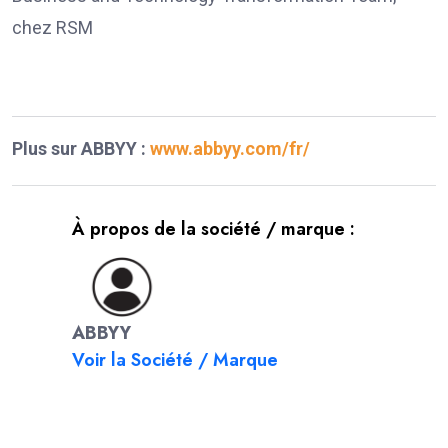
chez RSM
Plus sur ABBYY :
www.abbyy.com/fr/
À propos de la société / marque :
ABBYY
Voir la Société / Marque