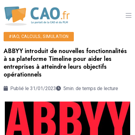
#IAO, CALCULS, SIMULATION
ABBYY introduit de nouvelles fonctionnalités
à sa plateforme Timeline pour aider les
entreprises à atteindre leurs objectifs
opérationnels
Publié le 31/01/2023
5min. de temps de lecture