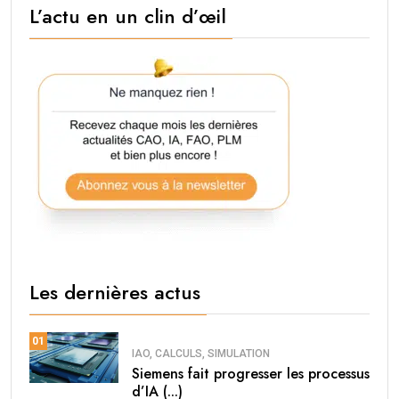
L’actu en un clin d’œil
Les dernières actus
01
IAO, CALCULS, SIMULATION
Siemens fait progresser les processus
d’IA (...)