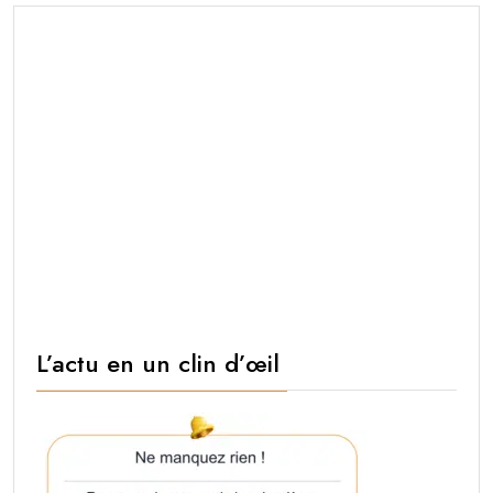
L’actu en un clin d’œil