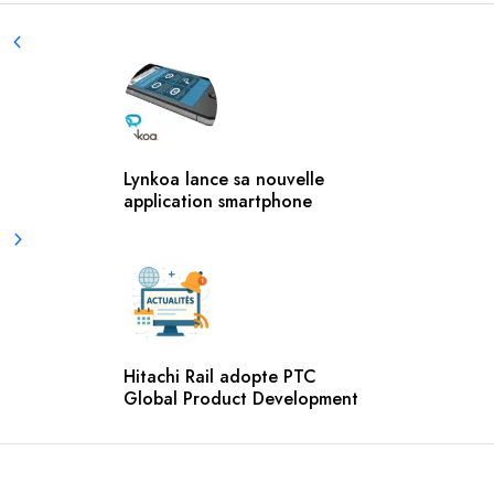
Lynkoa lance sa nouvelle
application smartphone
Hitachi Rail adopte PTC
Global Product Development