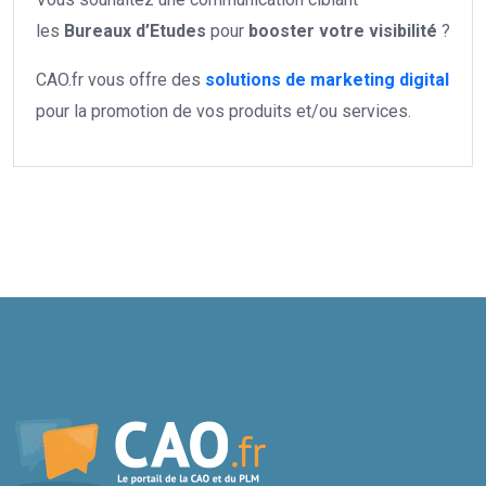
les
Bureaux d’Etudes
pour
booster votre
visibilité
?
CAO.fr vous offre des
solutions de marketing digital
pour la promotion de vos produits et/ou services.