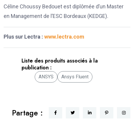
Céline Choussy Bedouet est diplômée d’un Master
en Management de l’ESC Bordeaux (KEDGE).
Plus sur Lectra :
www.lectra.com
Liste des produits associés à la
publication :
ANSYS
Ansys Fluent
Partage :