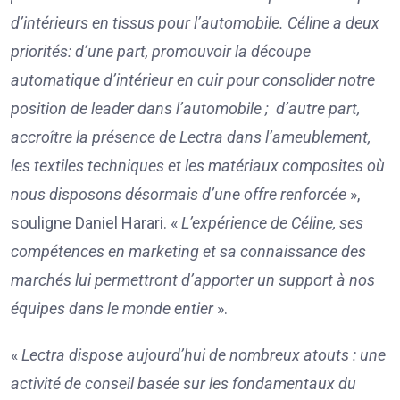
d’intérieurs en tissus pour l’automobile. Céline a deux
priorités: d’une part, promouvoir la découpe
automatique d’intérieur en cuir pour consolider notre
position de leader dans l’automobile ; d’autre part,
accroître la présence de Lectra dans l’ameublement,
les textiles techniques et les matériaux composites où
nous disposons désormais d’une offre renforcée
»,
souligne Daniel Harari. «
L’expérience de Céline, ses
compétences en marketing et sa connaissance des
marchés lui permettront d’apporter un support à nos
équipes dans le monde entier
».
«
Lectra dispose aujourd’hui de nombreux atouts : une
activité de conseil basée sur les fondamentaux du