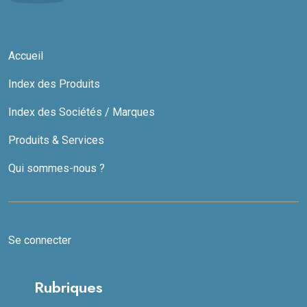
Accueil
Index des Produits
Index des Sociétés / Marques
Produits & Services
Qui sommes-nous ?
Se connecter
Rubriques