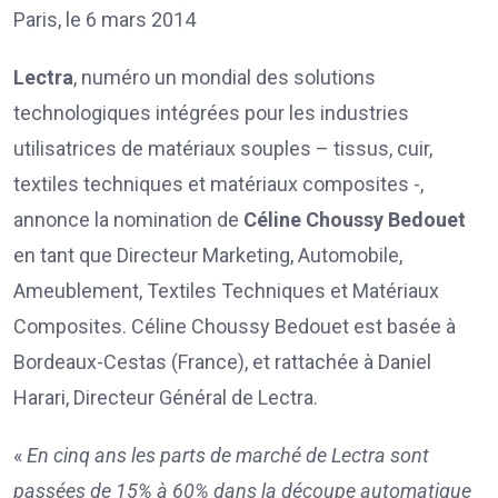
Paris, le 6 mars 2014
Lectra
, numéro un mondial des solutions
technologiques intégrées pour les industries
utilisatrices de matériaux souples – tissus, cuir,
textiles techniques et matériaux composites -,
annonce la nomination de
Céline Choussy Bedouet
en tant que Directeur Marketing, Automobile,
Ameublement, Textiles Techniques et Matériaux
Composites. Céline Choussy Bedouet est basée à
Bordeaux-Cestas (France), et rattachée à Daniel
Harari, Directeur Général de Lectra.
«
En cinq ans les parts de marché de Lectra sont
passées de 15% à 60% dans la découpe automatique