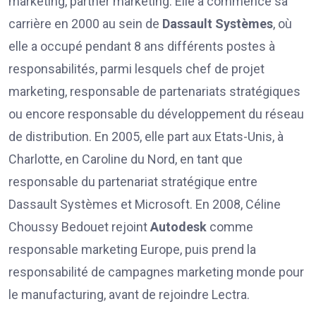
marketing, partner marketing. Elle a commencé sa
carrière en 2000 au sein de
Dassault Systèmes
, où
elle a occupé pendant 8 ans différents postes à
responsabilités, parmi lesquels chef de projet
marketing, responsable de partenariats stratégiques
ou encore responsable du développement du réseau
de distribution. En 2005, elle part aux Etats-Unis, à
Charlotte, en Caroline du Nord, en tant que
responsable du partenariat stratégique entre
Dassault Systèmes et Microsoft. En 2008, Céline
Choussy Bedouet rejoint
Autodesk
comme
responsable marketing Europe, puis prend la
responsabilité de campagnes marketing monde pour
le manufacturing, avant de rejoindre Lectra.