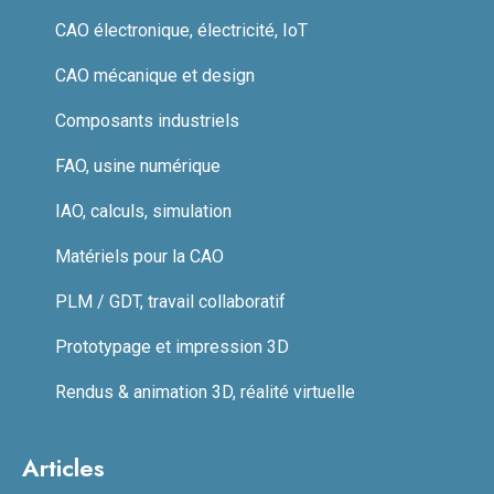
CAO électronique, électricité, IoT
CAO mécanique et design
Composants industriels
FAO, usine numérique
IAO, calculs, simulation
Matériels pour la CAO
PLM / GDT, travail collaboratif
Prototypage et impression 3D
Rendus & animation 3D, réalité virtuelle
Articles