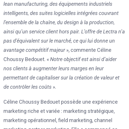
lean manufacturing, des équipements industriels
intelligents, des suites logicielles intégrées couvrant
l’ensemble de la chaîne, du design à la production,
ainsi qu’un service client hors pair. L’offre de Lectra n’a
pas d’équivalent sur le marché, ce qui lui donne un
avantage compétitif majeur
», commente Céline
Choussy Bedouet. «
Notre objectif est ainsi d’aider
nos clients à augmenter leurs marges en leur
permettant de capitaliser sur la création de valeur et
de contrôler les coûts
».
Céline Choussy Bedouet possède une expérience
marketing riche et variée : marketing stratégique,
marketing opérationnel, field marketing, channel