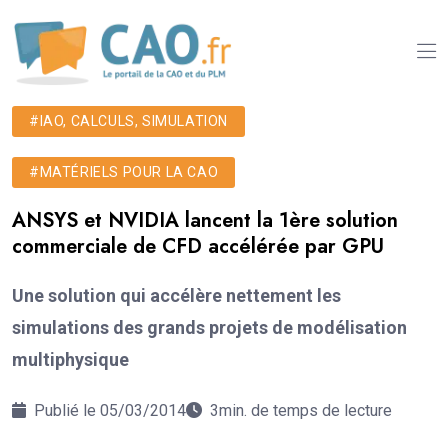
#IAO, CALCULS, SIMULATION
#MATÉRIELS POUR LA CAO
ANSYS et NVIDIA lancent la 1ère solution
commerciale de CFD accélérée par GPU
Une solution qui accélère nettement les
simulations des grands projets de modélisation
multiphysique
Publié le 05/03/2014
3min. de temps de lecture