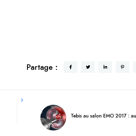
Partage :
Tebis au salon EMO 2017 : a