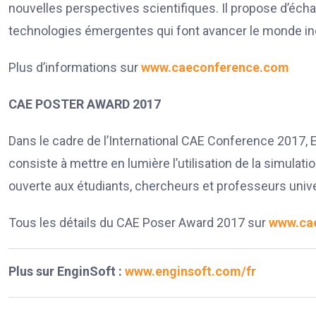
nouvelles perspectives scientifiques. Il propose d’éch
technologies émergentes qui font avancer le monde ind
Plus d’informations sur
www.caeconference.com
CAE POSTER AWARD 2017
Dans le cadre de l’International CAE Conference 2017,
consiste à mettre en lumière l’utilisation de la simulatio
ouverte aux étudiants, chercheurs et professeurs unive
Tous les détails du CAE Poser Award 2017 sur
www.cae
Plus sur EnginSoft :
www.enginsoft.com/fr