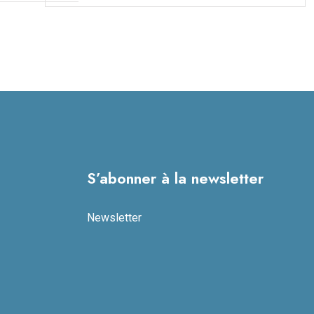
S’abonner à la newsletter
Newsletter