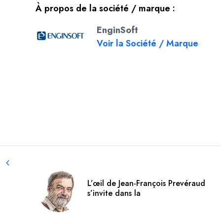
À propos de la société / marque :
EnginSoft
Voir la Société / Marque
L’œil de Jean-François Prevéraud
s’invite dans la