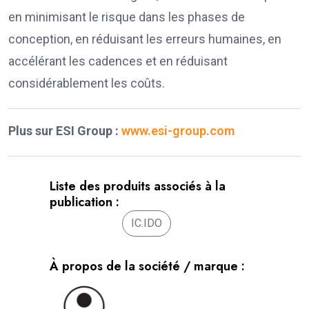
en minimisant le risque dans les phases de
conception, en réduisant les erreurs humaines, en
accélérant les cadences et en réduisant
considérablement les coûts.
Plus sur ESI Group :
www.esi-group.com
Liste des produits associés à la
publication :
IC.IDO
À propos de la société / marque :