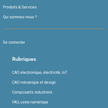
Produits & Services
Qui sommes-nous ?
Se connecter
Rubriques
CAO électronique, électricité, IoT
CAO mécanique et design
Composants industriels
FAO, usine numérique