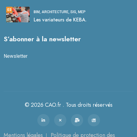
03
BIM, ARCHITECTURE, SIG, MEP
Les variateurs de KEBA.
S’abonner à la newsletter
Newsletter
© 2026 CAO.fr . Tous droits réservés
Mentions légales
Politique de protection des