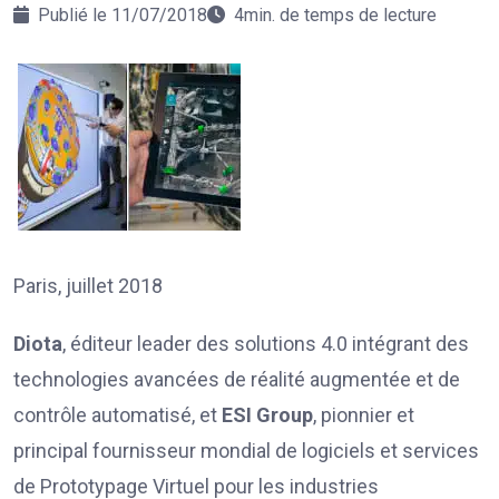
Publié le 11/07/2018
4min. de temps de lecture
Paris, juillet 2018
Diota
, éditeur leader des solutions 4.0 intégrant des
technologies avancées de réalité augmentée et de
contrôle automatisé, et
ESI Group
, pionnier et
principal fournisseur mondial de logiciels et services
de Prototypage Virtuel pour les industries