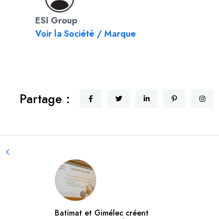
ESI Group
Voir la Société / Marque
Partage :
Batimat et Gimélec créent