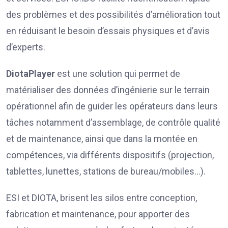
des problèmes et des possibilités d’amélioration tout
en réduisant le besoin d’essais physiques et d’avis
d’experts.
DiotaPlayer
est une solution qui permet de
matérialiser des données d’ingénierie sur le terrain
opérationnel afin de guider les opérateurs dans leurs
tâches notamment d’assemblage, de contrôle qualité
et de maintenance, ainsi que dans la montée en
compétences, via différents dispositifs (projection,
tablettes, lunettes, stations de bureau/mobiles…).
ESI et DIOTA, brisent les silos entre conception,
fabrication et maintenance, pour apporter des