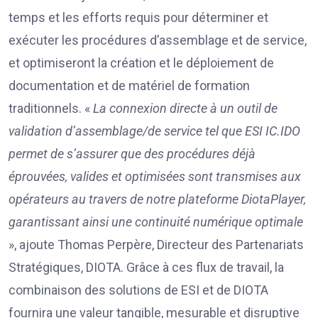
temps et les efforts requis pour déterminer et
exécuter les procédures d’assemblage et de service,
et optimiseront la création et le déploiement de
documentation et de matériel de formation
traditionnels. «
La connexion directe à un outil de
validation d’assemblage/de service tel que ESI IC.IDO
permet de s’assurer que des procédures déjà
éprouvées, valides et optimisées sont transmises aux
opérateurs au travers de notre plateforme DiotaPlayer,
garantissant ainsi une continuité numérique optimale
», ajoute Thomas Perpère, Directeur des Partenariats
Stratégiques, DIOTA. Grâce à ces flux de travail, la
combinaison des solutions de ESI et de DIOTA
fournira une valeur tangible, mesurable et disruptive