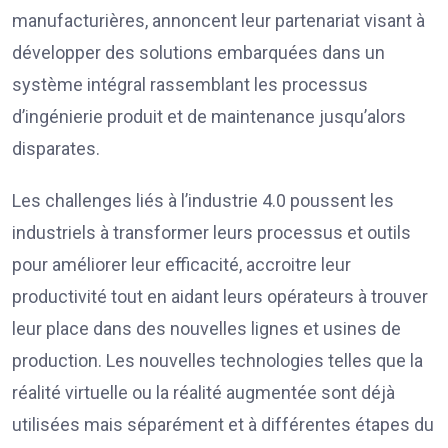
manufacturières, annoncent leur partenariat visant à
développer des solutions embarquées dans un
système intégral rassemblant les processus
d’ingénierie produit et de maintenance jusqu’alors
disparates.
Les challenges liés à l’industrie 4.0 poussent les
industriels à transformer leurs processus et outils
pour améliorer leur efficacité, accroitre leur
productivité tout en aidant leurs opérateurs à trouver
leur place dans des nouvelles lignes et usines de
production. Les nouvelles technologies telles que la
réalité virtuelle ou la réalité augmentée sont déjà
utilisées mais séparément et à différentes étapes du