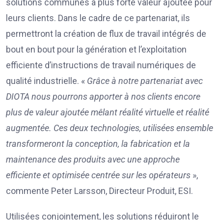
solutions communes à plus forte valeur ajoutée pour
leurs clients. Dans le cadre de ce partenariat, ils
permettront la création de flux de travail intégrés de
bout en bout pour la génération et l’exploitation
efficiente d’instructions de travail numériques de
qualité industrielle. «
Grâce à notre partenariat avec
DIOTA nous pourrons apporter à nos clients encore
plus de valeur ajoutée mêlant réalité virtuelle et réalité
augmentée. Ces deux technologies, utilisées ensemble
transformeront la conception, la fabrication et la
maintenance des produits avec une approche
efficiente et optimisée centrée sur les opérateurs
»,
commente Peter Larsson, Directeur Produit, ESI.
Utilisées conjointement, les solutions réduiront le