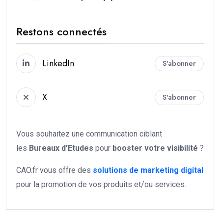
Restons connectés
LinkedIn
S'abonner
X
S'abonner
Vous souhaitez une communication ciblant
les
Bureaux d’Etudes
pour
booster votre
visibilité
?
CAO.fr vous offre des
solutions de marketing digital
pour la promotion de vos produits et/ou services.