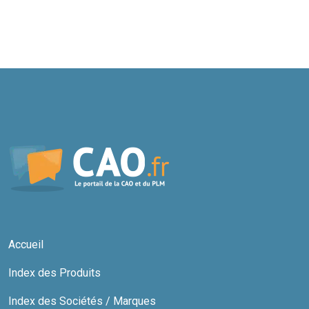
Accueil
Index des Produits
Index des Sociétés / Marques