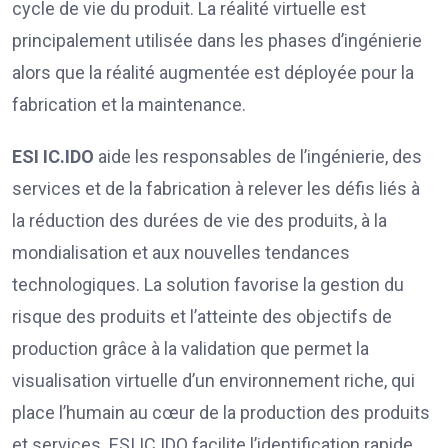
cycle de vie du produit. La réalité virtuelle est
principalement utilisée dans les phases d’ingénierie
alors que la réalité augmentée est déployée pour la
fabrication et la maintenance.
ESI IC.IDO
aide les responsables de l’ingénierie, des
services et de la fabrication à relever les défis liés à
la réduction des durées de vie des produits, à la
mondialisation et aux nouvelles tendances
technologiques. La solution favorise la gestion du
risque des produits et l’atteinte des objectifs de
production grâce à la validation que permet la
visualisation virtuelle d’un environnement riche, qui
place l’humain au cœur de la production des produits
et services. ESI IC.IDO facilite l’identification rapide