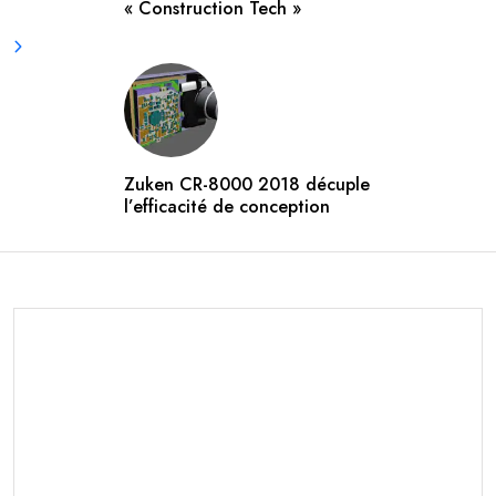
« Construction Tech »
Zuken CR-8000 2018 décuple
l’efficacité de conception