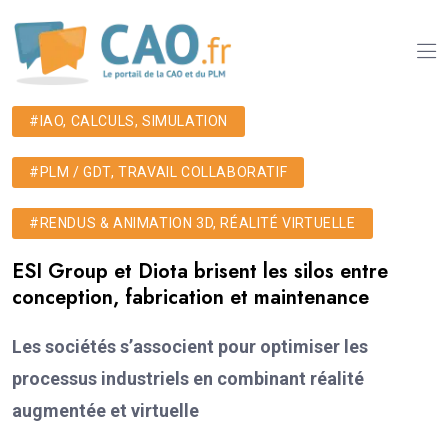
#IAO, CALCULS, SIMULATION
#PLM / GDT, TRAVAIL COLLABORATIF
#RENDUS & ANIMATION 3D, RÉALITÉ VIRTUELLE
ESI Group et Diota brisent les silos entre
conception, fabrication et maintenance
Les sociétés s’associent pour optimiser les
processus industriels en combinant réalité
augmentée et virtuelle