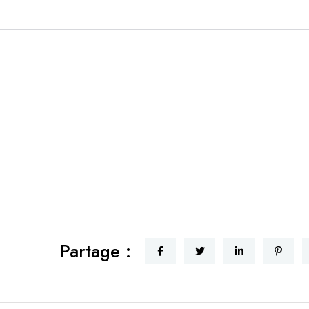
Partage :