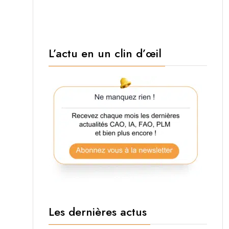
L’actu en un clin d’œil
Les dernières actus