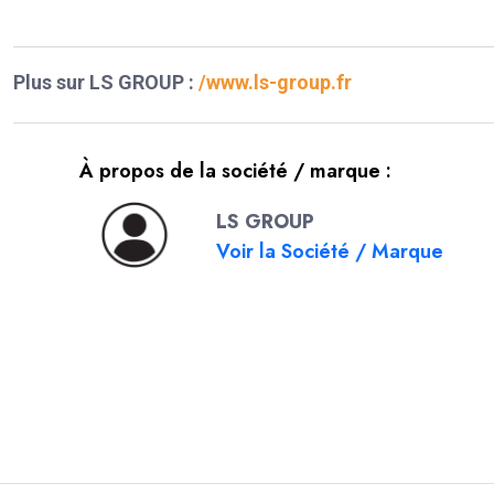
Plus sur LS GROUP :
/www.ls-group.fr
À propos de la société / marque :
LS GROUP
Voir la Société / Marque