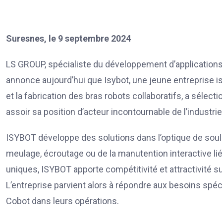
Suresnes, le 9 septembre 2024
LS GROUP, spécialiste du développement d’applications fa
annonce aujourd’hui que Isybot, une jeune entreprise i
et la fabrication des bras robots collaboratifs, a séle
assoir sa position d’acteur incontournable de l’industrie
ISYBOT développe des solutions dans l’optique de soul
meulage, écroutage ou de la manutention interactive l
uniques, ISYBOT apporte compétitivité et attractivité 
L’entreprise parvient alors à répondre aux besoins spécif
Cobot dans leurs opérations.