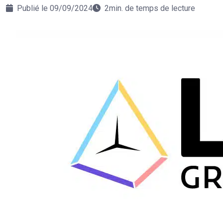
Publié le 09/09/2024
2min. de temps de lecture