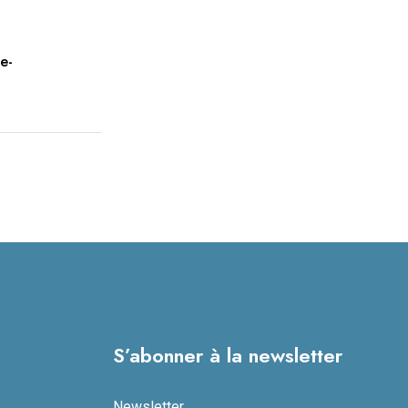
e-
S’abonner à la newsletter
Newsletter