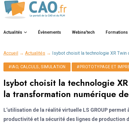
Actualités
Évènements
Webina’tech
Formations
Accueil
→
Actualités
→
Isybot choisit la technologie XR Twin
#IAO, CALCULS, SIMULATION
#PROTOTYPAGE ET IMPR
Isybot choisit la technologie 
la transformation numérique de 
L’utilisation de la réalité virtuelle LS GROUP permet 
productivité et la sécurité des lignes de production d