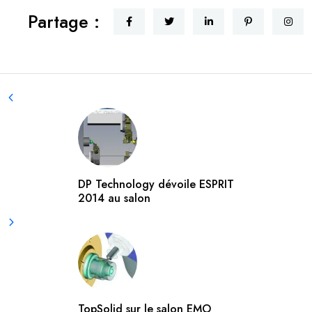
Partage :
DP Technology dévoile ESPRIT
2014 au salon
TopSolid sur le salon EMO