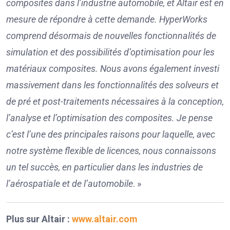
composites dans l’industrie automobile, et Altair est en
mesure de répondre à cette demande. HyperWorks
comprend désormais de nouvelles fonctionnalités de
simulation et des possibilités d’optimisation pour les
matériaux composites. Nous avons également investi
massivement dans les fonctionnalités des solveurs et
de pré et post-traitements nécessaires à la conception,
l’analyse et l’optimisation des composites. Je pense
c’est l’une des principales raisons pour laquelle, avec
notre système flexible de licences, nous connaissons
un tel succès, en particulier dans les industries de
l’aérospatiale et de l’automobile
. »
Plus sur Altair :
www.altair.com