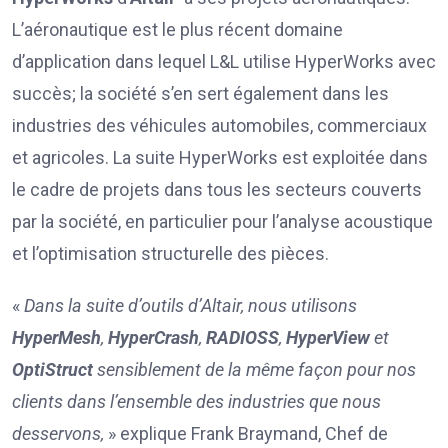
L’aéronautique est le plus récent domaine
d’application dans lequel L&L utilise HyperWorks avec
succès; la société s’en sert également dans les
industries des véhicules automobiles, commerciaux
et agricoles. La suite HyperWorks est exploitée dans
le cadre de projets dans tous les secteurs couverts
par la société, en particulier pour l’analyse acoustique
et l’optimisation structurelle des pièces.
«
Dans la suite d’outils d’Altair, nous utilisons
HyperMesh
,
HyperCrash
,
RADIOSS
,
HyperView
et
OptiStruct
sensiblement de la même façon pour nos
clients dans l’ensemble des industries que nous
desservons,
» explique Frank Braymand, Chef de