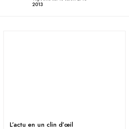
2013
L’actu en un clin d’œil