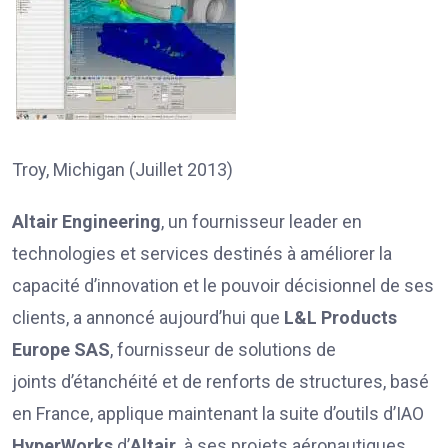
Troy, Michigan (Juillet 2013)
Altair Engineering
, un fournisseur leader en
technologies et services destinés à améliorer la
capacité d’innovation et le pouvoir décisionnel de ses
clients, a annoncé aujourd’hui que
L&L Products
Europe SAS
, fournisseur de solutions de
joints d’étanchéité et de renforts de structures, basé
en France, applique maintenant la suite d’outils d’IAO
HyperWorks
d’
Altair
à ses projets aéronautiques.