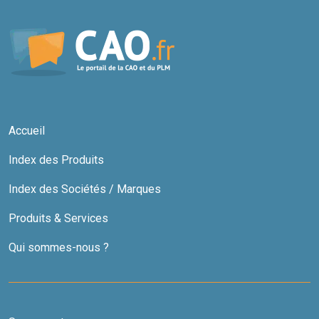
Accueil
Index des Produits
Index des Sociétés / Marques
Produits & Services
Qui sommes-nous ?