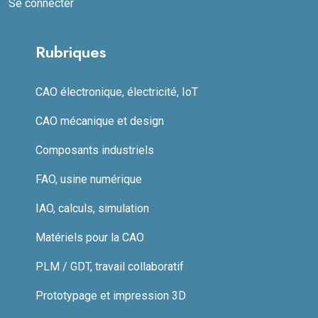
Se connecter
Rubriques
CAO électronique, électricité, IoT
CAO mécanique et design
Composants industriels
FAO, usine numérique
IAO, calculs, simulation
Matériels pour la CAO
PLM / GDT, travail collaboratif
Prototypage et impression 3D