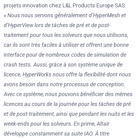
projets innovation chez L&L Products Europe SAS.
«
Nous nous servons généralement d’HyperMesh et
d’HyperView lors de tâches de pré et de post-
traitement pour tous les solveurs que nous utilisons,
car ils sont très faciles à utiliser et offrent une bonne
interface pour de nombreux codes de simulation de
crash tests. Aussi, grâce à son système unique de
licence, HyperWorks nous offre la flexibilité dont nous
avons besoin dans notre processus de conception.
Avec ce système, nous pouvons bénéficier des mêmes
licences au cours de la journée pour les tâches de pré
et de post-traitement, ainsi que pendant les nuits et les
week-ends pour les solveurs. En prime, Altair
développe constamment sa suite IAO. À titre