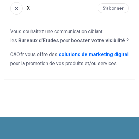
X
S'abonner
Vous souhaitez une communication ciblant
les
Bureaux d’Etudes
pour
booster votre
visibilité
?
CAO.fr vous offre des
solutions de marketing digital
pour la promotion de vos produits et/ou services.