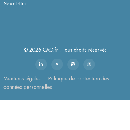
Newsletter
© 2026 CAO.fr . Tous droits réservés
Mentions légales
Politique de protection des
données personnelles