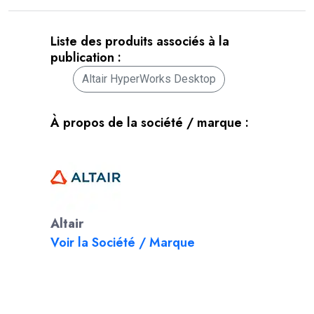
Liste des produits associés à la
publication :
Altair HyperWorks Desktop
À propos de la société / marque :
Altair
Voir la Société / Marque