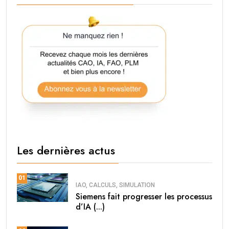
Les dernières actus
01
IAO, CALCULS, SIMULATION
Siemens fait progresser les processus
d’IA (...)