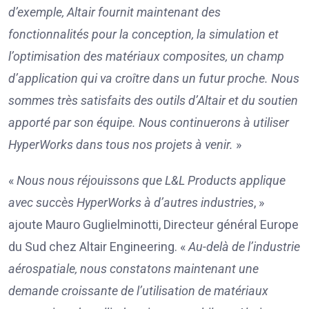
d’exemple, Altair fournit maintenant des
fonctionnalités pour la conception, la simulation et
l’optimisation des matériaux composites, un champ
d’application qui va croître dans un futur proche. Nous
sommes très satisfaits des outils d’Altair et du soutien
apporté par son équipe. Nous continuerons à utiliser
HyperWorks dans tous nos projets à venir.
»
«
Nous nous réjouissons que L&L Products applique
avec succès HyperWorks à d’autres industries
, »
ajoute Mauro Guglielminotti, Directeur général Europe
du Sud chez Altair Engineering. «
Au-delà de l’industrie
aérospatiale, nous constatons maintenant une
demande croissante de l’utilisation de matériaux