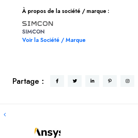
À propos de la société / marque :
SIMCON
Voir la Société / Marque
Partage :