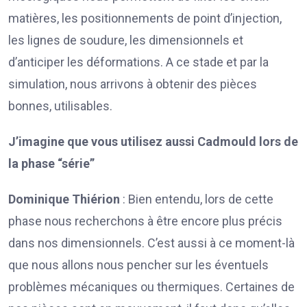
matières, les positionnements de point d’injection,
les lignes de soudure, les dimensionnels et
d’anticiper les déformations. A ce stade et par la
simulation, nous arrivons à obtenir des pièces
bonnes, utilisables.
J’imagine que vous utilisez aussi Cadmould lors de
la phase “série”
Dominique Thiérion
: Bien entendu, lors de cette
phase nous recherchons à être encore plus précis
dans nos dimensionnels. C’est aussi à ce moment-là
que nous allons nous pencher sur les éventuels
problèmes mécaniques ou thermiques. Certaines de