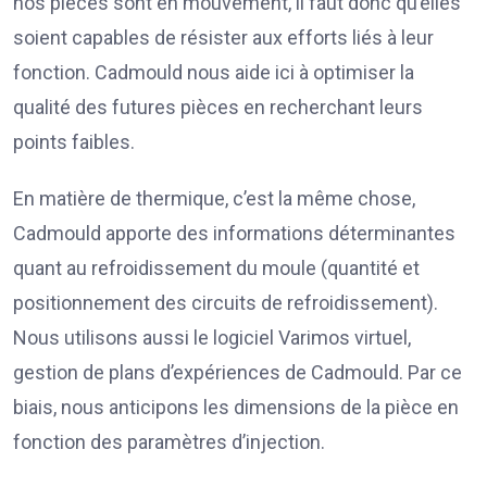
nos pièces sont en mouvement, il faut donc qu’elles
soient capables de résister aux efforts liés à leur
fonction. Cadmould nous aide ici à optimiser la
qualité des futures pièces en recherchant leurs
points faibles.
En matière de thermique, c’est la même chose,
Cadmould apporte des informations déterminantes
quant au refroidissement du moule (quantité et
positionnement des circuits de refroidissement).
Nous utilisons aussi le logiciel Varimos virtuel,
gestion de plans d’expériences de Cadmould. Par ce
biais, nous anticipons les dimensions de la pièce en
fonction des paramètres d’injection.