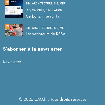
02
BIM, ARCHITECTURE, SIG, MEP
IAO, CALCULS, SIMULATION
Carbonz mise sur la.
03
BIM, ARCHITECTURE, SIG, MEP
Les variateurs de KEBA.
S’abonner à la newsletter
Newsletter
© 2026 CAO.fr . Tous droits réservés