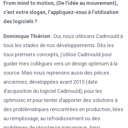
From mind to motion, (De l’idée au mouvement),
c’est votre slogan, l’appliquez-vous à l’utilisation
des logiciels ?
Dominique Thiérion
: Oui, nous utilisons Cadmould à
tous les stades de nos développements. Dès les
tous premiers concepts, j’utilise Cadmould pour
guider mes collègues vers un design optimum à la
source. Mais nous reprenons aussi des pièces
anciennes, développées avant 2015 (date
d’acquisition du logiciel Cadmould), pour les
optimiser, et pour tenter d’apporter des solutions à
des problématiques rencontrées en production, liées
au remplissage, au refroidissement ou des
problèmes de résistance mécanique. Ainsi,