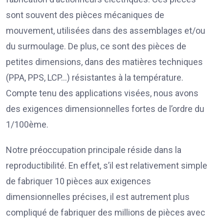
sont souvent des pièces mécaniques de
mouvement, utilisées dans des assemblages et/ou
du surmoulage. De plus, ce sont des pièces de
petites dimensions, dans des matières techniques
(PPA, PPS, LCP…) résistantes à la température.
Compte tenu des applications visées, nous avons
des exigences dimensionnelles fortes de l’ordre du
1/100ème.
Notre préoccupation principale réside dans la
reproductibilité. En effet, s’il est relativement simple
de fabriquer 10 pièces aux exigences
dimensionnelles précises, il est autrement plus
compliqué de fabriquer des millions de pièces avec