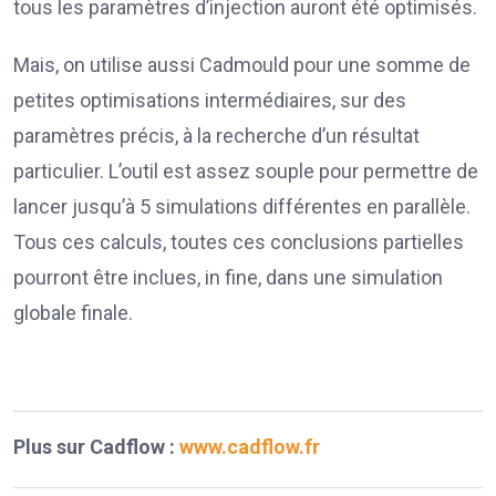
tous les paramètres d’injection auront été optimisés.
Mais, on utilise aussi Cadmould pour une somme de
petites optimisations intermédiaires, sur des
paramètres précis, à la recherche d’un résultat
particulier. L’outil est assez souple pour permettre de
lancer jusqu’à 5 simulations différentes en parallèle.
Tous ces calculs, toutes ces conclusions partielles
pourront être inclues, in fine, dans une simulation
globale finale.
Plus sur Cadflow :
www.cadflow.fr