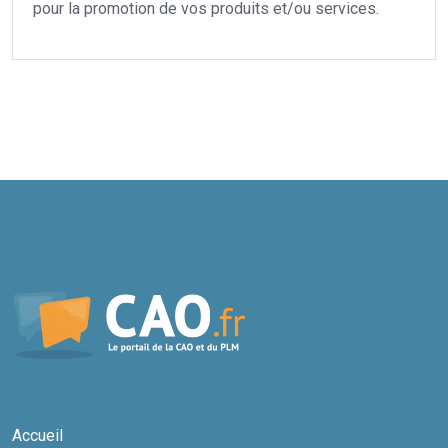
pour la promotion de vos produits et/ou services.
Accueil