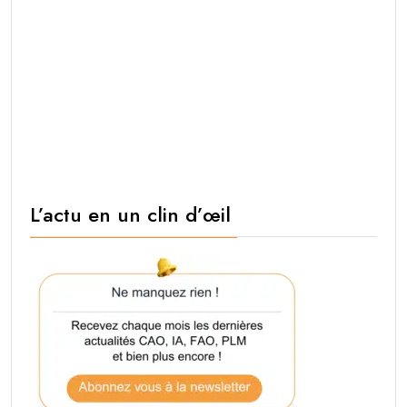
L’actu en un clin d’œil