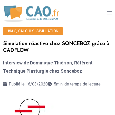
#IAO, CALCULS, SIMULATION
Simulation réactive chez SONCEBOZ grâce à
CADFLOW
Interview de Dominique Thiérion, Référent
Technique Plasturgie chez Sonceboz
Publié le 16/03/2020
5min. de temps de lecture