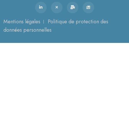
Mentions légales
Politique de protection des
données personnelles