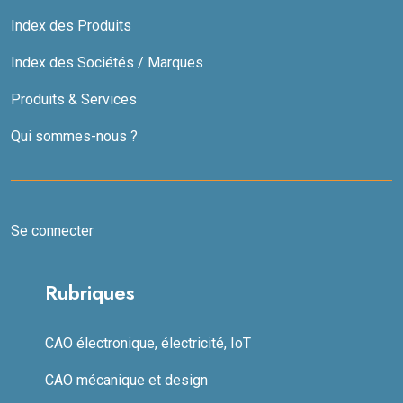
Index des Produits
Index des Sociétés / Marques
Produits & Services
Qui sommes-nous ?
Se connecter
Rubriques
CAO électronique, électricité, IoT
CAO mécanique et design