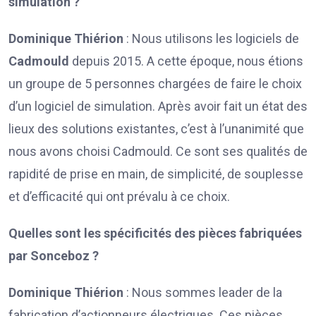
simulation ?
Dominique Thiérion
: Nous utilisons les logiciels de
Cadmould
depuis 2015. A cette époque, nous étions
un groupe de 5 personnes chargées de faire le choix
d’un logiciel de simulation. Après avoir fait un état des
lieux des solutions existantes, c’est à l’unanimité que
nous avons choisi Cadmould. Ce sont ses qualités de
rapidité de prise en main, de simplicité, de souplesse
et d’efficacité qui ont prévalu à ce choix.
Quelles sont les spécificités des pièces fabriquées
par Sonceboz ?
Dominique Thiérion
: Nous sommes leader de la
fabrication d’actionneurs électriques. Ces pièces