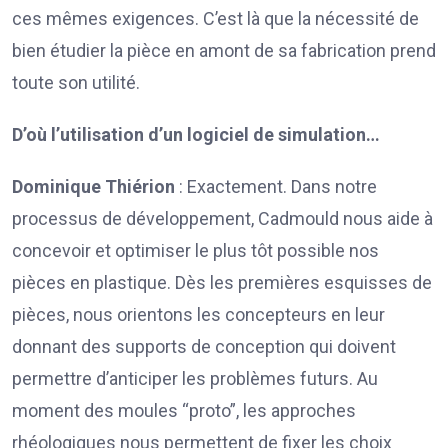
ces mêmes exigences. C’est là que la nécessité de
bien étudier la pièce en amont de sa fabrication prend
toute son utilité.
D’où l’utilisation d’un logiciel de simulation…
Dominique Thiérion
: Exactement. Dans notre
processus de développement, Cadmould nous aide à
concevoir et optimiser le plus tôt possible nos
pièces en plastique. Dès les premières esquisses de
pièces, nous orientons les concepteurs en leur
donnant des supports de conception qui doivent
permettre d’anticiper les problèmes futurs. Au
moment des moules “proto”, les approches
rhéologiques nous permettent de fixer les choix