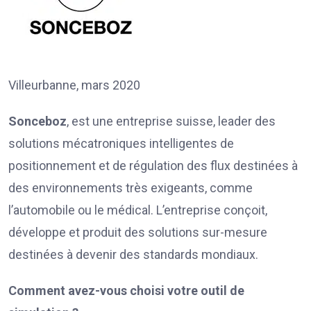
Villeurbanne, mars 2020
Sonceboz
, est une entreprise suisse, leader des
solutions mécatroniques intelligentes de
positionnement et de régulation des flux destinées à
des environnements très exigeants, comme
l’automobile ou le médical. L’entreprise conçoit,
développe et produit des solutions sur-mesure
destinées à devenir des standards mondiaux.
Comment avez-vous choisi votre outil de