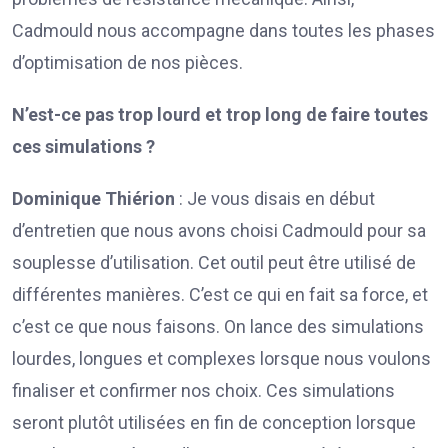
Cadmould nous accompagne dans toutes les phases
d’optimisation de nos pièces.
N’est-ce pas trop lourd et trop long de faire toutes
ces simulations ?
Dominique Thiérion
: Je vous disais en début
d’entretien que nous avons choisi Cadmould pour sa
souplesse d’utilisation. Cet outil peut être utilisé de
différentes manières. C’est ce qui en fait sa force, et
c’est ce que nous faisons. On lance des simulations
lourdes, longues et complexes lorsque nous voulons
finaliser et confirmer nos choix. Ces simulations
seront plutôt utilisées en fin de conception lorsque