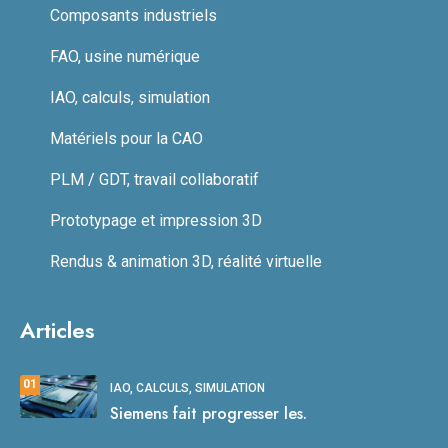
Composants industriels
FAO, usine numérique
IAO, calculs, simulation
Matériels pour la CAO
PLM / GDT, travail collaboratif
Prototypage et impression 3D
Rendus & animation 3D, réalité virtuelle
Articles
01
IAO, CALCULS, SIMULATION
Siemens fait progresser les.