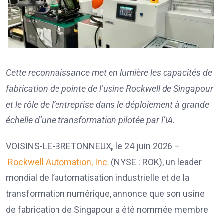
Cette reconnaissance met en lumière les capacités de
fabrication de pointe de l’usine Rockwell de Singapour
et le rôle de l’entreprise dans le déploiement à grande
échelle d’une transformation pilotée par l’IA.
VOISINS-LE-BRETONNEUX
,
le 24 juin 2026 –
Rockwell Automation, Inc.
(NYSE : ROK), un leader
mondial de l’automatisation industrielle et de la
transformation numérique, annonce que son usine
de fabrication de Singapour a été nommée membre