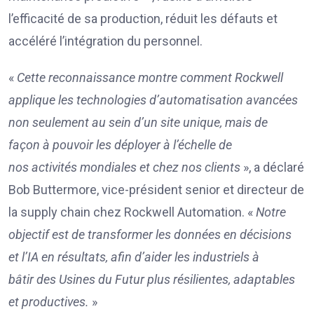
l’efficacité de sa production, réduit les défauts et
accéléré l’intégration du personnel.
«
Cette reconnaissance montre comment Rockwell
applique les technologies d’automatisation avancées
non seulement au sein d’un site
unique
, mais
de
façon
à pouvoir
les
déployer à l’échelle
de
nos
activités
mondiales et chez nos clients
», a déclaré
Bob Buttermore, vice-président senior et directeur de
la supply chain chez Rockwell Automation. «
Notre
objectif est de transformer les données en décisions
et
l’IA en résultats, afin d’aider les
industriels
à
bâtir
des
Usines du Futur
plus résilientes, adaptables
et productives.
»