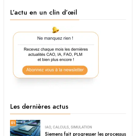
L’actu en un clin d’œil
Les dernières actus
01
IAO, CALCULS, SIMULATION
Siemens fait progresser les processus