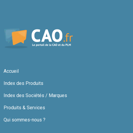
Accueil
Index des Produits
Index des Sociétés / Marques
Produits & Services
Qui sommes-nous ?