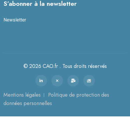
S’abonner à la newsletter
Newsletter
© 2026 CAO.fr . Tous droits réservés
Mentions légales
Politique de protection des
données personnelles