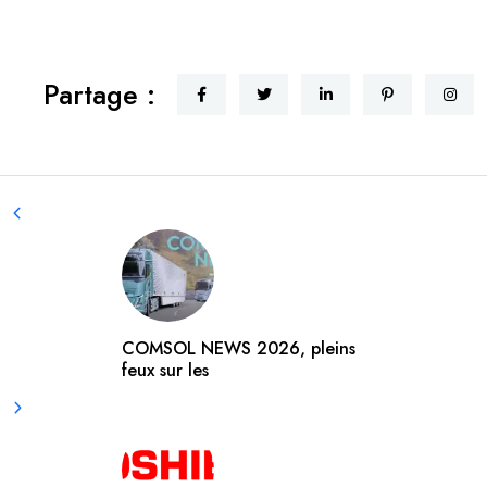
Partage :
COMSOL NEWS 2026, pleins
feux sur les