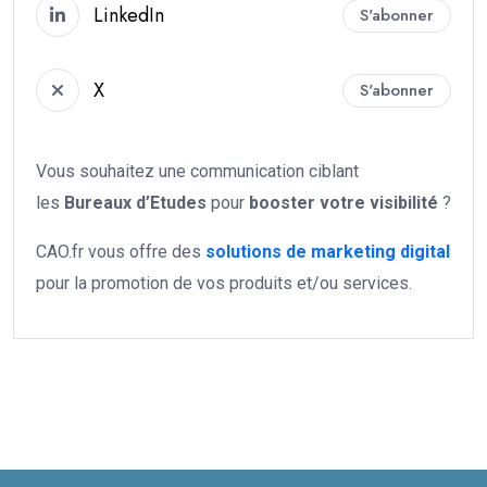
LinkedIn
S'abonner
X
S'abonner
Vous souhaitez une communication ciblant
les
Bureaux d’Etudes
pour
booster votre
visibilité
?
CAO.fr vous offre des
solutions de marketing digital
pour la promotion de vos produits et/ou services.