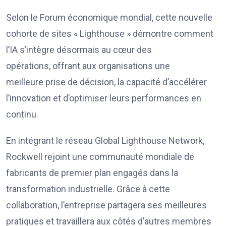
Selon le Forum économique mondial, cette nouvelle
cohorte de sites « Lighthouse » démontre comment
l’IA s’intègre désormais au cœur des
opérations, offrant aux organisations une
meilleure prise de décision, la capacité d’accélérer
l’innovation et d’optimiser leurs performances en
continu.
En intégrant le réseau Global Lighthouse Network,
Rockwell rejoint une communauté mondiale de
fabricants de premier plan engagés dans la
transformation industrielle. Grâce à cette
collaboration, l’entreprise partagera ses meilleures
pratiques et travaillera aux côtés d’autres membres