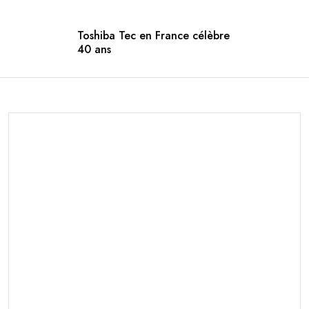
Toshiba Tec en France célèbre
40 ans