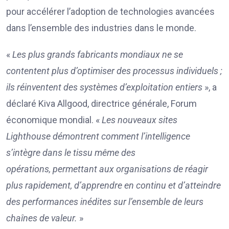
pour accélérer l’adoption de technologies avancées
dans l’ensemble des industries dans le monde.
«
Les plus grands fabricants mondiaux ne se
contentent plus d’optimiser des processus individuels ;
ils réinventent des systèmes d’exploitation entiers
», a
déclaré Kiva Allgood, directrice générale, Forum
économique mondial. «
Les nouveaux sites
Lighthouse
dé
montrent comment l’intelligence
s’intègre dans le tissu même des
opérations,
permettant
aux organisations de réagir
plus rapidement, d’apprendre en continu et d’atteindre
de
s
performance
s inédites
sur l’ensemble de leurs
chaînes de valeur.
»