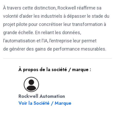
À travers cette distinction, Rockwell réaffirme sa
volonté d’aider les industriels à dépasser le stade du
projet pilote pour concrétiser leur transformation à
grande échelle. En reliant les données,
l’automatisation et l’IA, l’entreprise leur permet
de générer des gains de performance mesurables.
À propos de la société / marque :
Rockwell Automation
Voir la Société / Marque