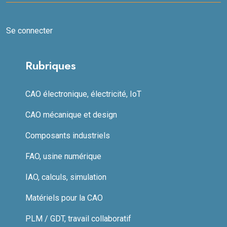
Se connecter
Rubriques
CAO électronique, électricité, IoT
CAO mécanique et design
Composants industriels
FAO, usine numérique
IAO, calculs, simulation
Matériels pour la CAO
PLM / GDT, travail collaboratif