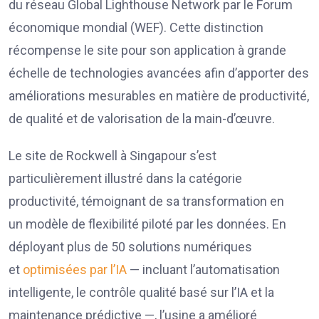
du réseau Global Lighthouse Network par le Forum
économique mondial (WEF). Cette distinction
récompense le site pour son application à grande
échelle de technologies avancées afin d’apporter des
améliorations mesurables en matière de productivité,
de qualité et de valorisation de la main-d’œuvre.
Le site de Rockwell à Singapour s’est
particulièrement illustré dans la catégorie
productivité, témoignant de sa transformation en
un modèle de flexibilité piloté par les données. En
déployant plus de 50 solutions numériques
et
optimisées par l’IA
— incluant l’automatisation
intelligente, le contrôle qualité basé sur l’IA et la
maintenance prédictive —, l’usine a amélioré