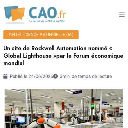
#INTELLIGENCE ARTIFICIELLE (IA)
Un site de Rockwell Automation nommé «
Global Lighthouse »par le Forum économique
mondial
Publié le 24/06/2026
3min. de temps de lecture