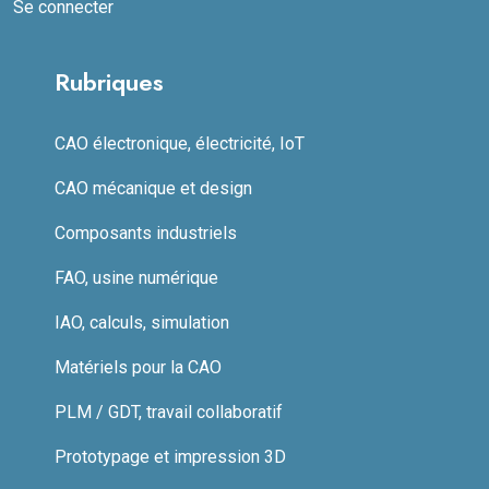
Se connecter
Rubriques
CAO électronique, électricité, IoT
CAO mécanique et design
Composants industriels
FAO, usine numérique
IAO, calculs, simulation
Matériels pour la CAO
PLM / GDT, travail collaboratif
Prototypage et impression 3D