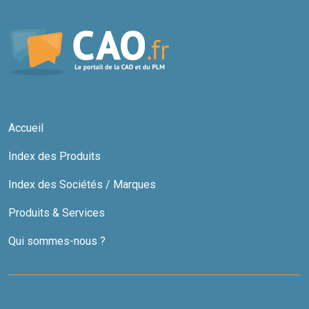
Accueil
Index des Produits
Index des Sociétés / Marques
Produits & Services
Qui sommes-nous ?