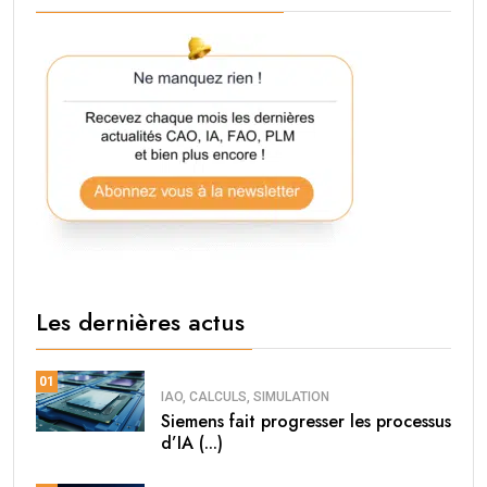
Les dernières actus
01
IAO, CALCULS, SIMULATION
Siemens fait progresser les processus
d’IA (...)