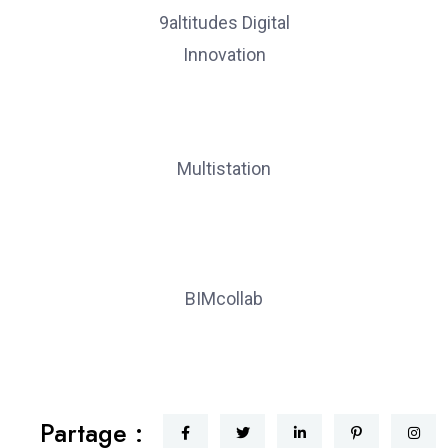
9altitudes Digital
Innovation
Multistation
BIMcollab
Partage :