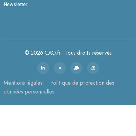
Newsletter
© 2026 CAO.fr . Tous droits réservés
Mentions légales
Politique de protection des
données personnelles