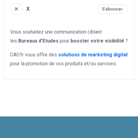
X
S'abonner
Vous souhaitez une communication ciblant
les
Bureaux d’Etudes
pour
booster votre
visibilité
?
CAO.fr vous offre des
solutions de marketing digital
pour la promotion de vos produits et/ou services.