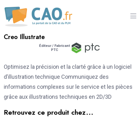
Creo Illustrate
Éditeur / Fabricant
PTC
Optimisez la précision et la clarté grâce à un logiciel
d’illustration technique Communiquez des
informations complexes sur le service et les pièces
grâce aux illustrations techniques en 2D/3D
Retrouvez ce produit chez...