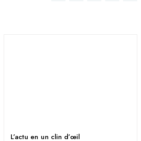
L’actu en un clin d’œil