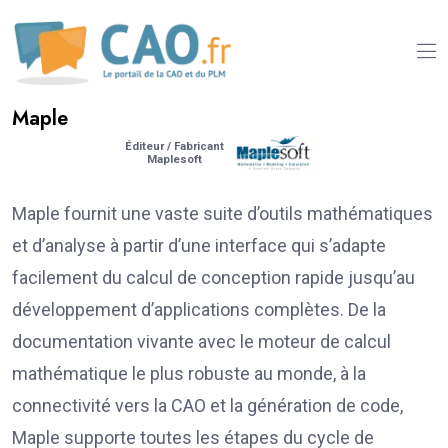
Maple
Éditeur / Fabricant
Maplesoft
Maple fournit une vaste suite d’outils mathématiques
et d’analyse à partir d’une interface qui s’adapte
facilement du calcul de conception rapide jusqu’au
développement d’applications complètes. De la
documentation vivante avec le moteur de calcul
mathématique le plus robuste au monde, à la
connectivité vers la CAO et la génération de code,
Maple supporte toutes les étapes du cycle de