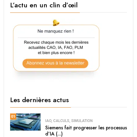
L’actu en un clin d’œil
Les dernières actus
01
IAO, CALCULS, SIMULATION
Siemens fait progresser les processus
d’IA (...)