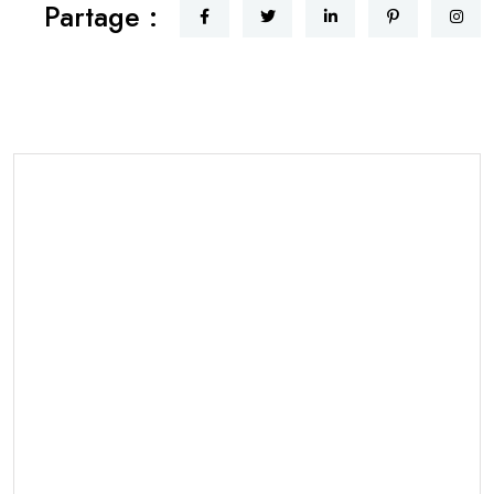
Partage :