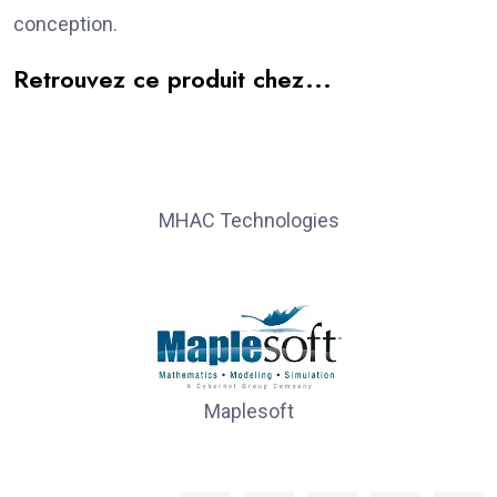
conception.
Retrouvez ce produit chez...
MHAC Technologies
Maplesoft