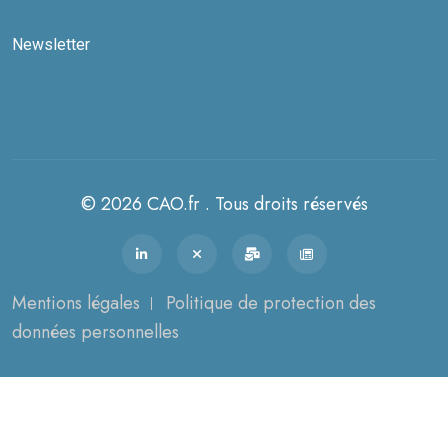
Newsletter
© 2026 CAO.fr . Tous droits réservés
Mentions légales
Politique de protection des
données personnelles