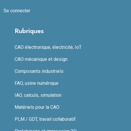
Se connecter
Rubriques
CAO électronique, électricité, IoT
CAO mécanique et design
Composants industriels
FAO, usine numérique
IAO, calculs, simulation
Matériels pour la CAO
PLM / GDT, travail collaboratif