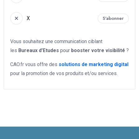
X
S'abonner
Vous souhaitez une communication ciblant
les
Bureaux d’Etudes
pour
booster votre
visibilité
?
CAO.fr vous offre des
solutions de marketing digital
pour la promotion de vos produits et/ou services.