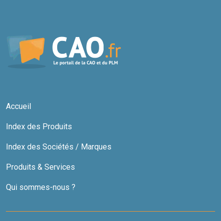
Accueil
Index des Produits
Index des Sociétés / Marques
Produits & Services
Qui sommes-nous ?