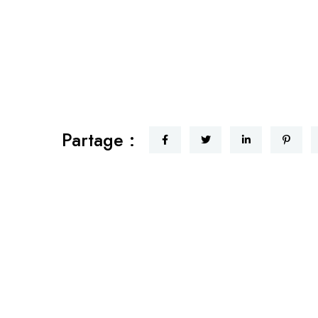
Partage :