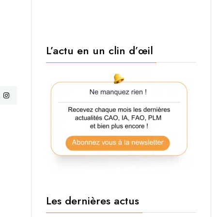
L’actu en un clin d’œil
Les dernières actus