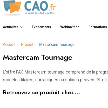
Actualités
Évènements
Webina’tech
Formations
Accueil
→
Produit
→
Mastercam Tournage
Mastercam Tournage
L’offre FAO Mastercam tournage comprend de la program
modèles filaires, surfaciques ou solides peuvent être 
Retrouvez ce produit chez...