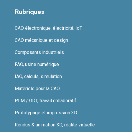
Rubriques
CAO électronique, électricité, IoT
CAO mécanique et design
Composants industriels
FAO, usine numérique
IAO, calculs, simulation
Matériels pour la CAO
PLM / GDT, travail collaboratif
Prototypage et impression 3D
Rendus & animation 3D, réalité virtuelle