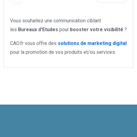
Vous souhaitez une communication ciblant
les
Bureaux d’Etudes
pour
booster votre
visibilité
?
CAO.fr vous offre des
solutions de marketing digital
pour la promotion de vos produits et/ou services.