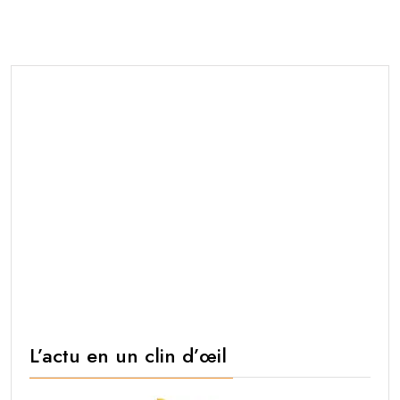
L’actu en un clin d’œil