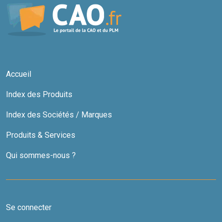
Accueil
Index des Produits
Index des Sociétés / Marques
Produits & Services
Qui sommes-nous ?
Se connecter