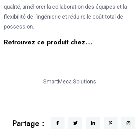
qualité, améliorer la collaboration des équipes et la
flexibilité de l’ingénierie et réduire le coût total de
possession.
Retrouvez ce produit chez...
SmartMeca Solutions
Partage :