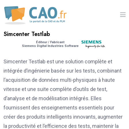
Simcenter Testlab
Éditeur / Fabricant
Siemens Digital Industries Software
Simcenter Testlab est une solution complète et
intégrée d’ingénierie basée sur les tests, combinant
l’acquisition de données multi-physiques à haute
vitesse et une suite complète d’outils de test,
d’analyse et de modélisation intégrés. Elles
fournissent des enseignements essentiels pour
créer des produits intelligents innovants, augmenter
la productivité et l’efficience des tests, maintenir la