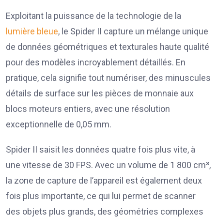
Exploitant la puissance de la technologie de la
lumière bleue
, le Spider II capture un mélange unique
de données géométriques et texturales haute qualité
pour des modèles incroyablement détaillés. En
pratique, cela signifie tout numériser, des minuscules
détails de surface sur les pièces de monnaie aux
blocs moteurs entiers, avec une résolution
exceptionnelle de 0,05 mm.
Spider II saisit les données quatre fois plus vite, à
une vitesse de 30 FPS. Avec un volume de 1 800 cm³,
la zone de capture de l’appareil est également deux
fois plus importante, ce qui lui permet de scanner
des objets plus grands, des géométries complexes