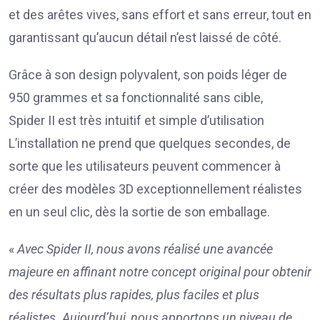
et des arêtes vives, sans effort et sans erreur, tout en
garantissant qu’aucun détail n’est laissé de côté.
Grâce à son design polyvalent, son poids léger de
950 grammes et sa fonctionnalité sans cible,
Spider II est très intuitif et simple d’utilisation
L’installation ne prend que quelques secondes, de
sorte que les utilisateurs peuvent commencer à
créer des modèles 3D exceptionnellement réalistes
en un seul clic, dès la sortie de son emballage.
«
Avec Spider
II, nous avons réalisé une avancée
majeure en affinant notre concept original pour obtenir
des résultats plus rapides, plus faciles et plus
réalistes. Aujourd’hui, nous apportons un niveau de