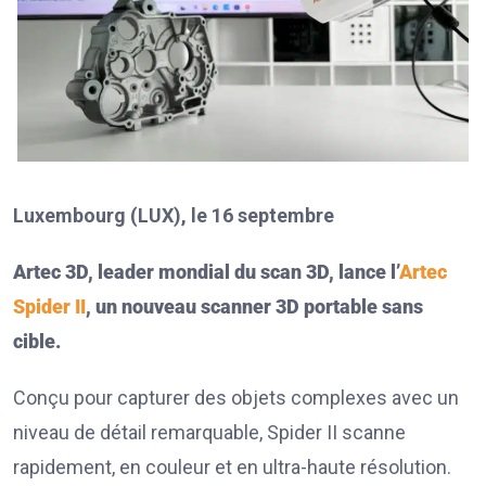
Luxembourg (LUX), le 16 septembre
Artec
3D, leader mondial du scan
3D, lance l’
Artec
Spider
II
, un nouveau scanner
3D portable sans
cible.
Conçu pour capturer des objets complexes avec un
niveau de détail remarquable, Spider II scanne
rapidement, en couleur et en ultra-haute résolution.