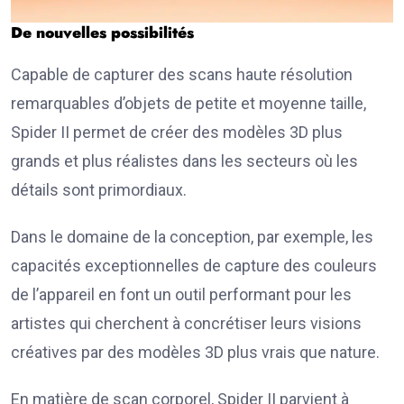
De nouvelles possibilités
Capable de capturer des scans haute résolution
remarquables d’objets de petite et moyenne taille,
Spider II permet de créer des modèles 3D plus
grands et plus réalistes dans les secteurs où les
détails sont primordiaux.
Dans le domaine de la conception, par exemple, les
capacités exceptionnelles de capture des couleurs
de l’appareil en font un outil performant pour les
artistes qui cherchent à concrétiser leurs visions
créatives par des modèles 3D plus vrais que nature.
En matière de scan corporel, Spider II parvient à