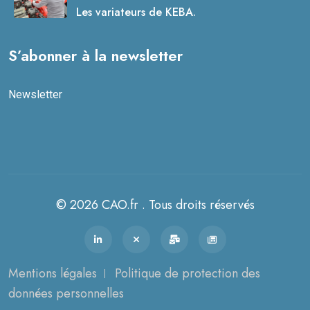
Les variateurs de KEBA.
S’abonner à la newsletter
Newsletter
© 2026 CAO.fr . Tous droits réservés
Mentions légales
Politique de protection des
données personnelles