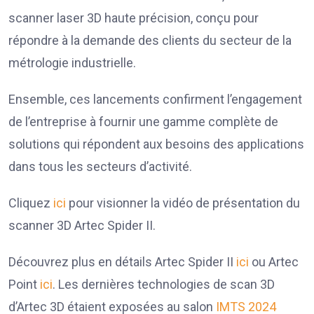
scanner laser 3D haute précision, conçu pour
répondre à la demande des clients du secteur de la
métrologie industrielle.
Ensemble, ces lancements confirment l’engagement
de l’entreprise à fournir une gamme complète de
solutions qui répondent aux besoins des applications
dans tous les secteurs d’activité.
Cliquez
ici
pour visionner la vidéo de présentation du
scanner 3D Artec Spider II.
Découvrez plus en détails Artec Spider II
ici
ou Artec
Point
ici
. Les dernières technologies de scan 3D
d’Artec 3D étaient exposées au salon
IMTS 2024