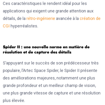
Ces caractéristiques le rendent idéal pour les
applications qui exigent une grande attention aux
détails, de la
rétro-ingénierie
avancée à la
création de
CGI
hyperréalistes.
Spider II : une nouvelle norme en matière de
résolution et de capture des détails
S’appuyant sur le succès de son prédécesseur très
populaire, l’Artec Space Spider, le Spider II présente
des améliorations majeures, notamment une plus
grande profondeur et un meilleur champ de vision,
une plus grande vitesse de capture et une résolution
plus élevée.