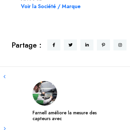
Voir la Société / Marque
Partage :
Farnell améliore la mesure des
capteurs avec