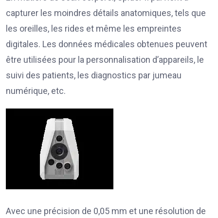
capturer les moindres détails anatomiques, tels que
les oreilles, les rides et même les empreintes
digitales. Les données médicales obtenues peuvent
être utilisées pour la personnalisation d’appareils, le
suivi des patients, les diagnostics par jumeau
numérique, etc.
Avec une précision de 0,05 mm et une résolution de