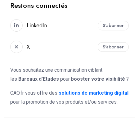
Restons connectés
LinkedIn
S'abonner
X
S'abonner
Vous souhaitez une communication ciblant
les
Bureaux d’Etudes
pour
booster votre
visibilité
?
CAO.fr vous offre des
solutions de marketing digital
pour la promotion de vos produits et/ou services.