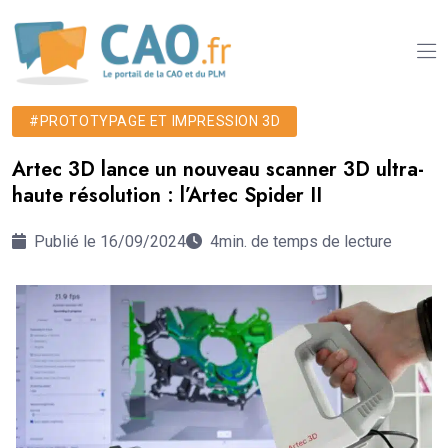
#PROTOTYPAGE ET IMPRESSION 3D
Artec 3D lance un nouveau scanner 3D ultra-
haute résolution : l’Artec Spider II
Publié le 16/09/2024
4min. de temps de lecture