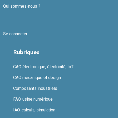
Qui sommes-nous ?
Se connecter
Rubriques
CAO électronique, électricité, IoT
CAO mécanique et design
Composants industriels
FAO, usine numérique
IAO, calculs, simulation