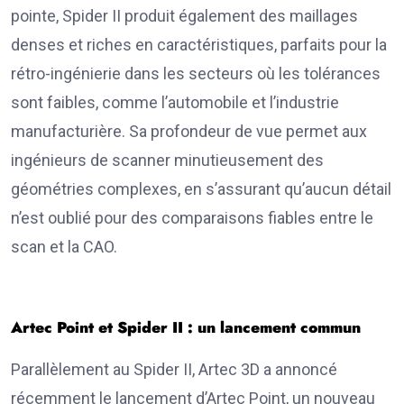
pointe, Spider II produit également des maillages
denses et riches en caractéristiques, parfaits pour la
rétro-ingénierie dans les secteurs où les tolérances
sont faibles, comme l’automobile et l’industrie
manufacturière. Sa profondeur de vue permet aux
ingénieurs de scanner minutieusement des
géométries complexes, en s’assurant qu’aucun détail
n’est oublié pour des comparaisons fiables entre le
scan et la CAO.
Artec Point et Spider II : un lancement commun
Parallèlement au Spider II, Artec 3D a annoncé
récemment le lancement d’Artec Point, un nouveau