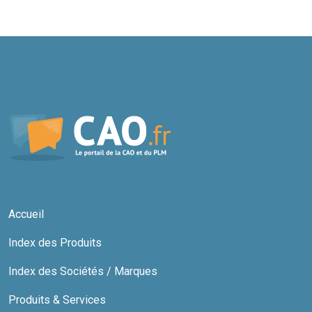
Accueil
Index des Produits
Index des Sociétés / Marques
Produits & Services