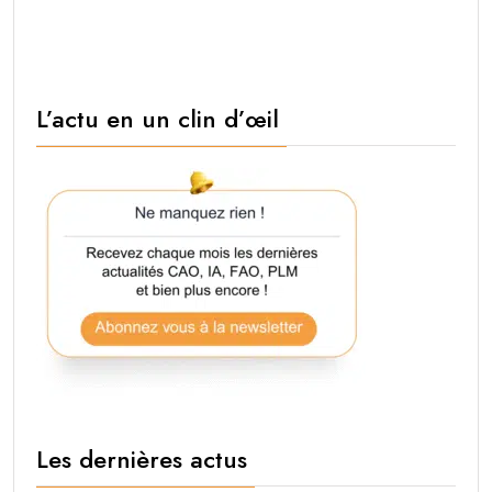
L’actu en un clin d’œil
Les dernières actus