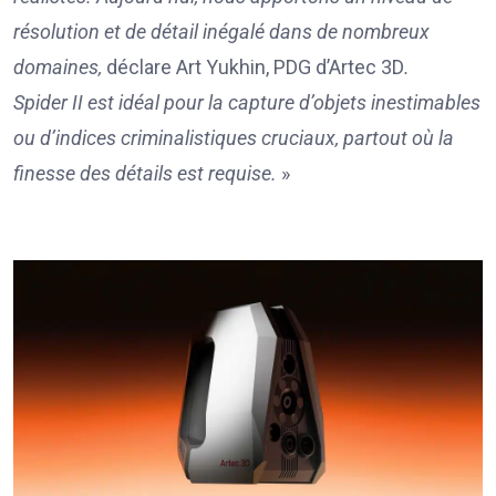
résolution et de détail inégalé dans de nombreux
domaines,
déclare Art Yukhin, PDG d’Artec 3D
.
Spider
II est idéal pour la capture d’objets inestimables
ou d’indices criminalistiques cruciaux, partout où la
finesse des détails est requise.
»