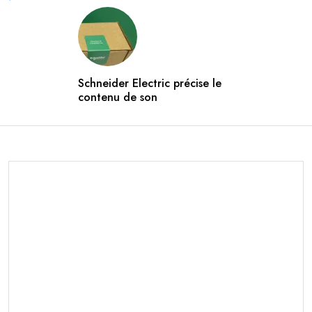
Schneider Electric précise le
contenu de son