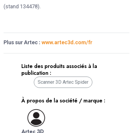
(stand 134478).
Plus sur Artec :
www.artec3d.com/fr
Liste des produits associés à la
publication :
Scanner 3D Artec Spider
À propos de la société / marque :
Artec 3D