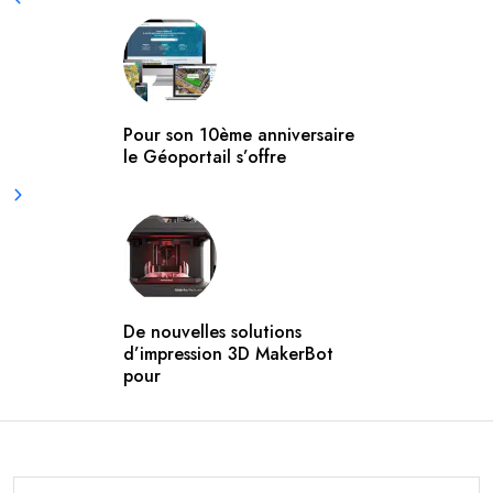
Pour son 10ème anniversaire
le Géoportail s’offre
De nouvelles solutions
d’impression 3D MakerBot
pour