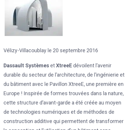
Vélizy-Villacoublay le 20 septembre 2016
Dassault Systèmes
et
XtreeE
dévoilent l’avenir
durable du secteur de l’architecture, de l’ingénierie et
du bâtiment avec le Pavillon XtreeE, une première en
Europe ! Inspirée de formes trouvées dans la nature,
cette structure d’avant-garde a été créée au moyen
de technologies numériques et de méthodes de
construction additive qui permettent de transformer