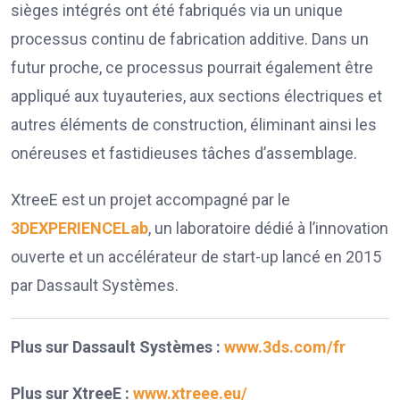
sièges intégrés ont été fabriqués via un unique
processus continu de fabrication additive. Dans un
futur proche, ce processus pourrait également être
appliqué aux tuyauteries, aux sections électriques et
autres éléments de construction, éliminant ainsi les
onéreuses et fastidieuses tâches d’assemblage.
XtreeE est un projet accompagné par le
3DEXPERIENCELab
, un laboratoire dédié à l’innovation
ouverte et un accélérateur de start-up lancé en 2015
par Dassault Systèmes.
Plus sur Dassault Systèmes :
www.3ds.com/fr
Plus sur XtreeE :
www.xtreee.eu/