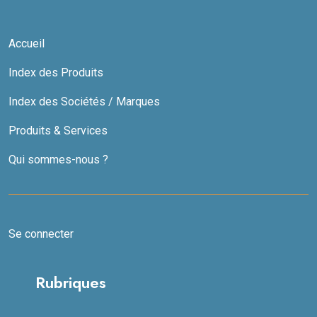
Accueil
Index des Produits
Index des Sociétés / Marques
Produits & Services
Qui sommes-nous ?
Se connecter
Rubriques