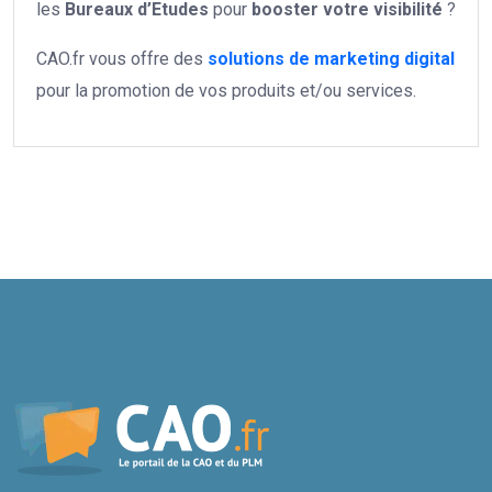
les
Bureaux d’Etudes
pour
booster votre
visibilité
?
CAO.fr vous offre des
solutions de marketing digital
pour la promotion de vos produits et/ou services.