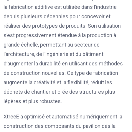
la fabrication additive est utilisée dans l’industrie
depuis plusieurs décennies pour concevoir et
réaliser des prototypes de produits. Son utilisation
s’est progressivement étendue à la production à
grande échelle, permettant au secteur de
l’architecture, de l’ingénierie et du bâtiment
d’augmenter la durabilité en utilisant des méthodes
de construction nouvelles. Ce type de fabrication
augmente la créativité et la flexibilité, réduit les
déchets de chantier et crée des structures plus
légères et plus robustes.
XtreeE a optimisé et automatisé numériquement la
construction des composants du pavillon dès la