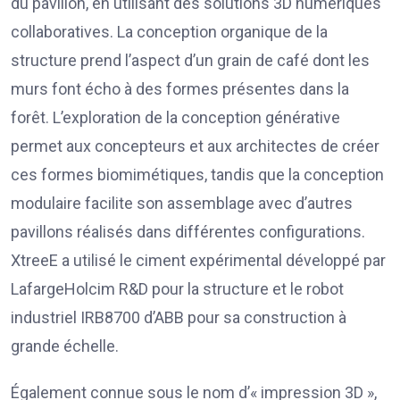
du pavillon, en utilisant des solutions 3D numériques
collaboratives. La conception organique de la
structure prend l’aspect d’un grain de café dont les
murs font écho à des formes présentes dans la
forêt. L’exploration de la conception générative
permet aux concepteurs et aux architectes de créer
ces formes biomimétiques, tandis que la conception
modulaire facilite son assemblage avec d’autres
pavillons réalisés dans différentes configurations.
XtreeE a utilisé le ciment expérimental développé par
LafargeHolcim R&D pour la structure et le robot
industriel IRB8700 d’ABB pour sa construction à
grande échelle.
Également connue sous le nom d’« impression 3D »,