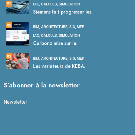
01
IAO, CALCULS, SIMULATION
Siemens fait progresser les.
02
BIM, ARCHITECTURE, SIG, MEP
IAO, CALCULS, SIMULATION
Carbonz mise sur la.
03
BIM, ARCHITECTURE, SIG, MEP
Les variateurs de KEBA.
S’abonner à la newsletter
Newsletter