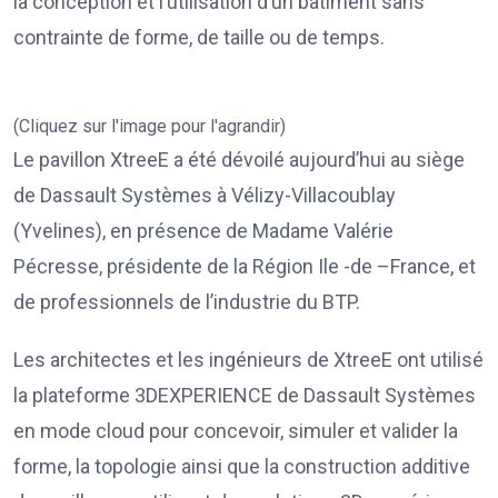
la conception et l’utilisation d’un bâtiment sans
contrainte de forme, de taille ou de temps.
(Cliquez sur l'image pour l'agrandir)
Le pavillon XtreeE a été dévoilé aujourd’hui au siège
de Dassault Systèmes à Vélizy-Villacoublay
(Yvelines), en présence de Madame Valérie
Pécresse, présidente de la Région Ile -de –France, et
de professionnels de l’industrie du BTP.
Les architectes et les ingénieurs de XtreeE ont utilisé
la plateforme 3DEXPERIENCE de Dassault Systèmes
en mode cloud pour concevoir, simuler et valider la
forme, la topologie ainsi que la construction additive