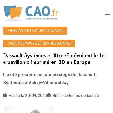
#BIM, ARCHITECTURE, SIG, MEP
#PROTOTYPAGE ET IMPRESSION 3D
Dassault Systèmes et XtreeE dévoilent le 1er
« pavillon » imprimé en 3D en Europe
Il a été présenté ce jour au siège de Dassault
Systèmes à Vélizy-Villacoublay
Publié le 20/09/2016
4min. de temps de lecture