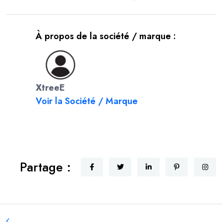
À propos de la société / marque :
XtreeE
Voir la Société / Marque
Partage :