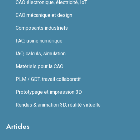
CAO électronique, électricité, IoT
CAO mécanique et design
Composants industriels
FAO, usine numérique
IAO, calculs, simulation
Matériels pour la CAO
PLM / GDT, travail collaboratif
Prototypage et impression 3D
Rendus & animation 3D, réalité virtuelle
Articles