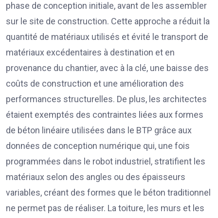
phase de conception initiale, avant de les assembler
sur le site de construction. Cette approche a réduit la
quantité de matériaux utilisés et évité le transport de
matériaux excédentaires à destination et en
provenance du chantier, avec à la clé, une baisse des
coûts de construction et une amélioration des
performances structurelles. De plus, les architectes
étaient exemptés des contraintes liées aux formes
de béton linéaire utilisées dans le BTP grâce aux
données de conception numérique qui, une fois
programmées dans le robot industriel, stratifient les
matériaux selon des angles ou des épaisseurs
variables, créant des formes que le béton traditionnel
ne permet pas de réaliser. La toiture, les murs et les