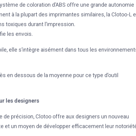
n système de coloration d’ABS offre une grande autonomie
ent à la plupart des imprimantes similaires, la Clotoo-L 
ns toxiques durant l’impression.
fie les envois.
ile, elle s’intègre aisément dans tous les environnement
ès en dessous de la moyenne pour ce type d’outil
r les designers
e de précision, Clotoo offre aux designers un nouveau
e et un moyen de développer efficacement leur notoriété