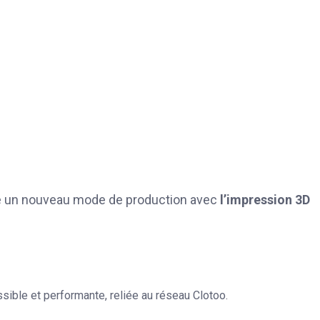
rée un nouveau mode de production avec
l’impression 3D
sible et performante, reliée au réseau Clotoo.