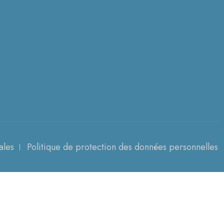
ales
Politique de protection des données personnelles