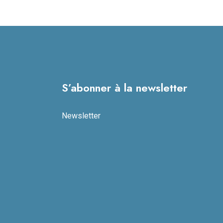
S’abonner à la newsletter
Newsletter