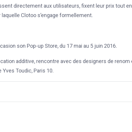
sent directement aux utilisateurs, fixent leur prix tout en
ur laquelle Clotoo s’engage formellement.
occasion son Pop-up Store, du 17 mai au 5 juin 2016.
ication additive, rencontre avec des designers de renom 
 Yves Toudic, Paris 10.