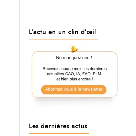
L’actu en un clin d’œil
Les dernières actus