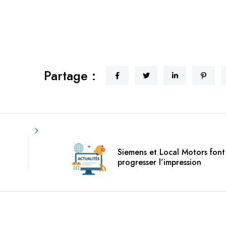
Partage :
Siemens et Local Motors font
progresser l’impression