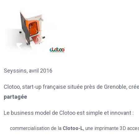
Seyssins, avril 2016
Clotoo, start-up française située près de Grenoble, c
partagée
Le business model de Clotoo est simple et innovant :
commercialisation de la
Clotoo-L
, une imprimante 3D acces