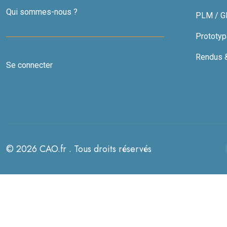
Qui sommes-nous ?
PLM / GDT
Prototyp
Rendus & 
Se connecter
© 2026 CAO.fr . Tous droits réservés