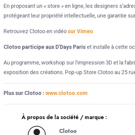
En proposant un « store » en ligne, les designers s’adres
protégeant leur propriété intellectuelle, une garantie s
Retrouvez Clotoo en vidéo
sur Vimeo
Clotoo participe aux D’Days Paris
et installe à cette 
Au programme, workshop sur l’impression 3D et la fabr
exposition des créations. Pop-up Store Clotoo au 25 rue
Plus sur Clotoo :
www.clotoo.com
À propos de la société / marque :
Clotoo