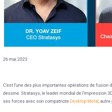
26 mai 2023
C’est l’une des plus importantes opérations de fusion de l
dessine. Stratasys, le leader mondial de l’impression 3D
ses forces avec son compatriote
Desktop Metal
, autre