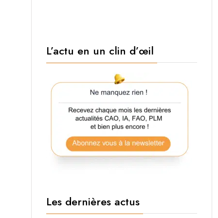
L’actu en un clin d’œil
Les dernières actus