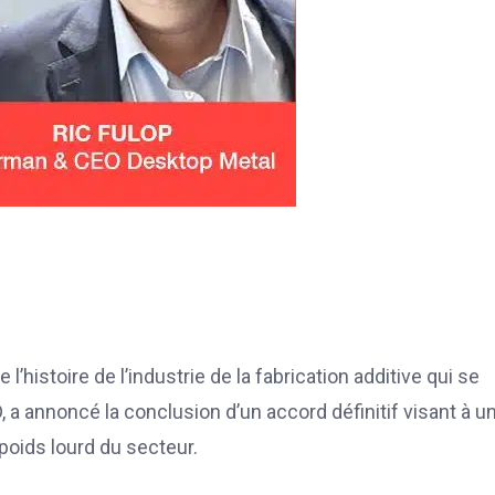
’histoire de l’industrie de la fabrication additive qui se
, a annoncé la conclusion d’un accord définitif visant à un
 poids lourd du secteur.