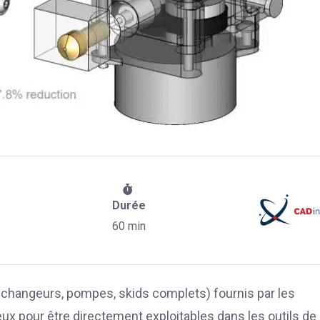
Durée
60 min
changeurs, pompes, skids complets) fournis par les
ux pour être directement exploitables dans les outils de