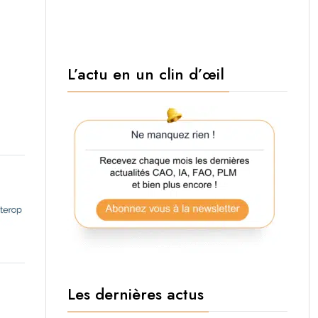
L’actu en un clin d’œil
Les dernières actus