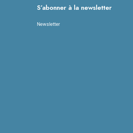
S’abonner à la newsletter
Newsletter