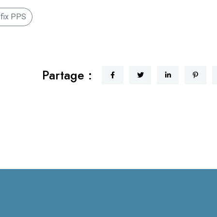
fix PPS
Partage :