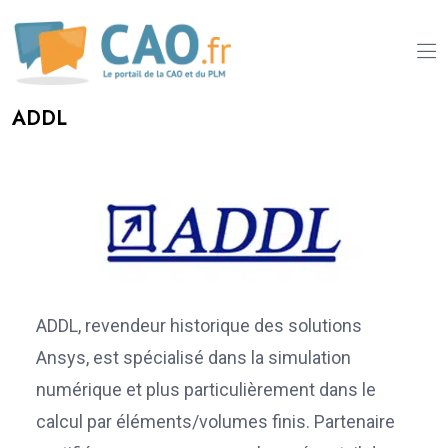
ADDL
ADDL, revendeur historique des solutions
Ansys, est spécialisé dans la simulation
numérique et plus particulièrement dans le
calcul par éléments/volumes finis. Partenaire