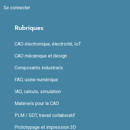
Se connecter
Rubriques
CAO électronique, électricité, IoT
CAO mécanique et design
Composants industriels
FAO, usine numérique
IAO, calculs, simulation
Matériels pour la CAO
PLM / GDT, travail collaboratif
Prototypage et impression 3D