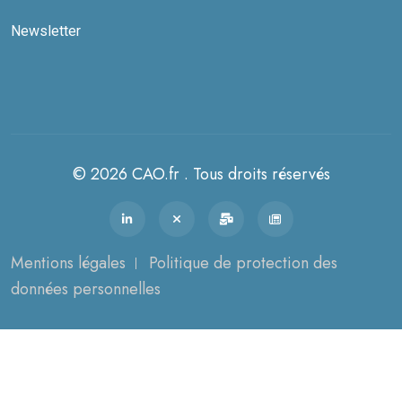
Newsletter
© 2026 CAO.fr . Tous droits réservés
Mentions légales
Politique de protection des
données personnelles