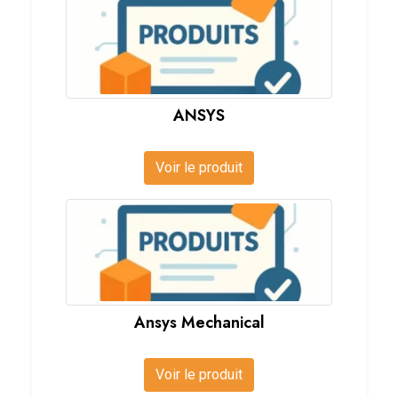
ANSYS
Voir le produit
Ansys Mechanical
Voir le produit