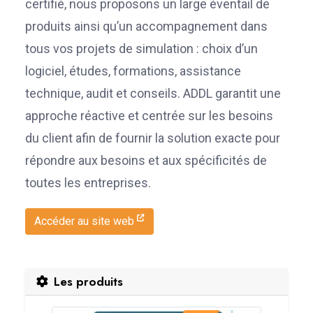
certifié, nous proposons un large éventail de
produits ainsi qu’un accompagnement dans
tous vos projets de simulation : choix d’un
logiciel, études, formations, assistance
technique, audit et conseils. ADDL garantit une
approche réactive et centrée sur les besoins
du client afin de fournir la solution exacte pour
répondre aux besoins et aux spécificités de
toutes les entreprises.
Accéder au site web
Les produits