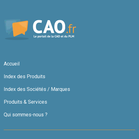
Accueil
Index des Produits
Index des Sociétés / Marques
Produits & Services
Qui sommes-nous ?