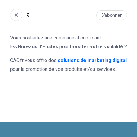
X
S'abonner
Vous souhaitez une communication ciblant
les
Bureaux d’Etudes
pour
booster votre
visibilité
?
CAO.fr vous offre des
solutions de marketing digital
pour la promotion de vos produits et/ou services.