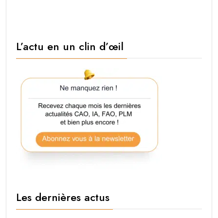
L’actu en un clin d’œil
Les dernières actus