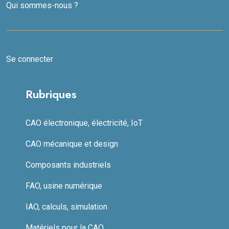
Qui sommes-nous ?
Se connecter
Rubriques
CAO électronique, électricité, IoT
CAO mécanique et design
Composants industriels
FAO, usine numérique
IAO, calculs, simulation
Matériels pour la CAO