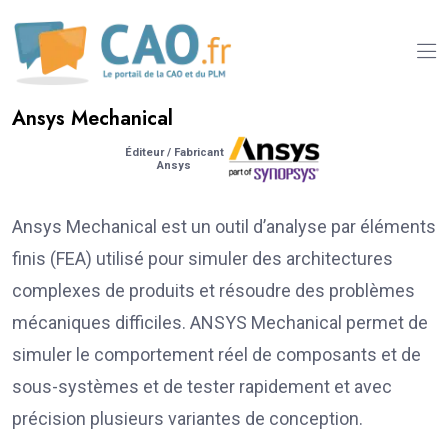
Ansys Mechanical
Éditeur / Fabricant
Ansys
Ansys Mechanical est un outil d’analyse par éléments
finis (FEA) utilisé pour simuler des architectures
complexes de produits et résoudre des problèmes
mécaniques difficiles. ANSYS Mechanical permet de
simuler le comportement réel de composants et de
sous-systèmes et de tester rapidement et avec
précision plusieurs variantes de conception.