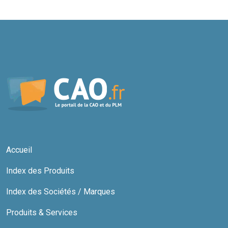
Accueil
Index des Produits
Index des Sociétés / Marques
Produits & Services