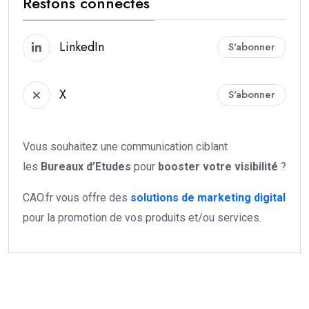
Restons connectés
LinkedIn
S'abonner
X
S'abonner
Vous souhaitez une communication ciblant
les
Bureaux d’Etudes
pour
booster votre
visibilité
?
CAO.fr vous offre des
solutions de marketing digital
pour la promotion de vos produits et/ou services.