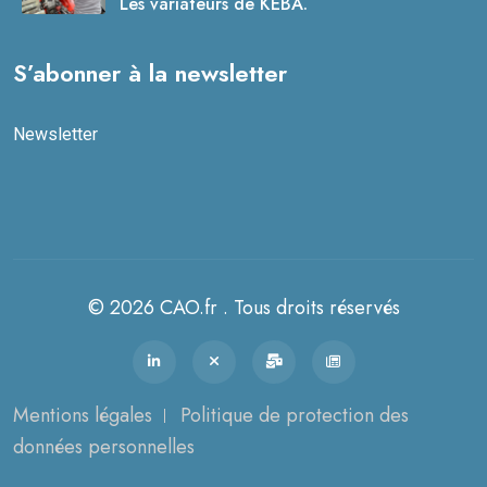
Les variateurs de KEBA.
S’abonner à la newsletter
Newsletter
© 2026 CAO.fr . Tous droits réservés
Mentions légales
Politique de protection des
données personnelles