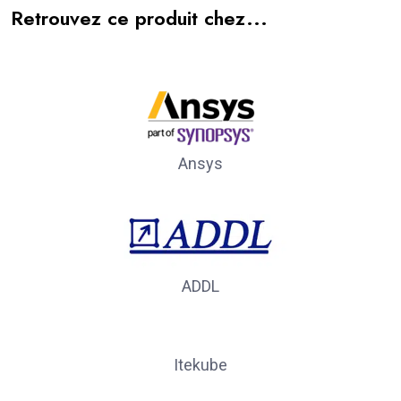
Retrouvez ce produit chez...
Ansys
ADDL
Itekube