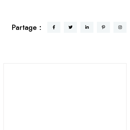
Partage :